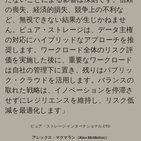
の喪失、経済的損失、競争上の不利な
ど、無視できない結果が生じかねませ
ん。ピュア・ストレージは、データ主権
の対応にハイブリッドなアプローチを推
奨します。ワークロード全体のリスク評
価を実施した後に、重要なワークロード
は自社の管理下に置き、残りはパブリッ
ク・クラウドを活用します。バランスの
取れた戦略は、イノベーションを停滞さ
せずにレジリエンスを維持し、リスク低
減を最適化します」
ピュア・ストレージ インターナショナル CTO
アレックス・マクマラン（Alex McMullan）