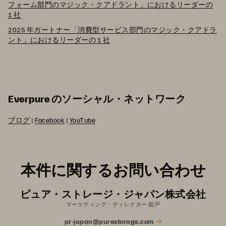
フォーム部門のマジック・クアドラント」におけるリーダーの
1 社
2025 年ガートナー「消費型サービス部門のマジック・クアドラ
ント」におけるリーダーの 1 社
Everpure のソーシャル・ネットワーク
ブログ
|
Facebook
|
YouTube
本件に関するお問い合わせ
ピュア・ストレージ・ジャパン株式会社
マーケティング・ディレクター 能戸
pr-japan@purestorage.com