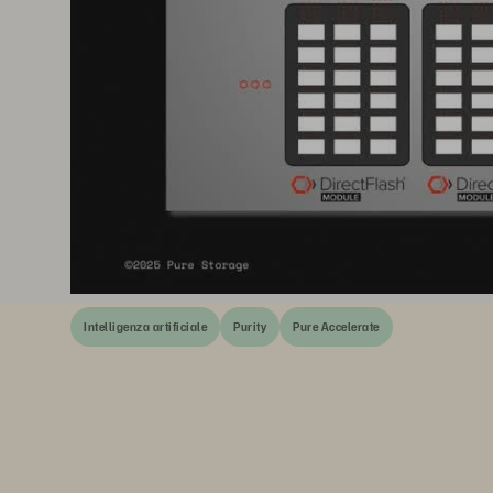
Intelligenza artificiale
Purity
Pure Accelerate