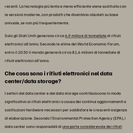
recenti. La tecnologia più lenta e meno efficiente viene sostituita con
le versioni moderne, con prodotti che diventano obsoleti su base
annuale, se non più frequentemente.
Solo gli Stati Uniti generano circa
6,9 milioni di tonnellate
di rifiuti
elettronici all'anno. Secondo le stime del World Economic Forum,
entro il 2030 il mondo genererà circa 81,6 milioni di tonnellate di
rifiuti elettronici all'anno.
Che cosa sono i rifiuti elettronici nel data
center/data storage?
I settori del data center e del data storage contribuiscono in modo
significativo ai rifiuti elettronici a causa dei continui aggiornamenti e
sostituzioni hardware necessari per soddisfare le crescenti esigenze
di elaborazione. Secondo l'Environmental Protection Agency (EPA), i
data center sono responsabili di
una parte considerevole dei rifiuti