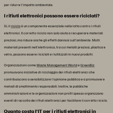
per ridurre l'impatto ambientale.
I rifiuti elettronici possono essere riciclati?
Sì, il
riciclo
è un componente essenziale nella lotta contro i rifiuti
elettronici. Il corretto riciclo non solo aiuta a recuperare materiali
preziosi, ma riduce anche gli effetti dannosi sull'ambiente. Molti
materiali presenti nell'elettronica, tra cui metalli preziosi, plastica e
vetro, possono essere riciclati e riutilizzati in nuovi prodotti.
Organizzazioni come
Waste Management World
e
GreenBiz
promuovono iniziative di riciclaggio dei rifiuti elettronici che
contribuiscono a sensibilizzare l'opinione pubblica e a promuovere
metodi di smaltimento responsabili. Inoltre, le pubbliche
amministrazioni e le organizzazioni non profit spesso organizzano
eventi di raccolta dei rifiuti elettronici per facilitare il corretto riciclo.
Quanto costa l'IT per i rifiuti elettronici in