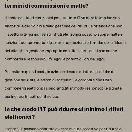
termini di commissioni e multe?
Il costo dei rifiuti elettronici per il settore IT va oltre le implicazioni
finanziarie del riciclo e della gestione dei rifiuti. Le aziende che non
rispettano le normative sui rifiuti elettronici possono subire multe e
sanzioni, compromettendo la loro reputazione ed erodendo la fiducia
dei clienti. La gestione impropria dei rifiuti elettronici può anche
comportare responsabilità legali e potenziali cause legali.
Per evitare questi costi, le aziende devono adottare pratiche di
gestione dei rifiuti elettronici sostenibili e garantire che i loro
componenti elettronici siano smaltiti in modo responsabile tramite
partner certificati per il riciclo.
In che modo l'IT può ridurre al minimo i rifiuti
elettronici?
I reparti IT possono adottare diverse misure proattive per ridurre al