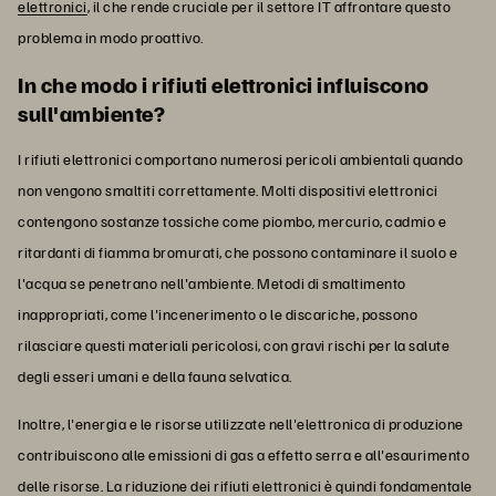
elettronici
, il che rende cruciale per il settore IT affrontare questo
problema in modo proattivo.
In che modo i rifiuti elettronici influiscono
sull'ambiente?
I rifiuti elettronici comportano numerosi pericoli ambientali quando
non vengono smaltiti correttamente. Molti dispositivi elettronici
contengono sostanze tossiche come piombo, mercurio, cadmio e
ritardanti di fiamma bromurati, che possono contaminare il suolo e
l'acqua se penetrano nell'ambiente. Metodi di smaltimento
inappropriati, come l'incenerimento o le discariche, possono
rilasciare questi materiali pericolosi, con gravi rischi per la salute
degli esseri umani e della fauna selvatica.
Inoltre, l'energia e le risorse utilizzate nell'elettronica di produzione
contribuiscono alle emissioni di gas a effetto serra e all'esaurimento
delle risorse. La riduzione dei rifiuti elettronici è quindi fondamentale