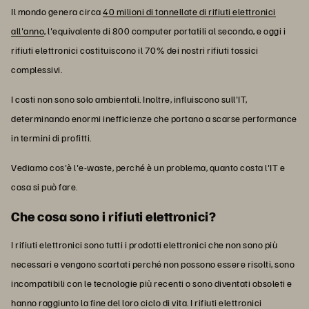
Il mondo genera circa
40 milioni di tonnellate di rifiuti elettronici
all'anno
, l'equivalente di 800 computer portatili al secondo, e oggi i
rifiuti elettronici costituiscono il 70% dei nostri rifiuti tossici
complessivi.
I costi non sono solo ambientali. Inoltre, influiscono sull'IT,
determinando enormi inefficienze che portano a scarse performance
in termini di profitti.
Vediamo cos'è l'e-waste, perché è un problema, quanto costa l'IT e
cosa si può fare.
Che cosa sono i rifiuti elettronici?
I rifiuti elettronici sono tutti i prodotti elettronici che non sono più
necessari e vengono scartati perché non possono essere risolti, sono
incompatibili con le tecnologie più recenti o sono diventati obsoleti e
hanno raggiunto la fine del loro ciclo di vita. I rifiuti elettronici