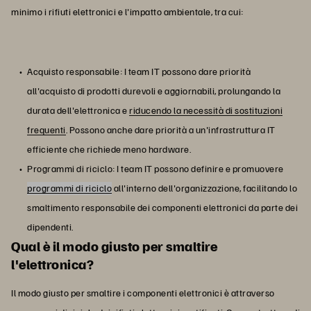
minimo i rifiuti elettronici e l'impatto ambientale, tra cui:
Acquisto responsabile: I team IT possono dare priorità
all'acquisto di prodotti durevoli e aggiornabili, prolungando la
durata dell'elettronica e
riducendo la necessità di sostituzioni
frequenti
. Possono anche dare priorità a un'infrastruttura IT
efficiente che richiede meno hardware.
Programmi di riciclo: I team IT possono definire e promuovere
programmi di riciclo
all
'interno dell'organizzazione, facilitando lo
smaltimento responsabile dei componenti elettronici da parte dei
dipendenti.
Qual è il modo giusto per smaltire
l'elettronica?
Il modo giusto per smaltire i componenti elettronici è attraverso