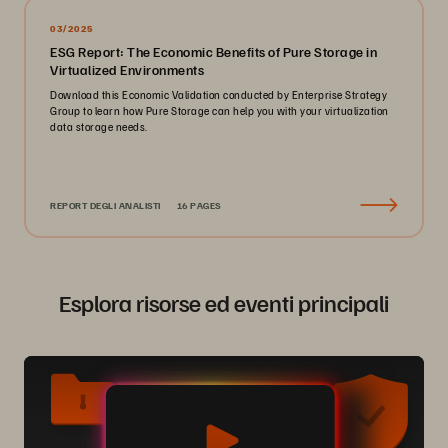
03/2025
ESG Report: The Economic Benefits of Pure Storage in
Virtualized Environments
Download this Economic Validation conducted by Enterprise Strategy
Group to learn how Pure Storage can help you with your virtualization
data storage needs.
REPORT DEGLI ANALISTI
16 PAGES
Esplora risorse ed eventi principali