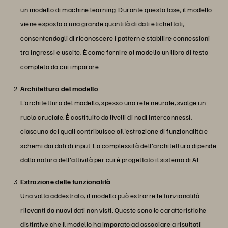
un modello di machine learning. Durante questa fase, il modello
viene esposto a una grande quantità di dati etichettati,
consentendogli di riconoscere i pattern e stabilire connessioni
tra ingressi e uscite. È come fornire al modello un libro di testo
completo da cui imparare.
Architettura del modello
L'architettura del modello, spesso una rete neurale, svolge un
ruolo cruciale. È costituito da livelli di nodi interconnessi,
ciascuno dei quali contribuisce all'estrazione di funzionalità e
schemi dai dati di input. La complessità dell'architettura dipende
dalla natura dell'attività per cui è progettato il sistema di AI.
Estrazione delle funzionalità
Una volta addestrato, il modello può estrarre le funzionalità
rilevanti da nuovi dati non visti. Queste sono le caratteristiche
distintive che il modello ha imparato ad associare a risultati