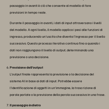
passaggio in avanti è ciò che consente al modello di fare
previsioni in tempo reale.
Durante il passaggio in avanti, i dati di input attraversano i livelli
del modello. A ogni livello, il modello applica i pesi alle funzioni di
ingresso, producendo un'uscita che diventa l'ingresso per il livello
successivo. Questo processo iterativo continua fino a quando i
dati non raggiungono il livello di output, determinando una
previsione o una decisione.
Previsione dell'output
L'output finale rappresenta la previsione o la decisione del
sistema AI in base ai dati di input. Potrebbe essere
l'identificazione di oggetti in un'immagine, la trascrizione di
parole parlate o la previsione della parola successiva in una frase.
Il passaggio indietro