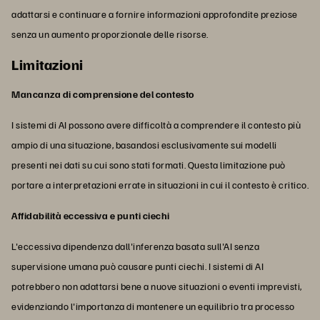
adattarsi e continuare a fornire informazioni approfondite preziose
senza un aumento proporzionale delle risorse.
Limitazioni
Mancanza di comprensione del contesto
I sistemi di AI possono avere difficoltà a comprendere il contesto più
ampio di una situazione, basandosi esclusivamente sui modelli
presenti nei dati su cui sono stati formati. Questa limitazione può
portare a interpretazioni errate in situazioni in cui il contesto è critico.
Affidabilità eccessiva e punti ciechi
L'eccessiva dipendenza dall'inferenza basata sull'AI senza
supervisione umana può causare punti ciechi. I sistemi di AI
potrebbero non adattarsi bene a nuove situazioni o eventi imprevisti,
evidenziando l'importanza di mantenere un equilibrio tra processo