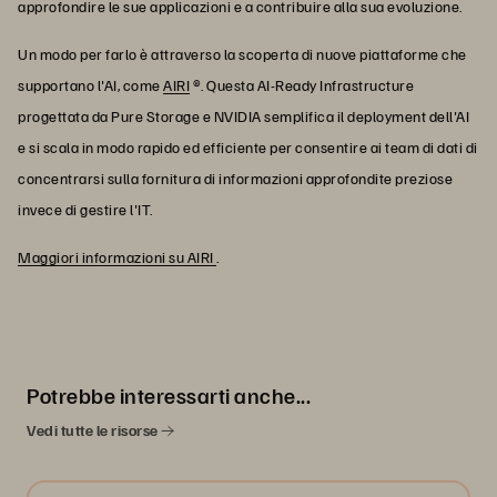
approfondire le sue applicazioni e a contribuire alla sua evoluzione.
Un modo per farlo è attraverso la scoperta di nuove piattaforme che
supportano l'AI, come
AIRI
®. Questa AI-Ready Infrastructure
progettata da Pure Storage e NVIDIA semplifica il deployment dell'AI
e si scala in modo rapido ed efficiente per consentire ai team di dati di
concentrarsi sulla fornitura di informazioni approfondite preziose
invece di gestire l'IT.
Maggiori informazioni su AIRI
.
Potrebbe interessarti anche...
Vedi tutte le risorse