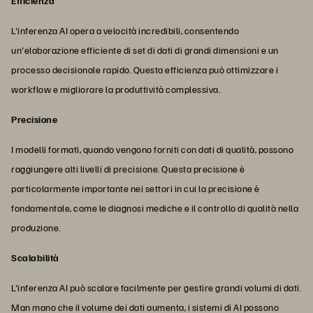
Efficienza
L'inferenza AI opera a velocità incredibili, consentendo
un'elaborazione efficiente di set di dati di grandi dimensioni e un
processo decisionale rapido. Questa efficienza può ottimizzare i
workflow e migliorare la produttività complessiva.
Precisione
I modelli formati, quando vengono forniti con dati di qualità, possono
raggiungere alti livelli di precisione. Questa precisione è
particolarmente importante nei settori in cui la precisione è
fondamentale, come le diagnosi mediche e il controllo di qualità nella
produzione.
Scalabilità
L'inferenza AI può scalare facilmente per gestire grandi volumi di dati.
Man mano che il volume dei dati aumenta, i sistemi di AI possono