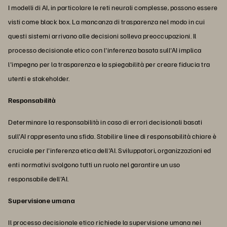
I modelli di AI, in particolare le reti neurali complesse, possono essere
visti come black box. La mancanza di trasparenza nel modo in cui
questi sistemi arrivano alle decisioni solleva preoccupazioni. Il
processo decisionale etico con l'inferenza basata sull'AI implica
l'impegno per la trasparenza e la spiegabilità per creare fiducia tra
utenti e stakeholder.
Responsabilità
Determinare la responsabilità in caso di errori decisionali basati
sull'AI rappresenta una sfida. Stabilire linee di responsabilità chiare è
cruciale per l'inferenza etica dell'AI. Sviluppatori, organizzazioni ed
enti normativi svolgono tutti un ruolo nel garantire un uso
responsabile dell'AI.
Supervisione umana
Il processo decisionale etico richiede la supervisione umana nei