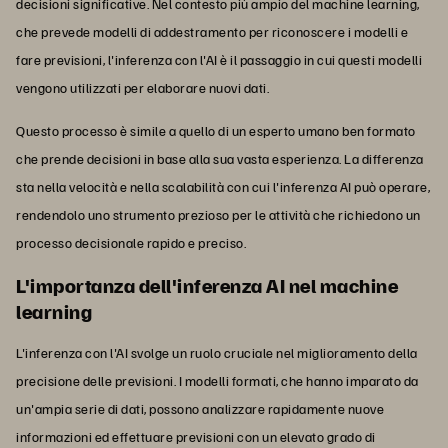
decisioni significative. Nel contesto più ampio del machine learning,
che prevede modelli di addestramento per riconoscere i modelli e
fare previsioni, l'inferenza con l'AI è il passaggio in cui questi modelli
vengono utilizzati per elaborare nuovi dati.
Questo processo è simile a quello di un esperto umano ben formato
che prende decisioni in base alla sua vasta esperienza. La differenza
sta nella velocità e nella scalabilità con cui l'inferenza AI può operare,
rendendolo uno strumento prezioso per le attività che richiedono un
processo decisionale rapido e preciso.
L'importanza dell'inferenza AI nel machine
learning
L'inferenza con l'AI svolge un ruolo cruciale nel miglioramento della
precisione delle previsioni. I modelli formati, che hanno imparato da
un'ampia serie di dati, possono analizzare rapidamente nuove
informazioni ed effettuare previsioni con un elevato grado di