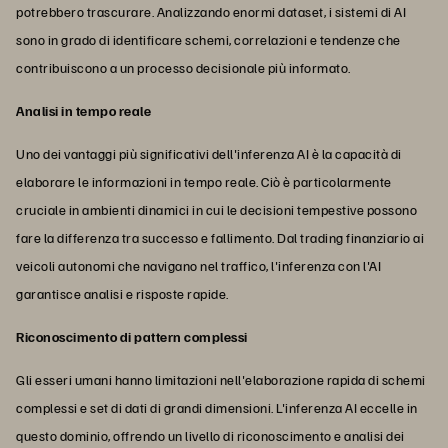
potrebbero trascurare. Analizzando enormi dataset, i sistemi di AI
sono in grado di identificare schemi, correlazioni e tendenze che
contribuiscono a un processo decisionale più informato.
Analisi in tempo reale
Uno dei vantaggi più significativi dell'inferenza AI è la capacità di
elaborare le informazioni in tempo reale. Ciò è particolarmente
cruciale in ambienti dinamici in cui le decisioni tempestive possono
fare la differenza tra successo e fallimento. Dal trading finanziario ai
veicoli autonomi che navigano nel traffico, l'inferenza con l'AI
garantisce analisi e risposte rapide.
Riconoscimento di pattern complessi
Gli esseri umani hanno limitazioni nell'elaborazione rapida di schemi
complessi e set di dati di grandi dimensioni. L'inferenza AI eccelle in
questo dominio, offrendo un livello di riconoscimento e analisi dei