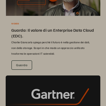
VIDEO
Guarda: Il valore di un Enterprise Data Cloud
(EDC).
Charlie Giancarlo spiega perché il futuro è nella gestione dei dati,
non dello storage. Scopri in che modo un approccio unificato
trasforma le operazioni IT aziendali.
Guarda