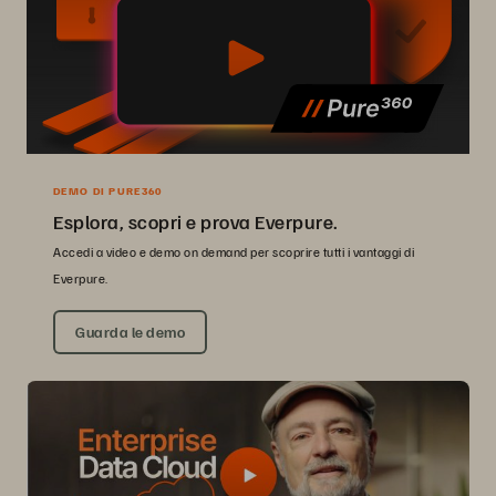
DEMO DI PURE360
Esplora, scopri e prova Everpure.
Accedi a video e demo on demand per scoprire tutti i vantaggi di
Everpure.
Guarda le demo