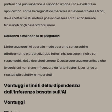
pattern che può superare le capacità umane. Ciò è evidente in
applicazioni come la diagnostica medica e il rilevamento delle frodi,
dove i pattern a sfumature possono essere sottili e facilmente
trascurati dagli osservatori umani.
Coerenza e mancanza di pregiudizi
L'inferenza con l'AI opera in modo coerente senza subire
affaticamento o pregiudizi, due fattori che possono influire sui
responsabili delle decisioni umane. Questa coerenza garantisce che
le decisioni non siano influenzate da fattori esterni, portando a
risultati più obiettivi e imparziali.
Vantaggi e limiti della dipendenza
dall'inferenza basata sull'AI
Vantaggi