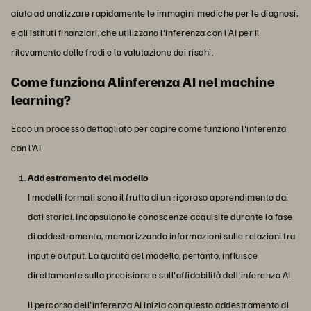
aiuta ad analizzare rapidamente le immagini mediche per le diagnosi,
e gli istituti finanziari, che utilizzano l'inferenza con l'AI per il
rilevamento delle frodi e la valutazione dei rischi.
Come funziona AIinferenza AI nel machine
learning?
Ecco un processo dettagliato per capire come funziona l'inferenza
con l'AI.
Addestramento del modello
I modelli formati sono il frutto di un rigoroso apprendimento dai
dati storici. Incapsulano le conoscenze acquisite durante la fase
di addestramento, memorizzando informazioni sulle relazioni tra
input e output. La qualità del modello, pertanto, influisce
direttamente sulla precisione e sull'affidabilità dell'inferenza AI.
Il percorso dell'inferenza AI inizia con questo addestramento di