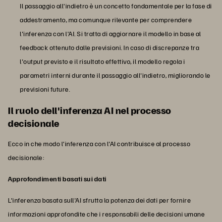
Il passaggio all'indietro è un concetto fondamentale per la fase di
addestramento, ma comunque rilevante per comprendere
l'inferenza con l'AI. Si tratta di aggiornare il modello in base al
feedback ottenuto dalle previsioni. In caso di discrepanze tra
l'output previsto e il risultato effettivo, il modello regola i
parametri interni durante il passaggio all'indietro, migliorando le
previsioni future.
Il ruolo dell'inferenza AI nel processo
decisionale
Ecco in che modo l'inferenza con l'AI contribuisce al processo
decisionale:
Approfondimenti basati sui dati
L'inferenza basata sull'AI sfrutta la potenza dei dati per fornire
informazioni approfondite che i responsabili delle decisioni umane