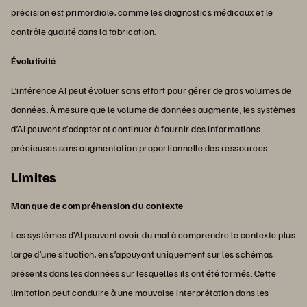
précision est primordiale, comme les diagnostics médicaux et le
contrôle qualité dans la fabrication.
Évolutivité
L’inférence AI peut évoluer sans effort pour gérer de gros volumes de
données. À mesure que le volume de données augmente, les systèmes
d’AI peuvent s’adapter et continuer à fournir des informations
précieuses sans augmentation proportionnelle des ressources.
Limites
Manque de compréhension du contexte
Les systèmes d’AI peuvent avoir du mal à comprendre le contexte plus
large d’une situation, en s’appuyant uniquement sur les schémas
présents dans les données sur lesquelles ils ont été formés. Cette
limitation peut conduire à une mauvaise interprétation dans les