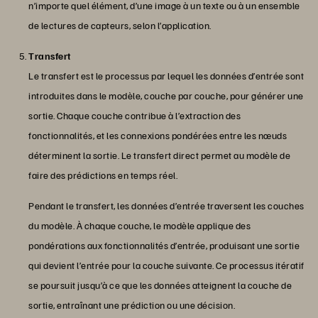
n’importe quel élément, d’une image à un texte ou à un ensemble
de lectures de capteurs, selon l’application.
Transfert
Le transfert est le processus par lequel les données d’entrée sont
introduites dans le modèle, couche par couche, pour générer une
sortie. Chaque couche contribue à l’extraction des
fonctionnalités, et les connexions pondérées entre les nœuds
déterminent la sortie. Le transfert direct permet au modèle de
faire des prédictions en temps réel.
Pendant le transfert, les données d’entrée traversent les couches
du modèle. À chaque couche, le modèle applique des
pondérations aux fonctionnalités d’entrée, produisant une sortie
qui devient l’entrée pour la couche suivante. Ce processus itératif
se poursuit jusqu’à ce que les données atteignent la couche de
sortie, entraînant une prédiction ou une décision.