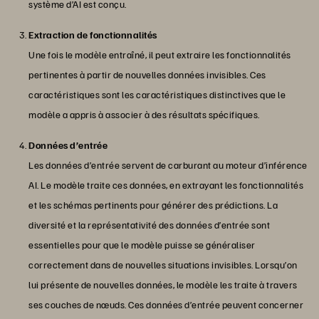
système d’AI est conçu.
Extraction de fonctionnalités
Une fois le modèle entraîné, il peut extraire les fonctionnalités
pertinentes à partir de nouvelles données invisibles. Ces
caractéristiques sont les caractéristiques distinctives que le
modèle a appris à associer à des résultats spécifiques.
Données d’entrée
Les données d’entrée servent de carburant au moteur d’inférence
AI. Le modèle traite ces données, en extrayant les fonctionnalités
et les schémas pertinents pour générer des prédictions. La
diversité et la représentativité des données d’entrée sont
essentielles pour que le modèle puisse se généraliser
correctement dans de nouvelles situations invisibles. Lorsqu’on
lui présente de nouvelles données, le modèle les traite à travers
ses couches de nœuds. Ces données d’entrée peuvent concerner