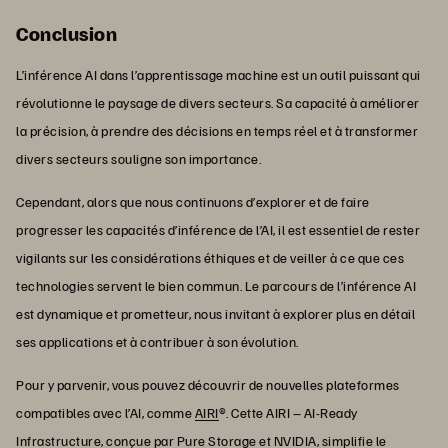
Conclusion
L’inférence AI dans l’apprentissage machine est un outil puissant qui
révolutionne le paysage de divers secteurs. Sa capacité à améliorer
la précision, à prendre des décisions en temps réel et à transformer
divers secteurs souligne son importance.
Cependant, alors que nous continuons d’explorer et de faire
progresser les capacités d’inférence de l’AI, il est essentiel de rester
vigilants sur les considérations éthiques et de veiller à ce que ces
technologies servent le bien commun. Le parcours de l’inférence AI
est dynamique et prometteur, nous invitant à explorer plus en détail
ses applications et à contribuer à son évolution.
Pour y parvenir, vous pouvez découvrir de nouvelles plateformes
compatibles avec l’AI, comme
AIRI
®. Cette AIRI – AI-Ready
Infrastructure, conçue par Pure Storage et NVIDIA, simplifie le