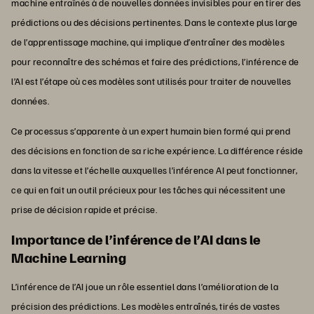
machine entraînés à de nouvelles données invisibles pour en tirer des
prédictions ou des décisions pertinentes. Dans le contexte plus large
de l’apprentissage machine, qui implique d’entraîner des modèles
pour reconnaître des schémas et faire des prédictions, l’inférence de
l’AI est l’étape où ces modèles sont utilisés pour traiter de nouvelles
données.
Ce processus s’apparente à un expert humain bien formé qui prend
des décisions en fonction de sa riche expérience. La différence réside
dans la vitesse et l’échelle auxquelles l’inférence AI peut fonctionner,
ce qui en fait un outil précieux pour les tâches qui nécessitent une
prise de décision rapide et précise.
Importance de l’inférence de l’AI dans le
Machine Learning
L’inférence de l’AI joue un rôle essentiel dans l’amélioration de la
précision des prédictions. Les modèles entraînés, tirés de vastes