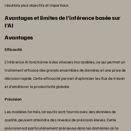
résultats plus objectifs et impartiaux.
Avantages et limites de l’inférence basée sur
l’AI
Avantages
Efficacité
L’inférence AI fonctionne à des vitesses incroyables, ce qui permet un
traitement efficace des grands ensembles de données et une prise de
décision rapide. Cette efficacité permet d’optimiser les flux de travail
et d’améliorer la productivité globale.
Précision
Les modèles formés, lorsqu’ils sont fournis avec des données de
qualité, peuvent atteindre des niveaux de précision élevés. Cette
précision est particulièrement précieuse dans les domaines où la