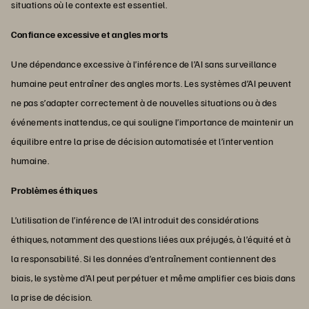
situations où le contexte est essentiel.
Confiance excessive et angles morts
Une dépendance excessive à l’inférence de l’AI sans surveillance
humaine peut entraîner des angles morts. Les systèmes d’AI peuvent
ne pas s’adapter correctement à de nouvelles situations ou à des
événements inattendus, ce qui souligne l’importance de maintenir un
équilibre entre la prise de décision automatisée et l’intervention
humaine.
Problèmes éthiques
L’utilisation de l’inférence de l’AI introduit des considérations
éthiques, notamment des questions liées aux préjugés, à l’équité et à
la responsabilité. Si les données d’entraînement contiennent des
biais, le système d’AI peut perpétuer et même amplifier ces biais dans
la prise de décision.