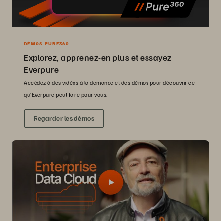
DÉMOS PURE360
Explorez, apprenez-en plus et essayez
Everpure
Accédez à des vidéos à la demande et des démos pour découvrir ce
qu’Everpure peut faire pour vous.
Regarder les démos