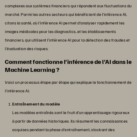
complexes aux systèmes financiers qui répondent aux fluctuations du
marché. Parmi les autres secteurs qui bénéficient de l’inférence AI,
citons la santé, où l’inférence AI permet d’analyser rapidement les
images médicales pour les diagnostics, et les établissements
financiers, qui utilisent l’inférence AI pour la détection des fraudes et
l’évaluation des risques.
Comment fonctionne l’inférence de l’AI dans le
Machine Learning ?
Voici un processus étape par étape qui explique le fonctionnement de
l’inférence AI.
Entraînement du modèle
Les modèles entraînés sont le fruit d’un apprentissage rigoureux
à partir de données historiques. Ils résument les connaissances
acquises pendant la phase d’entraînement, stockant des