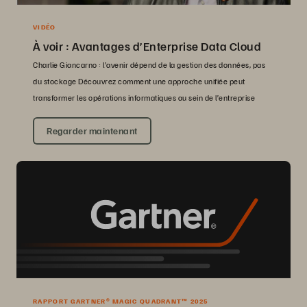
VIDÉO
À voir : Avantages d’Enterprise Data Cloud
Charlie Giancarno : l’avenir dépend de la gestion des données, pas
du stockage Découvrez comment une approche unifiée peut
transformer les opérations informatiques au sein de l’entreprise
Regarder maintenant
RAPPORT GARTNER® MAGIC QUADRANT™ 2025