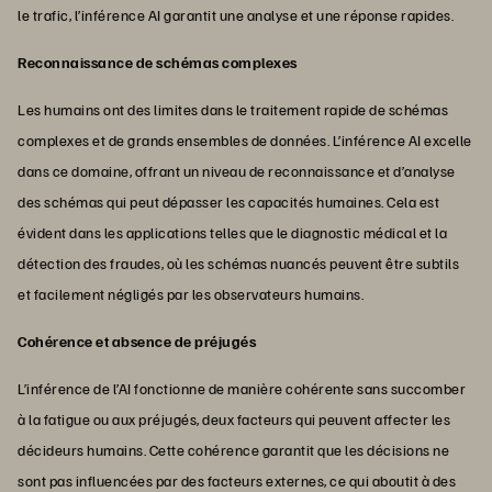
le trafic, l’inférence AI garantit une analyse et une réponse rapides.
Reconnaissance de schémas complexes
Les humains ont des limites dans le traitement rapide de schémas
complexes et de grands ensembles de données. L’inférence AI excelle
dans ce domaine, offrant un niveau de reconnaissance et d’analyse
des schémas qui peut dépasser les capacités humaines. Cela est
évident dans les applications telles que le diagnostic médical et la
détection des fraudes, où les schémas nuancés peuvent être subtils
et facilement négligés par les observateurs humains.
Cohérence et absence de préjugés
L’inférence de l’AI fonctionne de manière cohérente sans succomber
à la fatigue ou aux préjugés, deux facteurs qui peuvent affecter les
décideurs humains. Cette cohérence garantit que les décisions ne
sont pas influencées par des facteurs externes, ce qui aboutit à des