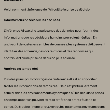
Voici comment l’inférence de l’AI facilite la prise de décision :
Informations basées sur les données
L’inférence AI exploite la puissance des données pour fournir des
informations que les décideurs humains pourraient négliger. En
analysant de vastes ensembles de données, les systèmes d’AI peuvent
identifier des schémas, des corrélations et des tendances qui
contribuent à une prise de décision plus éclairée.
Analyse en temps réel
L’un des principaux avantages de l’inférence AI est sa capacité à
traiter les informations en temps réel. Cela est particulièrement
crucial dans les environnements dynamiques où les décisions prises
en temps opportun peuvent faire la différence entre réussite et
échec. Du trading financier aux véhicules autonomes naviguant dans