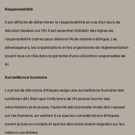
Responsabilité
Il est difficile de déterminer la responsabilité en cas d’erreurs de
décision basées sur l’AI. Il est essentiel d’établir des lignes de
responsabilité claires pour déduire lAI de manière éthique. Les
développeurs, les organisations et les organismes de réglementation
jouent tous un rôle dans la garantie d’une utilisation responsable de
AI.
Surveillance humaine
La prise de décisions éthiques exige une surveillance humaine des
systèmes dAI. Bien que l’inférence de l’AI puisse fournir des
informations précieuses, l’autorité décisionnelle finale doit reposer
sur les humains, en veillant à ce que les considérations éthiques
soient prises en compte et que les décisions soient alignées sur les
valeurs sociétales.