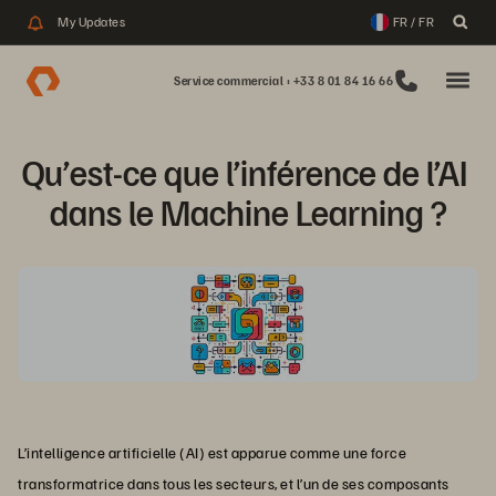
My Updates
FR / FR
Service commercial : +33 8 01 84 16 66
Qu’est-ce que l’inférence de l’AI 
dans le Machine Learning ?
L’intelligence artificielle (AI) est apparue comme une force
transformatrice dans tous les secteurs, et l’un de ses composants