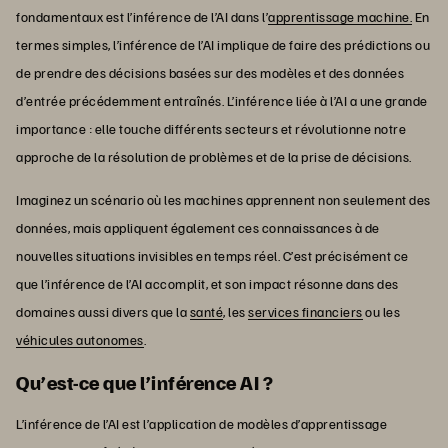
fondamentaux est l’inférence de l’AI dans l’
apprentissage machine.
En
termes simples, l’inférence de l’AI implique de faire des prédictions ou
de prendre des décisions basées sur des modèles et des données
d’entrée précédemment entraînés. L’inférence liée à l’AI a une grande
importance : elle touche différents secteurs et révolutionne notre
approche de la résolution de problèmes et de la prise de décisions.
Imaginez un scénario où les machines apprennent non seulement des
données, mais appliquent également ces connaissances à de
nouvelles situations invisibles en temps réel. C’est précisément ce
que l’inférence de l’AI accomplit, et son impact résonne dans des
domaines aussi divers que la
santé
, les
services financiers
ou les
véhicules autonomes
.
Qu’est-ce que l’inférence AI ?
L’inférence de l’AI est l’application de modèles d’apprentissage