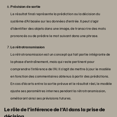
Prévision de sortie
Le résultat final représente la prédiction ou la décision du
système d’AI basée sur les données d’entrée. Il peut s’agir
d’identifier des objets dans une image, de transcrire des mots
prononcés ou de prédire le mot suivant dans une phrase.
La rétrotransmission
La rétrotransmission est un concept qui fait partie intégrante de
la phase d’entraînement, mais qui reste pertinent pour
comprendre l’inférence de l’AI. Il s’agit de mettre à jour le modèle
en fonction des commentaires obtenus à partir des prédictions.
En cas d’écarts entre la sortie prévue et le résultat réel, le modèle
ajuste ses paramètres internes pendant la rétrotransmission,
améliorant ainsi ses prévisions futures.
Le rôle de l’inférence de l’AI dans la prise de
décision