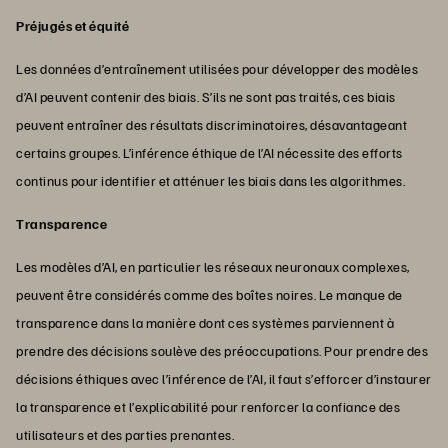
Préjugés et équité
Les données d’entraînement utilisées pour développer des modèles
d’AI peuvent contenir des biais. S’ils ne sont pas traités, ces biais
peuvent entraîner des résultats discriminatoires, désavantageant
certains groupes. L’inférence éthique de l’AI nécessite des efforts
continus pour identifier et atténuer les biais dans les algorithmes.
Transparence
Les modèles d’AI, en particulier les réseaux neuronaux complexes,
peuvent être considérés comme des boîtes noires. Le manque de
transparence dans la manière dont ces systèmes parviennent à
prendre des décisions soulève des préoccupations. Pour prendre des
décisions éthiques avec l’inférence de l’AI, il faut s’efforcer d’instaurer
la transparence et l’explicabilité pour renforcer la confiance des
utilisateurs et des parties prenantes.