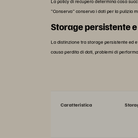
La policy di recupero determina cosa succ
"Conserva" conserva i dati per la pulizia 
Storage persistente e
La distinzione tra storage persistente ed e
causa perdita di dati, problemi di performan
Caratteristica
Stora