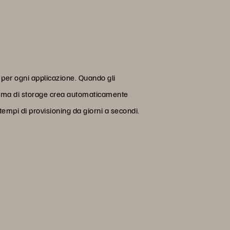
 per ogni applicazione. Quando gli
stema di storage crea automaticamente
empi di provisioning da giorni a secondi.