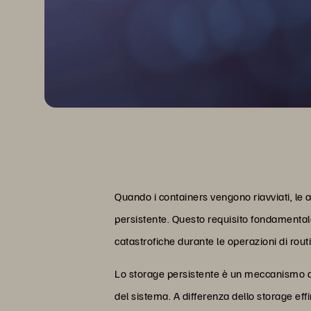
Quando i containers vengono riavviati, le 
persistente. Questo requisito fondamentale 
catastrofiche durante le operazioni di rout
Lo storage persistente è un meccanismo 
del sistema. A differenza dello storage e