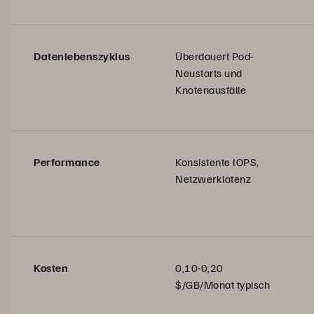
Datenlebenszyklus
Überdauert Pod-
Neustarts und
Knotenausfälle
Performance
Konsistente IOPS,
Netzwerklatenz
Kosten
0,10-0,20
$/GB/Monat typisch