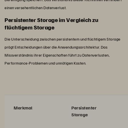
einen versehentlichen Datenverlust.
Persistenter Storage im Vergleich zu
flüchtigem Storage
Die Unterscheidung zwischen persistentem und flüchtigem Storage
prägt Entscheidungen über die Anwendungsarchitektur. Das
Missverständnis ihrer Eigenschaften führt zu Datenverlusten,
Performance-Problemen und unnötigen Kosten.
Merkmal
Persistenter
Storage