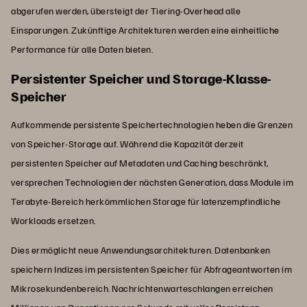
abgerufen werden, übersteigt der Tiering-Overhead alle
Einsparungen. Zukünftige Architekturen werden eine einheitliche
Performance für alle Daten bieten.
Persistenter Speicher und Storage-Klasse-
Speicher
Aufkommende persistente Speichertechnologien heben die Grenzen
von Speicher-Storage auf. Während die Kapazität derzeit
persistenten Speicher auf Metadaten und Caching beschränkt,
versprechen Technologien der nächsten Generation, dass Module im
Terabyte-Bereich herkömmlichen Storage für latenzempfindliche
Workloads ersetzen.
Dies ermöglicht neue Anwendungsarchitekturen. Datenbanken
speichern Indizes im persistenten Speicher für Abfrageantworten im
Mikrosekundenbereich. Nachrichtenwarteschlangen erreichen