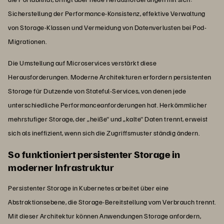
Sicherstellung der Performance-Konsistenz, effektive Verwaltung
von Storage-Klassen und Vermeidung von Datenverlusten bei Pod-
Migrationen.
Die Umstellung auf Microservices verstärkt diese
Herausforderungen. Moderne Architekturen erfordern persistenten
Storage für Dutzende von Stateful-Services, von denen jede
unterschiedliche Performanceanforderungen hat. Herkömmlicher
mehrstufiger Storage, der „heiße“ und „kalte“ Daten trennt, erweist
sich als ineffizient, wenn sich die Zugriffsmuster ständig ändern.
So funktioniert persistenter Storage in
moderner Infrastruktur
Persistenter Storage in Kubernetes arbeitet über eine
Abstraktionsebene, die Storage-Bereitstellung vom Verbrauch trennt.
Mit dieser Architektur können Anwendungen Storage anfordern,