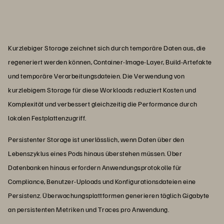
Kurzlebiger Storage zeichnet sich durch temporäre Daten aus, die
regeneriert werden können, Container-Image-Layer, Build-Artefakte
und temporäre Verarbeitungsdateien. Die Verwendung von
kurzlebigem Storage für diese Workloads reduziert Kosten und
Komplexität und verbessert gleichzeitig die Performance durch
lokalen Festplattenzugriff.
Persistenter Storage ist unerlässlich, wenn Daten über den
Lebenszyklus eines Pods hinaus überstehen müssen. Über
Datenbanken hinaus erfordern Anwendungsprotokolle für
Compliance, Benutzer-Uploads und Konfigurationsdateien eine
Persistenz. Überwachungsplattformen generieren täglich Gigabyte
an persistenten Metriken und Traces pro Anwendung.