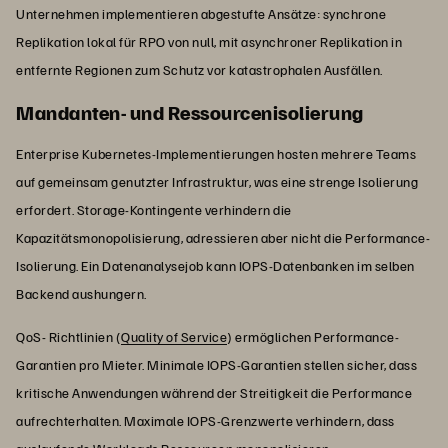
Unternehmen implementieren abgestufte Ansätze: synchrone
Replikation lokal für RPO von null, mit asynchroner Replikation in
entfernte Regionen zum Schutz vor katastrophalen Ausfällen.
Mandanten- und Ressourcenisolierung
Enterprise Kubernetes-Implementierungen hosten mehrere Teams
auf gemeinsam genutzter Infrastruktur, was eine strenge Isolierung
erfordert. Storage-Kontingente verhindern die
Kapazitätsmonopolisierung, adressieren aber nicht die Performance-
Isolierung. Ein Datenanalysejob kann IOPS-Datenbanken im selben
Backend aushungern.
QoS- Richtlinien (
Quality of Service
) ermöglichen Performance-
Garantien pro Mieter. Minimale IOPS-Garantien stellen sicher, dass
kritische Anwendungen während der Streitigkeit die Performance
aufrechterhalten. Maximale IOPS-Grenzwerte verhindern, dass