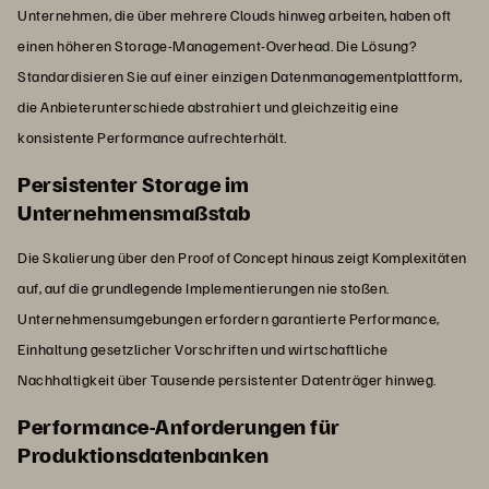
Unternehmen, die über mehrere Clouds hinweg arbeiten, haben oft
einen höheren Storage-Management-Overhead. Die Lösung?
Standardisieren Sie auf einer einzigen Datenmanagementplattform,
die Anbieterunterschiede abstrahiert und gleichzeitig eine
konsistente Performance aufrechterhält.
Persistenter Storage im
Unternehmensmaßstab
Die Skalierung über den Proof of Concept hinaus zeigt Komplexitäten
auf, auf die grundlegende Implementierungen nie stoßen.
Unternehmensumgebungen erfordern garantierte Performance,
Einhaltung gesetzlicher Vorschriften und wirtschaftliche
Nachhaltigkeit über Tausende persistenter Datenträger hinweg.
Performance-Anforderungen für
Produktionsdatenbanken