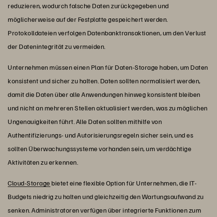
reduzieren, wodurch falsche Daten zurückgegeben und
möglicherweise auf der Festplatte gespeichert werden.
Protokolldateien verfolgen Datenbanktransaktionen, um den Verlust
der Datenintegrität zu vermeiden.
Unternehmen müssen einen Plan für Daten-Storage haben, um Daten
konsistent und sicher zu halten. Daten sollten normalisiert werden,
damit die Daten über alle Anwendungen hinweg konsistent bleiben
und nicht an mehreren Stellen aktualisiert werden, was zu möglichen
Ungenauigkeiten führt. Alle Daten sollten mithilfe von
Authentifizierungs- und Autorisierungsregeln sicher sein, und es
sollten Überwachungssysteme vorhanden sein, um verdächtige
Aktivitäten zu erkennen.
Cloud-Storage
bietet eine flexible Option für Unternehmen, die IT-
Budgets niedrig zu halten und gleichzeitig den Wartungsaufwand zu
senken. Administratoren verfügen über integrierte Funktionen zum