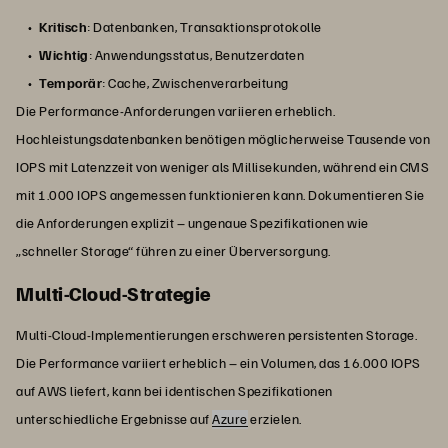
Kritisch
: Datenbanken, Transaktionsprotokolle
Wichtig
: Anwendungsstatus, Benutzerdaten
Temporär
: Cache, Zwischenverarbeitung
Die Performance-Anforderungen variieren erheblich.
Hochleistungsdatenbanken benötigen möglicherweise Tausende von
IOPS mit Latenzzeit von weniger als Millisekunden, während ein CMS
mit 1.000 IOPS angemessen funktionieren kann. Dokumentieren Sie
die Anforderungen explizit – ungenaue Spezifikationen wie
„schneller Storage“ führen zu einer Überversorgung.
Multi-Cloud-Strategie
Multi-Cloud-Implementierungen erschweren persistenten Storage.
Die Performance variiert erheblich – ein Volumen, das 16.000 IOPS
auf AWS liefert, kann bei identischen Spezifikationen
unterschiedliche Ergebnisse auf
Azure
erzielen.