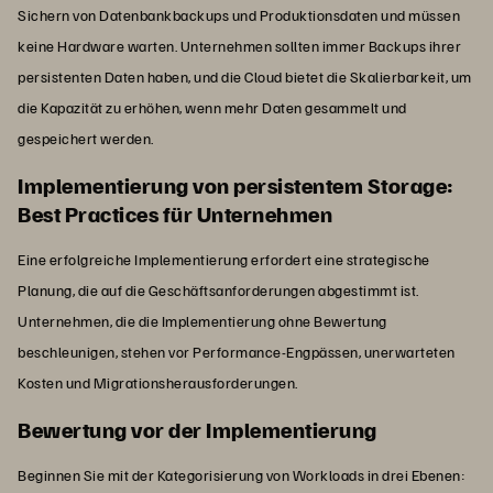
Sichern von Datenbankbackups und Produktionsdaten und müssen
keine Hardware warten. Unternehmen sollten immer Backups ihrer
persistenten Daten haben, und die Cloud bietet die Skalierbarkeit, um
die Kapazität zu erhöhen, wenn mehr Daten gesammelt und
gespeichert werden.
Implementierung von persistentem Storage:
Best Practices für Unternehmen
Eine erfolgreiche Implementierung erfordert eine strategische
Planung, die auf die Geschäftsanforderungen abgestimmt ist.
Unternehmen, die die Implementierung ohne Bewertung
beschleunigen, stehen vor Performance-Engpässen, unerwarteten
Kosten und Migrationsherausforderungen.
Bewertung vor der Implementierung
Beginnen Sie mit der Kategorisierung von Workloads in drei Ebenen: