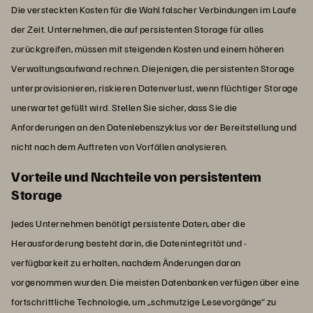
Die versteckten Kosten für die Wahl falscher Verbindungen im Laufe
der Zeit. Unternehmen, die auf persistenten Storage für alles
zurückgreifen, müssen mit steigenden Kosten und einem höheren
Verwaltungsaufwand rechnen. Diejenigen, die persistenten Storage
unterprovisionieren, riskieren Datenverlust, wenn flüchtiger Storage
unerwartet gefüllt wird. Stellen Sie sicher, dass Sie die
Anforderungen an den Datenlebenszyklus vor der Bereitstellung und
nicht nach dem Auftreten von Vorfällen analysieren.
Vorteile und Nachteile von persistentem
Storage
Jedes Unternehmen benötigt persistente Daten, aber die
Herausforderung besteht darin, die Datenintegrität und -
verfügbarkeit zu erhalten, nachdem Änderungen daran
vorgenommen wurden. Die meisten Datenbanken verfügen über eine
fortschrittliche Technologie, um „schmutzige Lesevorgänge“ zu