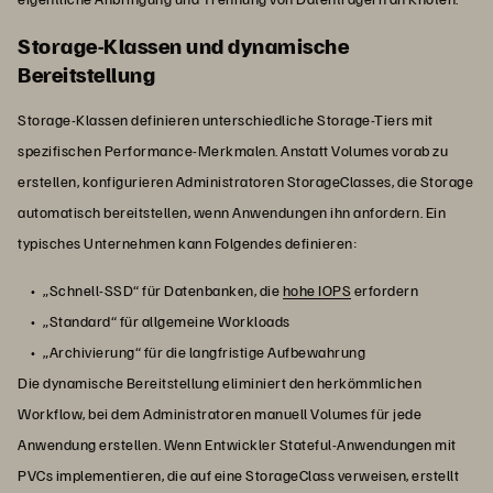
Storage-Klassen und dynamische
Bereitstellung
Storage-Klassen definieren unterschiedliche Storage-Tiers mit
spezifischen Performance-Merkmalen. Anstatt Volumes vorab zu
erstellen, konfigurieren Administratoren StorageClasses, die Storage
automatisch bereitstellen, wenn Anwendungen ihn anfordern. Ein
typisches Unternehmen kann Folgendes definieren:
„Schnell-SSD“ für Datenbanken, die
hohe IOPS
erfordern
„Standard“ für allgemeine Workloads
„Archivierung“ für die langfristige Aufbewahrung
Die dynamische Bereitstellung eliminiert den herkömmlichen
Workflow, bei dem Administratoren manuell Volumes für jede
Anwendung erstellen. Wenn Entwickler Stateful-Anwendungen mit
PVCs implementieren, die auf eine StorageClass verweisen, erstellt