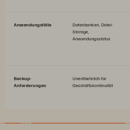
Anwendungsfälle
Datenbanken, Datei-
Storage,
Anwendungsstatus
Backup-
Unentbehrlich für
Anforderungen
Geschäftskontinuität
Slide