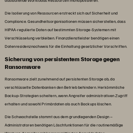
auslaufende Workloads Ressourcen monopolisieren.
Die Isolierung von Ressourcen erstreckt sich auf Sicherheit und
Compliance. Gesundheitsorganisationen müssen sicherstellen, dass
HIPAA-regulierte Daten auf bestimmten Storage-Systemen mit
Verschlüsselung verbleiben. Finanzdienstleister benötigen einen
Datenresidenznachweis für die Einhaltung gesetzlicher Vorschriften.
Sicherung von persistentem Storage gegen
Ransomware
Ransomware zielt zunehmend auf persistenten Storage ab, da
verschlüsselte Datenbanken den Betrieb behindern. Herkömmliche
Backup-Strategien scheitern, wenn Angreifer administrativen Zugriff
erhalten und sowohl Primärdaten als auch Backups löschen.
Die Schwachstelle stammt aus dem grundlegenden Design –
Administratoren benötigen Löschfunktionen für die routinemäßige