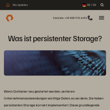
My Updates
DE / DE
Vertrieb: +49 800 976 6494
Was ist persistenter Storage?
Wenn Container neu gestartet werden, verlieren
Unternehmensanwendungen wichtige Daten, es sei denn, Sie haben
persistenten Storage korrekt implementiert. Diese grundlegende