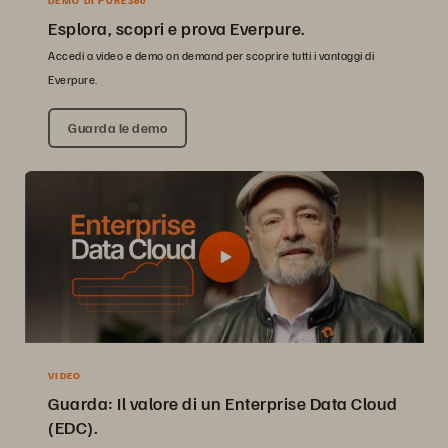
Esplora, scopri e prova Everpure.
Accedi a video e demo on demand per scoprire tutti i vantaggi di
Everpure.
Guarda le demo
VIDEO
Guarda: Il valore di un Enterprise Data Cloud
(EDC).