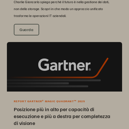
Charlie Giancarlo spiega perché il futuro è nella gestione dei dati,
non dello storage. Scopri in che modo un approccio unificato
trasforma le operazioni IT aziendali.
Guarda
REPORT GARTNER® MAGIC QUADRANT™ 2025
Posizione più in alto per capacità di
esecuzione e più a destra per completezza
di visione