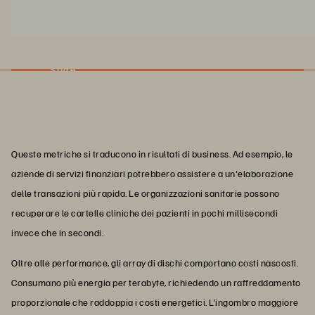
Slide
Queste metriche si traducono in risultati di business. Ad esempio, le
aziende di servizi finanziari potrebbero assistere a un'elaborazione
delle transazioni più rapida. Le organizzazioni sanitarie possono
recuperare le cartelle cliniche dei pazienti in pochi millisecondi
invece che in secondi.
Oltre alle performance, gli array di dischi comportano costi nascosti.
Consumano più energia per terabyte, richiedendo un raffreddamento
proporzionale che raddoppia i costi energetici. L'ingombro maggiore