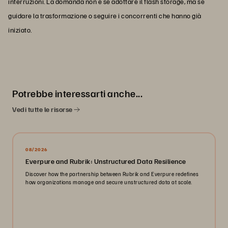
interruzioni. La domanda non è se adottare il flash storage, ma se
guidare la trasformazione o seguire i concorrenti che hanno già
iniziato.
Potrebbe interessarti anche...
Vedi tutte le risorse
08/2026
Everpure and Rubrik: Unstructured Data Resilience
Discover how the partnership between Rubrik and Everpure redefines
how organizations manage and secure unstructured data at scale.