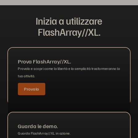
Inizia a utilizzare
FlashArray//XL.
Prova FlashArray//XL.
Provalo e scopri come la libertà e la semplicità trasformeranno la
tua attività.
Provalo
Guarda le demo.
Guarda FlashArray//XL in azione.