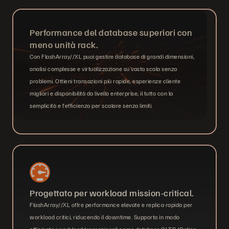
Performance del database superiori con
meno unità rack.
Con FlashArray//XL puoi gestire database di grandi dimensioni,
analisi complesse e virtualizzazione su vasta scala senza
problemi. Ottieni transazioni più rapide, esperienze cliente
migliori e disponibilità da livello enterprise, il tutto con la
semplicità e l’efficienza per scalare senza limiti.
Progettato per workload mission-critical.
FlashArray//XL offre performance elevate e replica rapida per
workload critici, riducendo il downtime. Supporta in modo