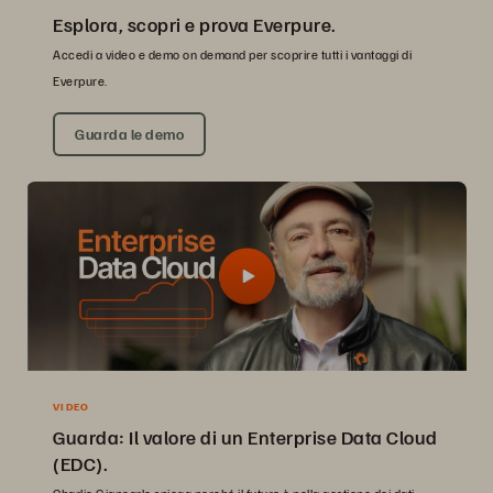
Esplora, scopri e prova Everpure.
Accedi a video e demo on demand per scoprire tutti i vantaggi di
Everpure.
Guarda le demo
VIDEO
Guarda: Il valore di un Enterprise Data Cloud
(EDC).