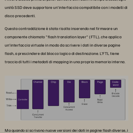
unità SSD deve supportare un'interfaccia compatibile con i modelli di
disco precedenti.
Questa contraddizione è stata risolta inserendo nel firmware un
componente chiamato "flash translation layer" (FTL), che applica
un'interfaccia virtuale in modo da scrivere i dati in diverse pagine
flash, a prescindere dal blocco logico di destinazione. L'FTL tiene
traccia di tutti i metadati di mapping in una propria memoria interna.
Ma quando si scrivono nuove versioni dei dati in pagine flash diverse, i