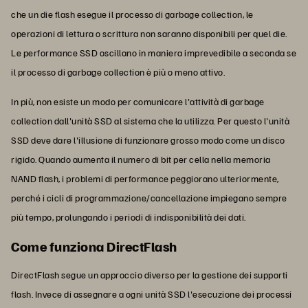
che un die flash esegue il processo di garbage collection, le
operazioni di lettura o scrittura non saranno disponibili per quel die.
Le performance SSD oscillano in maniera imprevedibile a seconda se
il processo di garbage collection è più o meno attivo.
In più, non esiste un modo per comunicare l'attività di garbage
collection dall'unità SSD al sistema che la utilizza. Per questo l'unità
SSD deve dare l'illusione di funzionare grosso modo come un disco
rigido. Quando aumenta il numero di bit per cella nella memoria
NAND flash, i problemi di performance peggiorano ulteriormente,
perché i cicli di programmazione/cancellazione impiegano sempre
più tempo, prolungando i periodi di indisponibilità dei dati.
Come funziona DirectFlash
DirectFlash segue un approccio diverso per la gestione dei supporti
flash. Invece di assegnare a ogni unità SSD l'esecuzione dei processi