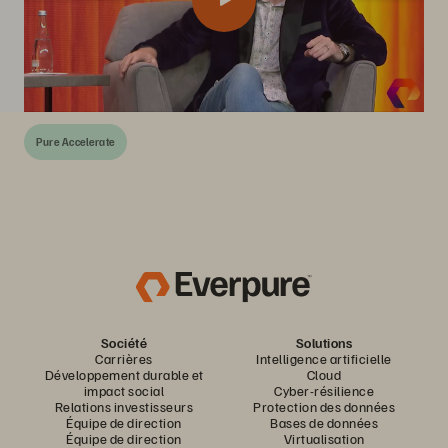
Pure Accelerate
Société
Solutions
Carrières
Intelligence artificielle
Développement durable et
Cloud
impact social
Cyber-résilience
Relations investisseurs
Protection des données
Équipe de direction
Bases de données
Équipe de direction
Virtualisation