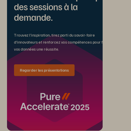
des sessions à la
demande.
Trouvez l’inspiration, tirez parti du savoir-faire
d’innovateurs et renforcez vos compétences pour faire de
vos données une réussite.
Regarder les présentations