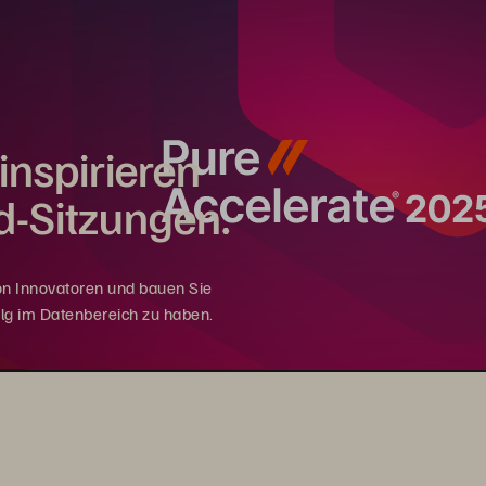
inspirieren
-Sitzungen.
von Innovatoren und bauen Sie
olg im Datenbereich zu haben.