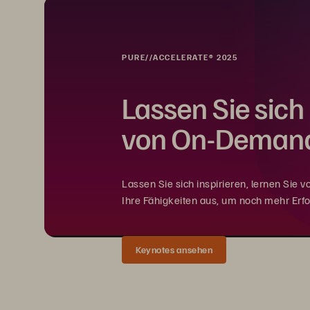
PURE//ACCELERATE® 2025
Lassen Sie sich 
von On-Demand
Lassen Sie sich inspirieren, lernen Sie 
Ihre Fähigkeiten aus, um noch mehr Erf
Keynotes ansehen