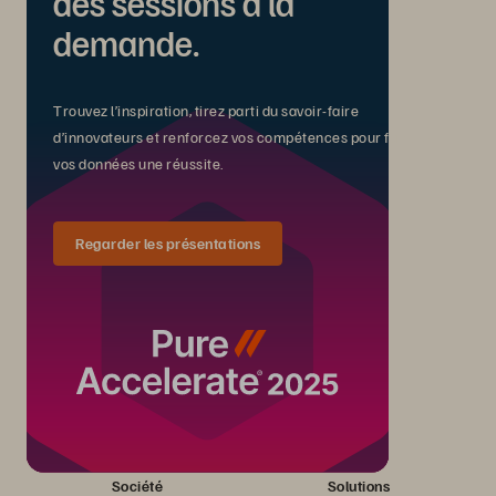
des sessions à la
demande.
Trouvez l’inspiration, tirez parti du savoir-faire
d’innovateurs et renforcez vos compétences pour faire de
vos données une réussite.
Regarder les présentations
Société
Solutions