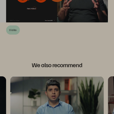
Vidéo
We also recommend