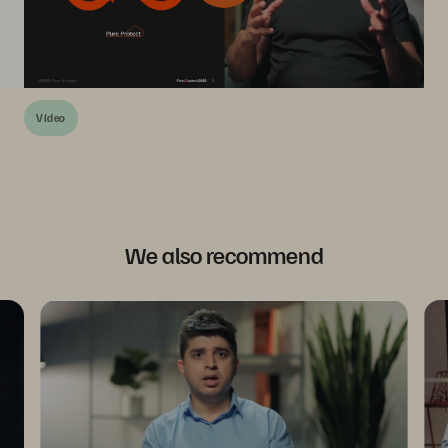
Vídeo
We also recommend