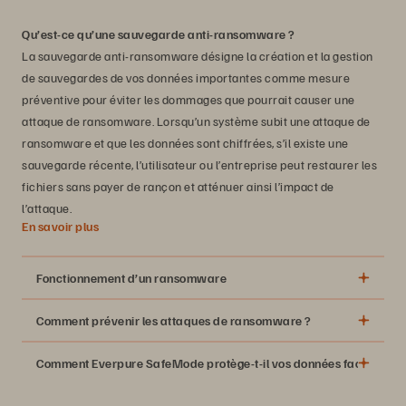
Qu’est-ce qu’une sauvegarde anti-ransomware ?
La sauvegarde anti-ransomware désigne la création et la gestion
de sauvegardes de vos données importantes comme mesure
préventive pour éviter les dommages que pourrait causer une
attaque de ransomware. Lorsqu’un système subit une attaque de
ransomware et que les données sont chiffrées, s’il existe une
sauvegarde récente, l’utilisateur ou l’entreprise peut restaurer les
fichiers sans payer de rançon et atténuer ainsi l’impact de
l’attaque.
En savoir plus
Fonctionnement d’un ransomware
Comment prévenir les attaques de ransomware ?
Comment Everpure SafeMode protège-t-il vos données face à la 