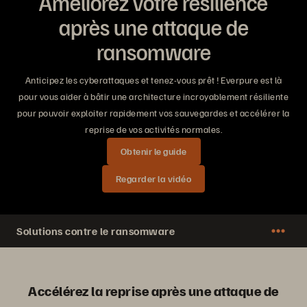
Améliorez votre résilience
après une attaque de
ransomware
Anticipez les cyberattaques et tenez-vous prêt ! Everpure est là
pour vous aider à bâtir une architecture incroyablement résiliente
pour pouvoir exploiter rapidement vos sauvegardes et accélérer la
reprise de vos activités normales.
Obtenir le guide
Regarder la vidéo
Solutions contre le ransomware
Accélérez la reprise après une attaque de