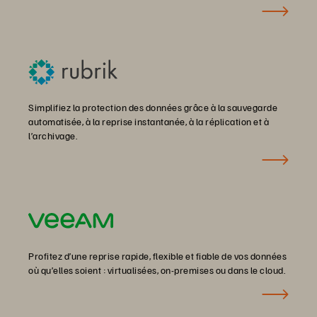
Simplifiez la protection des données grâce à la sauvegarde
automatisée, à la reprise instantanée, à la réplication et à
l’archivage.
Profitez d’une reprise rapide, flexible et fiable de vos données
où qu’elles soient : virtualisées, on-premises ou dans le cloud.