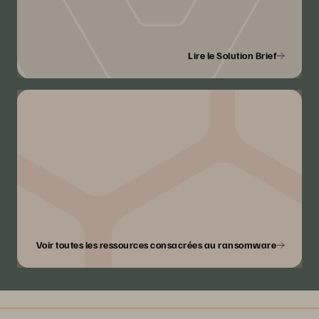
Lire le Solution Brief
Voir toutes les ressources consacrées au ransomware