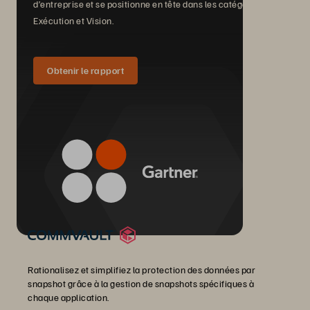
d’entreprise et se positionne en tête dans les catégories
Exécution et Vision.
Obtenir le rapport
Partenariats
Rationalisez et simplifiez la protection des données par
snapshot grâce à la gestion de snapshots spécifiques à
chaque application.