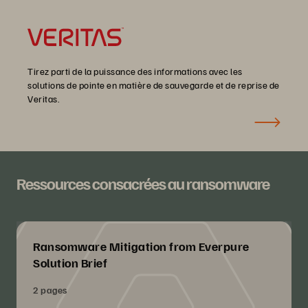
Tirez parti de la puissance des informations avec les
solutions de pointe en matière de sauvegarde et de reprise de
Veritas.
Ressources consacrées au ransomware
Ransomware Mitigation from Everpure
Solution Brief
2 pages