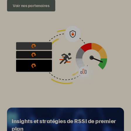
Voir nos partenaires
Insights et stratégies de RSSI de premier
plan