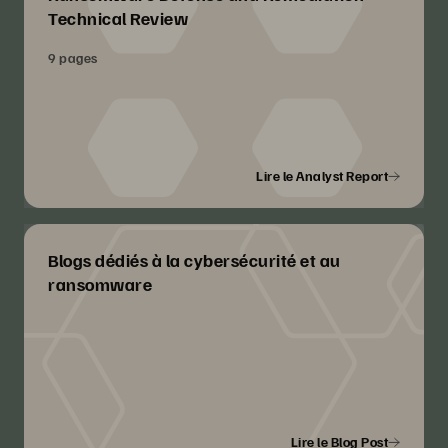
Technical Review
9 pages
Lire le Analyst Report
Blogs dédiés à la cybersécurité et au
ransomware
Lire le Blog Post