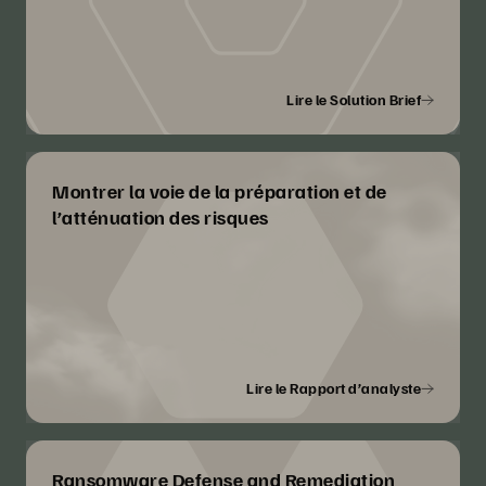
Lire le Solution Brief
Montrer la voie de la préparation et de
l’atténuation des risques
Lire le Rapport d’analyste
Ransomware Defense and Remediation