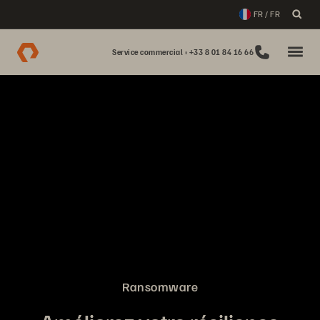
FR / FR
Service commercial : +33 8 01 84 16 66
Ransomware