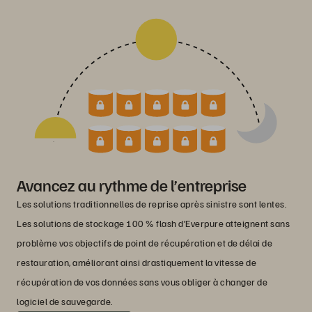
Avancez au rythme de l’entreprise
Les solutions traditionnelles de reprise après sinistre sont lentes.
Les solutions de stockage 100 % flash d’Everpure atteignent sans
problème vos objectifs de point de récupération et de délai de
restauration, améliorant ainsi drastiquement la vitesse de
récupération de vos données sans vous obliger à changer de
logiciel de sauvegarde.