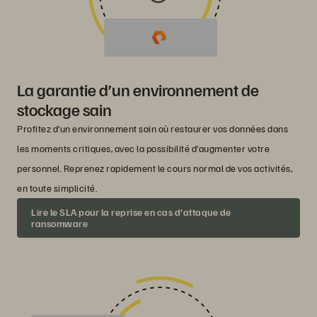
La garantie d’un environnement de
stockage sain
Profitez d’un environnement sain où restaurer vos données dans
les moments critiques, avec la possibilité d’augmenter votre
personnel. Reprenez rapidement le cours normal de vos activités,
en toute simplicité.
Lire le SLA pour la reprise en cas d’attaque de
ransomware