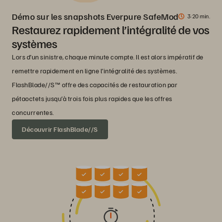
Démo sur les snapshots Everpure SafeMode
3
20 min.
Restaurez rapidement l’intégralité de vos
systèmes
Lors d’un sinistre, chaque minute compte. Il est alors impératif de
remettre rapidement en ligne l’intégralité des systèmes.
FlashBlade//S™ offre des capacités de restauration par
pétaoctets jusqu’à trois fois plus rapides que les offres
concurrentes.
Découvrir FlashBlade//S