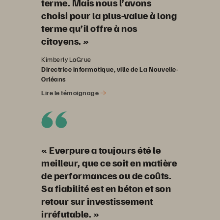
terme. Mais nous l’avons
choisi pour la plus-value à long
terme qu’il offre à nos
citoyens. »
Kimberly LaGrue
Directrice informatique, ville de La Nouvelle-
Orléans
Lire le témoignage
« Everpure a toujours été le
meilleur, que ce soit en matière
de performances ou de coûts.
Sa fiabilité est en béton et son
retour sur investissement
irréfutable. »