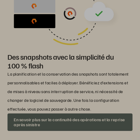
Des snapshots avec la simplicité du
100 % flash
La planification et la conservation des snapshots sont totalement
personnalisables et faciles à déployer. Bénéficiez d’extensions et
de mises à niveau sans interruption de service, ni nécessité de
changer de logiciel de sauvegarde. Une fois la configuration
effectuée, vous pouvez passer à autre chose.
En savoir plus sur la continuité des opérations et la reprise
après sinistre