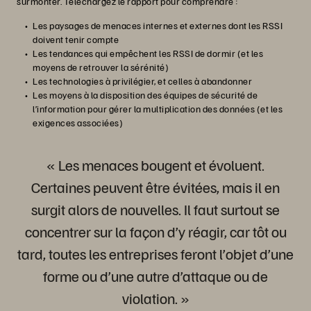
surmonter. Téléchargez le rapport pour comprendre :
Les paysages de menaces internes et externes dont les RSSI
doivent tenir compte
Les tendances qui empêchent les RSSI de dormir (et les
moyens de retrouver la sérénité)
Les technologies à privilégier, et celles à abandonner
Les moyens à la disposition des équipes de sécurité de
l’information pour gérer la multiplication des données (et les
exigences associées)
« Les menaces bougent et évoluent.
Certaines peuvent être évitées, mais il en
surgit alors de nouvelles. Il faut surtout se
concentrer sur la façon d’y réagir, car tôt ou
tard, toutes les entreprises feront l’objet d’une
forme ou d’une autre d’attaque ou de
violation. »