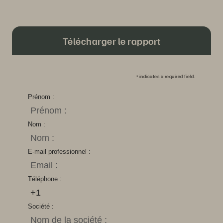
Télécharger le rapport
*
indicates a required field.
Prénom :
Nom :
E-mail professionnel :
Téléphone :
Société :