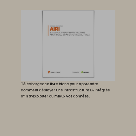
Téléchargez ce livre blanc pour apprendre
comment déployer une infrastructure IA intégrée
afin d'exploiter au mieux vos données.