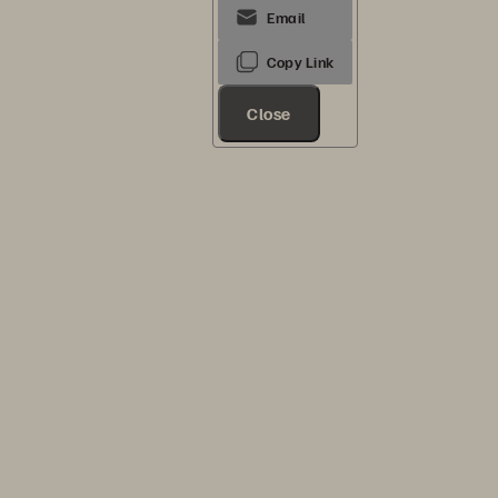
Close