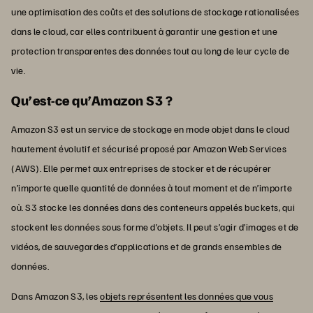
une optimisation des coûts et des solutions de stockage rationalisées
dans le cloud, car elles contribuent à garantir une gestion et une
protection transparentes des données tout au long de leur cycle de
vie.
Qu’est-ce qu’Amazon S3 ?
Amazon S3 est un service de stockage en mode objet dans le cloud
hautement évolutif et sécurisé proposé par Amazon Web Services
(AWS). Elle permet aux entreprises de stocker et de récupérer
n’importe quelle quantité de données à tout moment et de n’importe
où. S3 stocke les données dans des conteneurs appelés buckets, qui
stockent les données sous forme d’objets. Il peut s’agir d’images et de
vidéos, de sauvegardes d’applications et de grands ensembles de
données.
Dans Amazon S3, les
objets représentent les données que vous