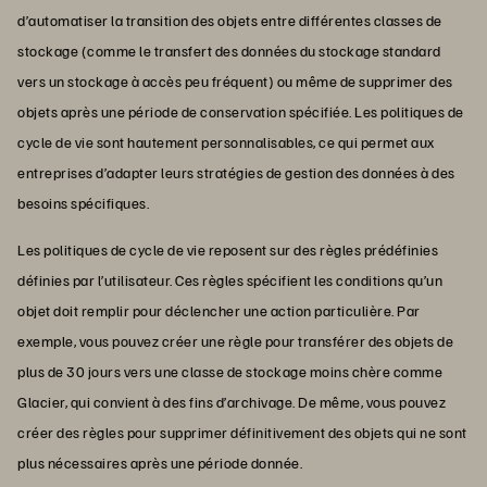
d’automatiser la transition des objets entre différentes classes de
stockage (comme le transfert des données du stockage standard
vers un stockage à accès peu fréquent) ou même de supprimer des
objets après une période de conservation spécifiée. Les politiques de
cycle de vie sont hautement personnalisables, ce qui permet aux
entreprises d’adapter leurs stratégies de gestion des données à des
besoins spécifiques.
Les politiques de cycle de vie reposent sur des règles prédéfinies
définies par l’utilisateur. Ces règles spécifient les conditions qu’un
objet doit remplir pour déclencher une action particulière. Par
exemple, vous pouvez créer une règle pour transférer des objets de
plus de 30 jours vers une classe de stockage moins chère comme
Glacier, qui convient à des fins d’archivage. De même, vous pouvez
créer des règles pour supprimer définitivement des objets qui ne sont
plus nécessaires après une période donnée.