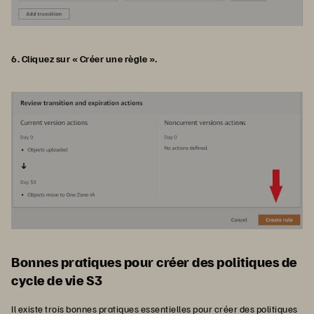
6. Cliquez sur « Créer une règle ».
Bonnes pratiques pour créer des politiques de
cycle de vie S3
Il existe trois bonnes pratiques essentielles pour créer des politiques