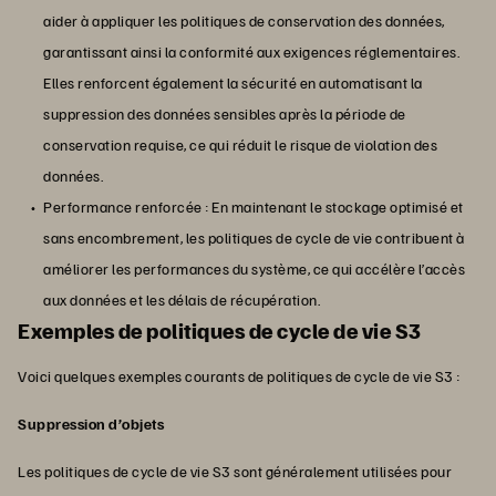
aider à appliquer les politiques de conservation des données,
garantissant ainsi la conformité aux exigences réglementaires.
Elles renforcent également la sécurité en automatisant la
suppression des données sensibles après la période de
conservation requise, ce qui réduit le risque de violation des
données.
Performance renforcée : En maintenant le stockage optimisé et
sans encombrement, les politiques de cycle de vie contribuent à
améliorer les performances du système, ce qui accélère l’accès
aux données et les délais de récupération.
Exemples de politiques de cycle de vie S3
Voici quelques exemples courants de politiques de cycle de vie S3 :
Suppression d’objets
Les politiques de cycle de vie S3 sont généralement utilisées pour