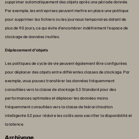
supprimer automatiquement des objets après une période donnée.
Par exemple, les entreprises peuvent mettre en place une politique
pour supprimer les fichiers ou les journaux temporaires datant de
plus de 90 jours, ce qui évite d’encombrer indéfiniment l’espace de
stockage de données inutiles.
Déplacement d’objets
Les politiques de cycle de vie peuvent également être configurées
pour déplacer des objets entre différentes classes de stockage. Par
exemple, vous pouvez transférer les données fréquemment
consultées vers la classe de stockage S3 Standard pour des
performances optimales et déplacer les données moins
fréquemment consultées vers la classe de hiérarchisation
intelligente S3 pour réduire les coûts sans sacrifier la disponibilité et
la latence.
Archivage