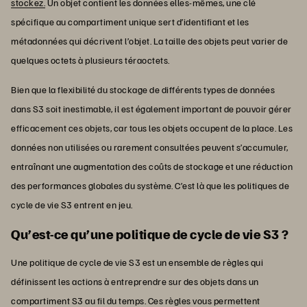
stockez.
Un objet contient les données elles-mêmes, une clé
spécifique au compartiment unique sert d’identifiant et les
métadonnées qui décrivent l’objet. La taille des objets peut varier de
quelques octets à plusieurs téraoctets.
Bien que la flexibilité du stockage de différents types de données
dans S3 soit inestimable, il est également important de pouvoir gérer
efficacement ces objets, car tous les objets occupent de la place. Les
données non utilisées ou rarement consultées peuvent s’accumuler,
entraînant une augmentation des coûts de stockage et une réduction
des performances globales du système. C’est là que les politiques de
cycle de vie S3 entrent en jeu.
Qu’est-ce qu’une politique de cycle de vie S3 ?
Une politique de cycle de vie S3 est un ensemble de règles qui
définissent les actions à entreprendre sur des objets dans un
compartiment S3 au fil du temps. Ces règles vous permettent