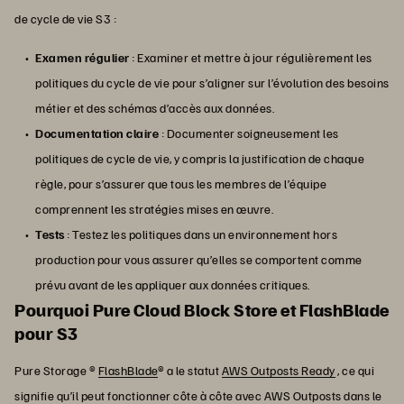
de cycle de vie S3 :
Examen régulier
: Examiner et mettre à jour régulièrement les
politiques du cycle de vie pour s’aligner sur l’évolution des besoins
métier et des schémas d’accès aux données.
Documentation claire
: Documenter soigneusement les
politiques de cycle de vie, y compris la justification de chaque
règle, pour s’assurer que tous les membres de l’équipe
comprennent les stratégies mises en œuvre.
Tests
: Testez les politiques dans un environnement hors
production pour vous assurer qu’elles se comportent comme
prévu avant de les appliquer aux données critiques.
Pourquoi Pure Cloud Block Store et FlashBlade
pour S3
Pure Storage ®
FlashBlade
® a le statut
AWS Outposts Ready
, ce qui
signifie qu’il peut fonctionner côte à côte avec AWS Outposts dans le