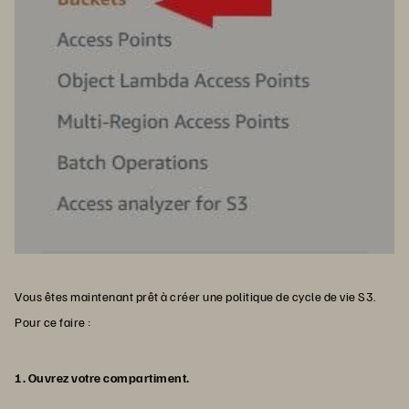
Vous êtes maintenant prêt à créer une politique de cycle de vie S3.
Pour ce faire :
1. Ouvrez votre compartiment.