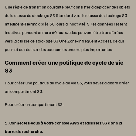
Une règle de transition courante peut consister à déplacer des objets
de la classe de stockage S3 Standard vers la classe de stockage S3
Intelligent-Tiering après 30 jours d’inactivité. Si les données restent
inactives pendant encore 60 jours, elles peuvent être transférées
vers la classe de stockage S3 One Zone-Infrequent Access, ce qui
permet de réaliser des économies encore plus importantes.
Comment créer une politique de cycle de vie
S3
Pour créer une politique de cycle de vie S3, vous devez d’abord créer
un compartiment S3.
Pour créer un compartiment S3 :
1. Connectez-vous à votre console AWS et saisissez S3 dans la
barre de recherche.