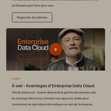
qu’Everpure peut faire pour vous.
Regarder les démos
VIDÉO
À voir : Avantages d’Enterprise Data Cloud
Charlie Giancarno : l’avenir dépend de la gestion des données, pas
du stockage Découvrez comment une approche unifiée peut
transformer les opérations informatiques au sein de l’entreprise