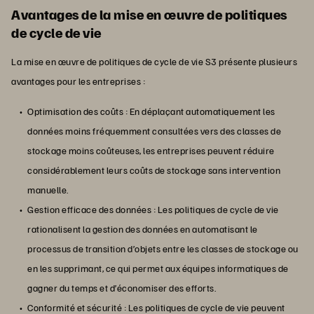
Avantages de la mise en œuvre de politiques
de cycle de vie
La mise en œuvre de politiques de cycle de vie S3 présente plusieurs
avantages pour les entreprises :
Optimisation des coûts : En déplaçant automatiquement les
données moins fréquemment consultées vers des classes de
stockage moins coûteuses, les entreprises peuvent réduire
considérablement leurs coûts de stockage sans intervention
manuelle.
Gestion efficace des données : Les politiques de cycle de vie
rationalisent la gestion des données en automatisant le
processus de transition d’objets entre les classes de stockage ou
en les supprimant, ce qui permet aux équipes informatiques de
gagner du temps et d’économiser des efforts.
Conformité et sécurité : Les politiques de cycle de vie peuvent