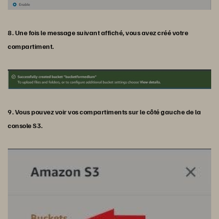
8. Une fois le message suivant affiché, vous avez créé votre
compartiment.
9. Vous pouvez voir vos compartiments sur le côté gauche de la
console S3.