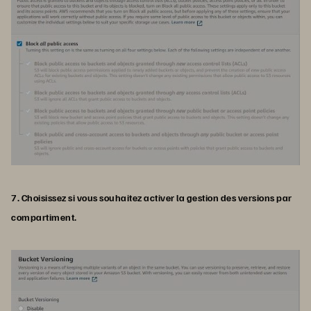
7. Choisissez si vous souhaitez activer la gestion des versions par
compartiment.