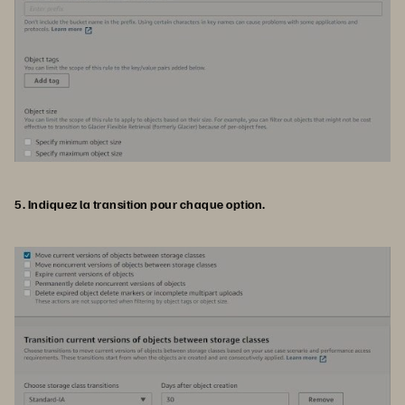
5. Indiquez la transition pour chaque option.