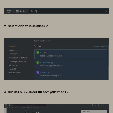
2. Sélectionnez le service S3.
3. Cliquez sur « Créer un compartiment ».