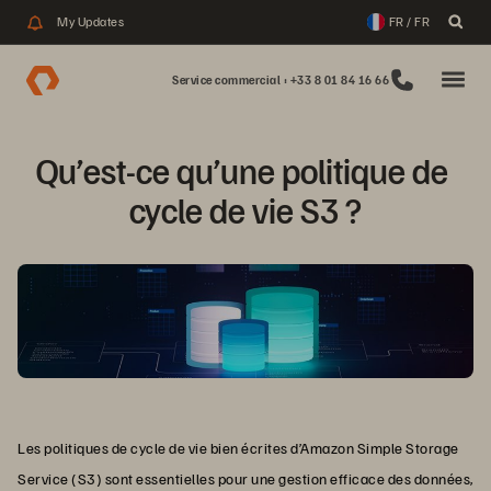
My Updates
FR / FR
Service commercial : +33 8 01 84 16 66
Qu’est-ce qu’une politique de 
cycle de vie S3 ?
Les politiques de cycle de vie bien écrites d’Amazon Simple Storage
Service (S3) sont essentielles pour une gestion efficace des données,