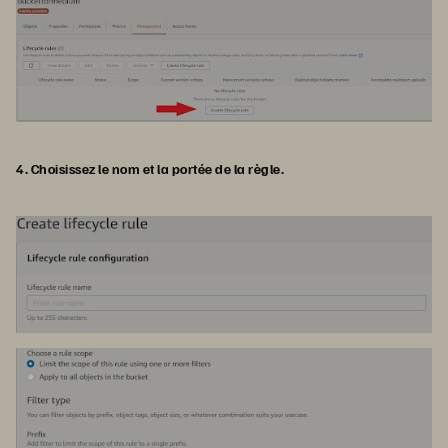
4. Choisissez le nom et la portée de la règle.