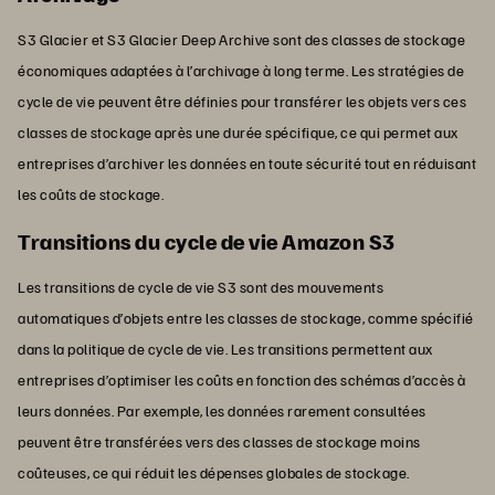
S3 Glacier et S3 Glacier Deep Archive sont des classes de stockage
économiques adaptées à l’archivage à long terme. Les stratégies de
cycle de vie peuvent être définies pour transférer les objets vers ces
classes de stockage après une durée spécifique, ce qui permet aux
entreprises d’archiver les données en toute sécurité tout en réduisant
les coûts de stockage.
Transitions du cycle de vie Amazon S3
Les transitions de cycle de vie S3 sont des mouvements
automatiques d’objets entre les classes de stockage, comme spécifié
dans la politique de cycle de vie. Les transitions permettent aux
entreprises d’optimiser les coûts en fonction des schémas d’accès à
leurs données. Par exemple, les données rarement consultées
peuvent être transférées vers des classes de stockage moins
coûteuses, ce qui réduit les dépenses globales de stockage.