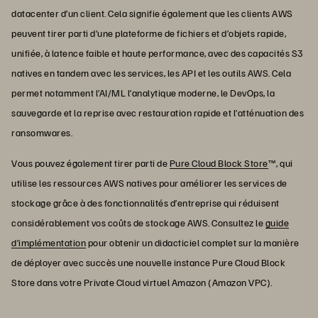
datacenter d’un client. Cela signifie également que les clients AWS
peuvent tirer parti d’une plateforme de fichiers et d’objets rapide,
unifiée, à latence faible et haute performance, avec des capacités S3
natives en tandem avec les services, les API et les outils AWS. Cela
permet notamment l’AI/ML l’analytique moderne, le DevOps, la
sauvegarde et la reprise avec restauration rapide et l’atténuation des
ransomwares.
Vous pouvez également tirer parti de
Pure Cloud Block Store
™, qui
utilise les ressources AWS natives pour améliorer les services de
stockage grâce à des fonctionnalités d’entreprise qui réduisent
considérablement vos coûts de stockage AWS. Consultez le
guide
d’implémentation
pour obtenir un didacticiel complet sur la manière
de déployer avec succès une nouvelle instance Pure Cloud Block
Store dans votre Private Cloud virtuel Amazon (Amazon VPC).