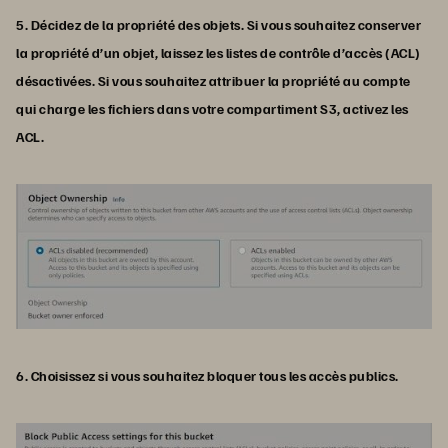
5. Décidez de la propriété des objets. Si vous souhaitez conserver
la propriété d’un objet, laissez les listes de contrôle d’accès (ACL)
désactivées. Si vous souhaitez attribuer la propriété au compte
qui charge les fichiers dans votre compartiment S3, activez les
ACL.
6. Choisissez si vous souhaitez bloquer tous les accès publics.