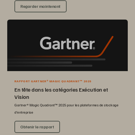
Regarder maintenant
RAPPORT GARTNER® MAGIC QUADRANT™ 2025
En tête dans les catégories Exécution et
Vision
Gartner® Magic Quadrant™ 2025 pour les plateformes de stockage
d’entreprise
Obtenir le rapport