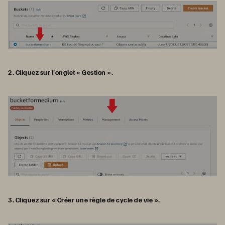
2. Cliquez sur l’onglet « Gestion ».
3. Cliquez sur « Créer une règle de cycle de vie ».