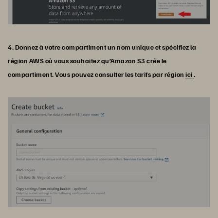
4. Donnez à votre compartiment un nom unique et spécifiez la
région AWS où vous souhaitez qu’Amazon S3 crée le
compartiment. Vous pouvez consulter les tarifs par région
ici
.