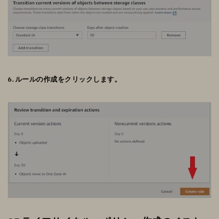
6. ルールの作成をクリックします。