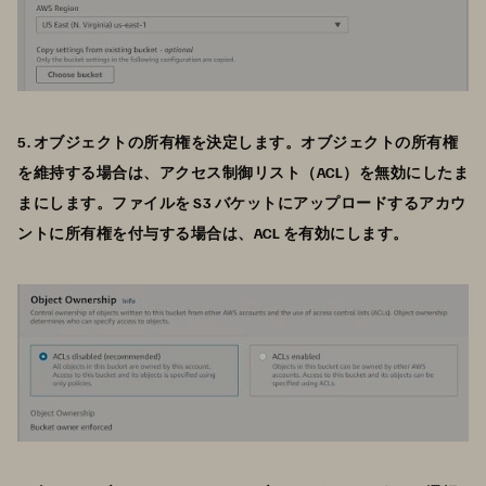
5. オブジェクトの所有権を決定します。オブジェクトの所有権
を維持する場合は、アクセス制御リスト（ACL）を無効にしたま
まにします。ファイルを S3 バケットにアップロードするアカウ
ントに所有権を付与する場合は、ACL を有効にします。