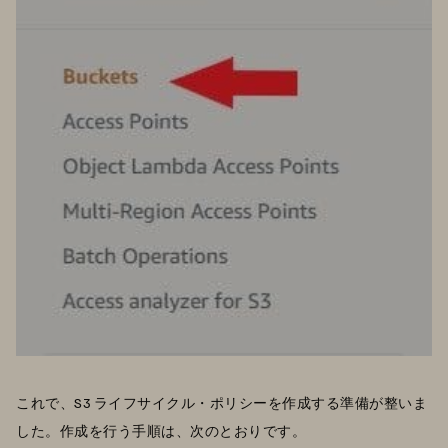
これで、S3 ライフサイクル・ポリシーを作成する準備が整いま
した。作成を行う手順は、次のとおりです。