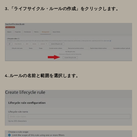
3. 「ライフサイクル・ルールの作成」をクリックします。
4. ルールの名前と範囲を選択します。