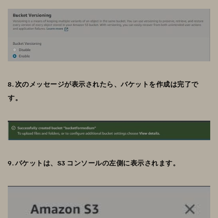
8. 次のメッセージが表示されたら、バケットを作成は完了で
す。
9. バケットは、S3 コンソールの左側に表示されます。