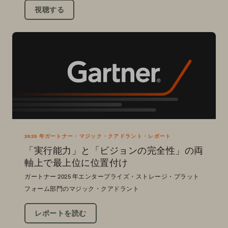
視聴する
2025 年ガートナー・マジック・クアドラント・レポート
「実行能力」と「ビジョンの完全性」の両
軸上で最上位に位置付け
ガートナー 2025 年エンタープライズ・ストレージ・プラット
フォーム部門のマジック・クアドラント
レポートを読む