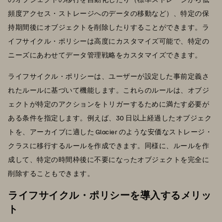
頻度アクセス・ストレージへのデータの移動など）、特定の保
持期間後にオブジェクトを削除したりすることができます。ラ
イフサイクル・ポリシーは高度にカスタマイズ可能で、特定の
ニーズにあわせてデータ管理戦略をカスタマイズできます。
ライフサイクル・ポリシーは、ユーザーが設定した事前定義さ
れたルールに基づいて機能します。これらのルールは、オブジ
ェクトが特定のアクションをトリガーするために満たす必要が
ある条件を指定します。例えば、30 日以上経過したオブジェク
トを、アーカイブに適した Glacier のような安価なストレージ・
クラスに移行するルールを作成できます。同様に、ルールを作
成して、特定の時間枠後に不要になったオブジェクトを完全に
削除することもできます。
ライフサイクル・ポリシーを導入するメリッ
ト