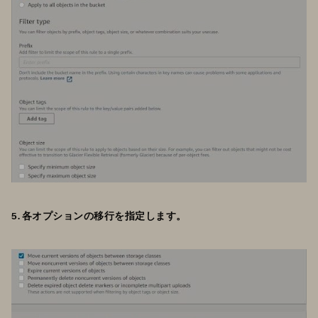
5. 各オプションの移行を指定します。