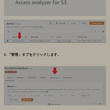
2. 「管理」タブをクリックします。