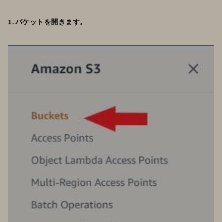
1. バケットを開きます。