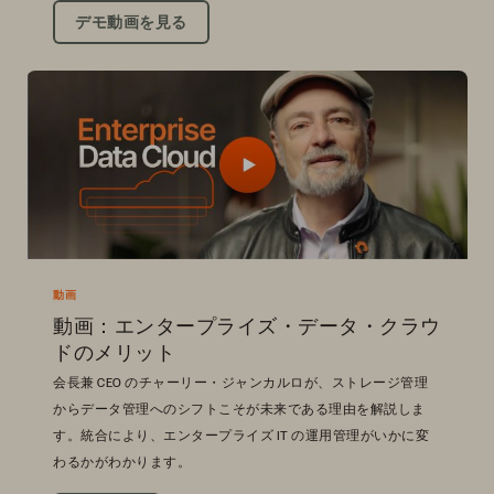
デモ動画を見る
動画
動画：エンタープライズ・データ・クラウ
ドのメリット
会長兼 CEO のチャーリー・ジャンカルロが、ストレージ管理
からデータ管理へのシフトこそが未来である理由を解説しま
す。統合により、エンタープライズ IT の運用管理がいかに変
わるかがわかります。