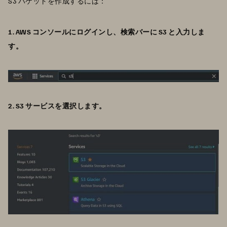
S3 バケットを作成するには：
1. AWS コンソールにログインし、検索バーに S3 と入力しま
す。
2. S3 サービスを選択します。