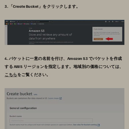
3. 「Create Bucket」をクリックします。
4. バケットに一意の名前を付け、Amazon S3 でバケットを作成
する AWS リージョンを指定します。地域別の価格については、
こちら
をご覧ください。