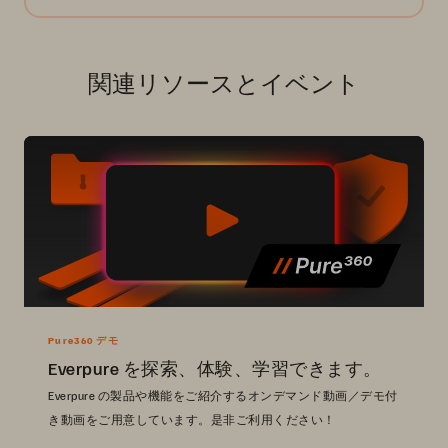
関連リソースとイベント
Pure360 デモ
Everpure を探索、体験、学習できます。
Everpure の製品や機能をご紹介するオンデマンド動画／デモ付
き動画をご用意しています。是非ご利用ください！