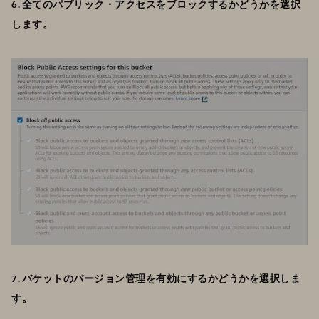
6. 全てのパブリック・アクセスをブロックするかどうかを選択
します。
7. バケットのバージョン管理を有効にするかどうかを選択しま
す。