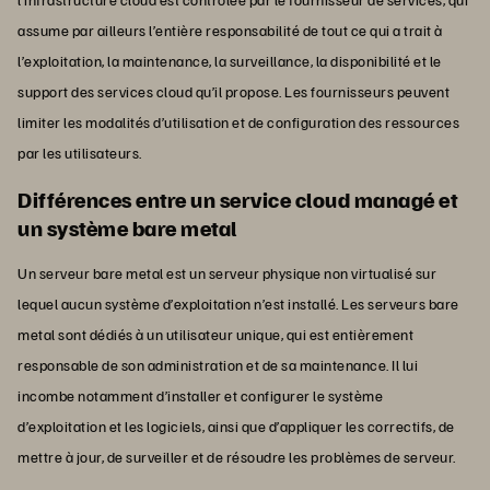
assume par ailleurs l’entière responsabilité de tout ce qui a trait à
l’exploitation, la maintenance, la surveillance, la disponibilité et le
support des services cloud qu’il propose. Les fournisseurs peuvent
limiter les modalités d’utilisation et de configuration des ressources
par les utilisateurs.
Différences entre un service cloud managé et
un système bare metal
Un serveur bare metal est un serveur physique non virtualisé sur
lequel aucun système d’exploitation n’est installé. Les serveurs bare
metal sont dédiés à un utilisateur unique, qui est entièrement
responsable de son administration et de sa maintenance. Il lui
incombe notamment d’installer et configurer le système
d’exploitation et les logiciels, ainsi que d’appliquer les correctifs, de
mettre à jour, de surveiller et de résoudre les problèmes de serveur.