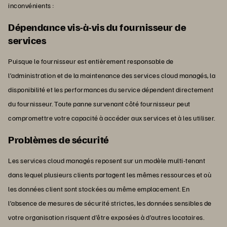
inconvénients :
Dépendance vis-à-vis du fournisseur de
services
Puisque le fournisseur est entièrement responsable de
l’administration et de la maintenance des services cloud managés, la
disponibilité et les performances du service dépendent directement
du fournisseur. Toute panne survenant côté fournisseur peut
compromettre votre capacité à accéder aux services et à les utiliser.
Problèmes de sécurité
Les services cloud managés reposent sur un modèle multi-tenant
dans lequel plusieurs clients partagent les mêmes ressources et où
les données client sont stockées au même emplacement. En
l’absence de mesures de sécurité strictes, les données sensibles de
votre organisation risquent d’être exposées à d’autres locataires.