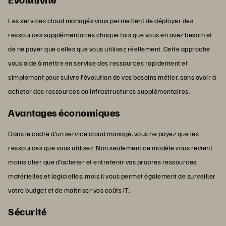
Les services cloud managés vous permettent de déployer des
ressources supplémentaires chaque fois que vous en avez besoin et
de ne payer que celles que vous utilisez réellement. Cette approche
vous aide à mettre en service des ressources rapidement et
simplement pour suivre l’évolution de vos besoins métier, sans avoir à
acheter des ressources ou infrastructures supplémentaires.
Avantages économiques
Dans le cadre d’un service cloud managé, vous ne payez que les
ressources que vous utilisez. Non seulement ce modèle vous revient
moins cher que d’acheter et entretenir vos propres ressources
matérielles et logicielles, mais il vous permet également de surveiller
votre budget et de maîtriser vos coûts IT.
Sécurité