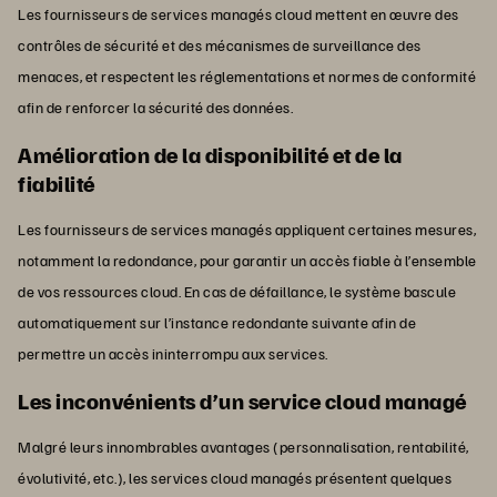
Les fournisseurs de services managés cloud mettent en œuvre des
contrôles de sécurité et des mécanismes de surveillance des
menaces, et respectent les réglementations et normes de conformité
afin de renforcer la sécurité des données.
Amélioration de la disponibilité et de la
fiabilité
Les fournisseurs de services managés appliquent certaines mesures,
notamment la redondance, pour garantir un accès fiable à l’ensemble
de vos ressources cloud. En cas de défaillance, le système bascule
automatiquement sur l’instance redondante suivante afin de
permettre un accès ininterrompu aux services.
Les inconvénients d’un service cloud managé
Malgré leurs innombrables avantages (personnalisation, rentabilité,
évolutivité, etc.), les services cloud managés présentent quelques