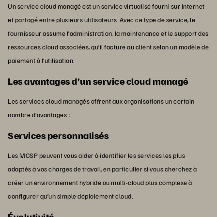
Un service cloud managé est un service virtualisé fourni sur Internet
et partagé entre plusieurs utilisateurs. Avec ce type de service, le
fournisseur assume l’administration, la maintenance et le support des
ressources cloud associées, qu’il facture au client selon un modèle de
paiement à l’utilisation.
Les avantages d’un service cloud managé
Les services cloud managés offrent aux organisations un certain
nombre d’avantages :
Services personnalisés
Les MCSP peuvent vous aider à identifier les services les plus
adaptés à vos charges de travail, en particulier si vous cherchez à
créer un environnement hybride ou multi-cloud plus complexe à
configurer qu’un simple déploiement cloud.
Évolutivité