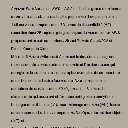
Amazon Web Services (AWS) : AWS est le plus grand fournisseur
de services cloud, et aussi le plus populaire ; il propose plus de
165 services complets dans 78 zones de disponibilité (AZ)
réparties dans 25 régions géographiques du monde entier. AWS
propose, entre autres services, Virtual Private Cloud, EC2 et
Elastic Compute Cloud.
Microsoft Azure : Microsoft Azure est le deuxième plus grand
fournisseur de services cloud au monde et l’un des clouds qui
enregistre la croissance la plus rapide avec plus de datacenters
que n’importe quel autre fournisseur. Azure propose des
centaines de services dans 60 régions et 116 zones de
disponibilité qui couvrent différentes catégories : analytique,
intelligence artificielle (IA), apprentissage machine (ML), bases
de données, outils de développement, DevOps, Internet des objets
(IoT), etc.