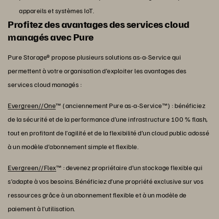
appareils et systèmes IoT.
Profitez des avantages des services cloud
managés avec Pure
Pure Storage® propose plusieurs solutions as-a-Service qui
permettent à votre organisation d’exploiter les avantages des
services cloud managés :
Evergreen//One
™ (anciennement Pure as-a-Service™) : bénéficiez
de la sécurité et de la performance d’une infrastructure 100 % flash,
tout en profitant de l’agilité et de la flexibilité d’un cloud public adossé
à un modèle d’abonnement simple et flexible.
Evergreen//Flex
™ : devenez propriétaire d’un stockage flexible qui
s’adapte à vos besoins. Bénéficiez d’une propriété exclusive sur vos
ressources grâce à un abonnement flexible et à un modèle de
paiement à l’utilisation.