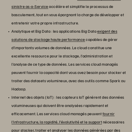
sinistre as-a-Service
accélère et simplifie le processus de
basculement, tout en vous épargnant la charge de développer et
entretenir votre propre infrastructure.
Analytique et Big Data : les applications Big Data
exigent des
solutions de stockage haute performance
capables de gérer
d’importants volumes de données. Le cloud constitue une
excellente ressource pour le stockage, l’administration et
l’analyse de ce type de données. Les services cloud managés
peuvent fournir la capacité dont vous avez besoin pour stocker et
traiter des datasets volumineux, avec des outils comme Spark ou
Hadoop.
Internet des objets (IoT) : les capteurs IoT génèrent des données
volumineuses qui doivent être analysées rapidement et
efficacement. Les services cloud managés peuvent
fournir
l’infrastructure, la rapidité, l’évolutivité et le support
nécessaires
pour stocker, traiter et analyser les données générées par des