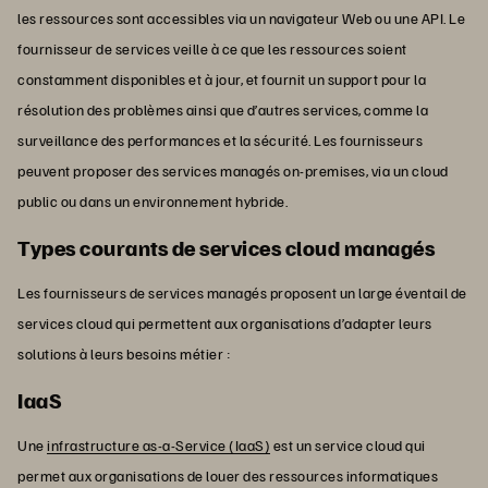
les ressources sont accessibles via un navigateur Web ou une API. Le
fournisseur de services veille à ce que les ressources soient
constamment disponibles et à jour, et fournit un support pour la
résolution des problèmes ainsi que d’autres services, comme la
surveillance des performances et la sécurité. Les fournisseurs
peuvent proposer des services managés on-premises, via un cloud
public ou dans un environnement hybride.
Types courants de services cloud managés
Les fournisseurs de services managés proposent un large éventail de
services cloud qui permettent aux organisations d’adapter leurs
solutions à leurs besoins métier :
IaaS
Une
infrastructure as-a-Service (IaaS)
est un service cloud qui
permet aux organisations de louer des ressources informatiques