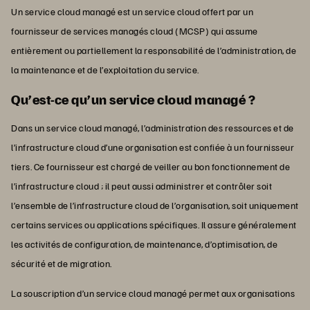
Un service cloud managé est un service cloud offert par un
fournisseur de services managés cloud (MCSP) qui assume
entièrement ou partiellement la responsabilité de l’administration, de
la maintenance et de l’exploitation du service.
Qu’est-ce qu’un service cloud managé ?
Dans un service cloud managé, l’administration des ressources et de
l’infrastructure cloud d’une organisation est confiée à un fournisseur
tiers. Ce fournisseur est chargé de veiller au bon fonctionnement de
l’infrastructure cloud ; il peut aussi administrer et contrôler soit
l’ensemble de l’infrastructure cloud de l’organisation, soit uniquement
certains services ou applications spécifiques. Il assure généralement
les activités de configuration, de maintenance, d’optimisation, de
sécurité et de migration.
La souscription d’un service cloud managé permet aux organisations