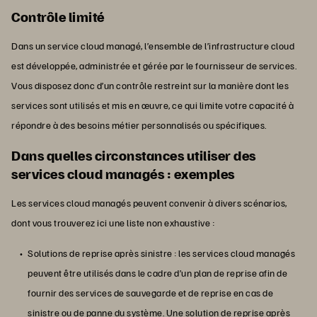
Contrôle limité
Dans un service cloud managé, l’ensemble de l’infrastructure cloud
est développée, administrée et gérée par le fournisseur de services.
Vous disposez donc d’un contrôle restreint sur la manière dont les
services sont utilisés et mis en œuvre, ce qui limite votre capacité à
répondre à des besoins métier personnalisés ou spécifiques.
Dans quelles circonstances utiliser des
services cloud managés : exemples
Les services cloud managés peuvent convenir à divers scénarios,
dont vous trouverez ici une liste non exhaustive :
Solutions de reprise après sinistre : les services cloud managés
peuvent être utilisés dans le cadre d’un plan de reprise afin de
fournir des services de sauvegarde et de reprise en cas de
sinistre ou de panne du système. Une
solution de reprise après