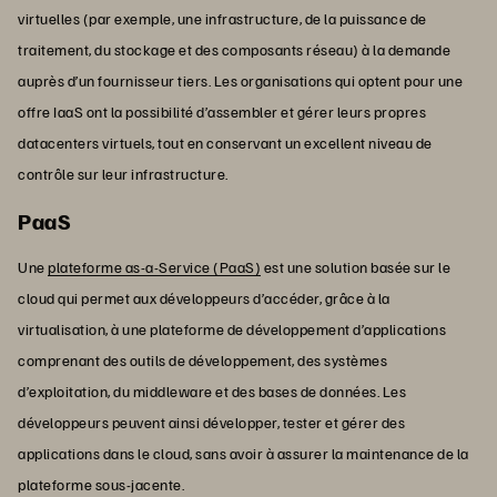
virtuelles (par exemple, une infrastructure, de la puissance de
traitement, du stockage et des composants réseau) à la demande
auprès d’un fournisseur tiers. Les organisations qui optent pour une
offre IaaS ont la possibilité d’assembler et gérer leurs propres
datacenters virtuels, tout en conservant un excellent niveau de
contrôle sur leur infrastructure.
PaaS
Une
plateforme as-a-Service (PaaS)
est une solution basée sur le
cloud qui permet aux développeurs d’accéder, grâce à la
virtualisation, à une plateforme de développement d’applications
comprenant des outils de développement, des systèmes
d’exploitation, du middleware et des bases de données. Les
développeurs peuvent ainsi développer, tester et gérer des
applications dans le cloud, sans avoir à assurer la maintenance de la
plateforme sous-jacente.