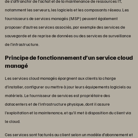
de s’affranchir de l’achat et de la maintenance de ressources IT,
notamment les serveurs, les logiciels et les composants réseau. Les
fournisseurs de services managés (MSP) peuvent également
proposer d’autres services associés, par exemple des services de
sauvegarde et de reprise de données ou des services de surveillance
de l’infrastructure.
Principe de fonctionnement d’un service cloud
managé
Les services cloud managés épargnent aux clients la charge
d’installer, configurer ou mettre à jour leurs équipements logiciels ou
matériels. Le fournisseur de services est propriétaire des
datacenters et de l’infrastructure physique, dont il assure
l’exploitation et la maintenance, et qu’il met à disposition du client via
le cloud.
Ces services sont facturés au client selon un modèle d’abonnement et