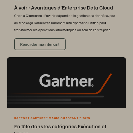
À voir : Avantages d’Enterprise Data Cloud
Charlie Giancarno : l’avenir dépend de la gestion des données, pas
du stockage Découvrez comment une approche unifiée peut
transformer les opérations informatiques au sein de l’entreprise
Regarder maintenant
RAPPORT GARTNER® MAGIC QUADRANT™ 2025
En tête dans les catégories Exécution et