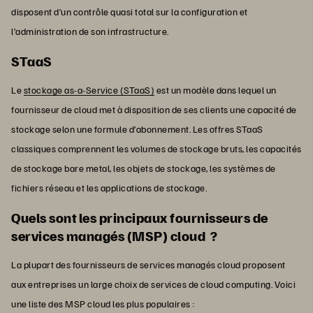
disposent d’un contrôle quasi total sur la configuration et
l’administration de son infrastructure.
STaaS
Le
stockage as-a-Service (STaaS)
est un modèle dans lequel un
fournisseur de cloud met à disposition de ses clients une capacité de
stockage selon une formule d’abonnement. Les offres STaaS
classiques comprennent les volumes de stockage bruts, les capacités
de stockage bare metal, les objets de stockage, les systèmes de
fichiers réseau et les applications de stockage.
Quels sont les principaux fournisseurs de
services managés (MSP) cloud ?
La plupart des fournisseurs de services managés cloud proposent
aux entreprises un large choix de services de cloud computing. Voici
une liste des MSP cloud les plus populaires :