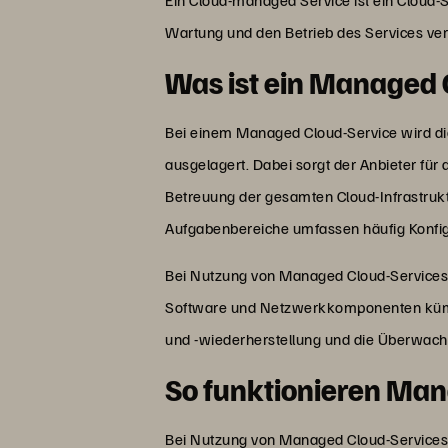
Wartung und den Betrieb des Services vera
Was ist ein Managed 
Bei einem Managed Cloud-Service wird die
ausgelagert. Dabei sorgt der Anbieter für
Betreuung der gesamten Cloud-Infrastruk
Aufgabenbereiche umfassen häufig Konfigu
Bei Nutzung von Managed Cloud-Services
Software und Netzwerkkomponenten kümm
und -wiederherstellung und die Überwachu
So funktionieren Ma
Bei Nutzung von Managed Cloud-Services 