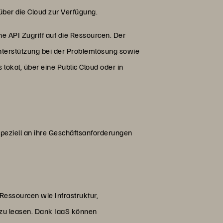
e über die Cloud zur Verfügung.
 API Zugriff auf die Ressourcen. Der
 Unterstützung bei der Problemlösung sowie
okal, über eine Public Cloud oder in
peziell an ihre Geschäftsanforderungen
Ressourcen wie Infrastruktur,
 zu leasen. Dank IaaS können