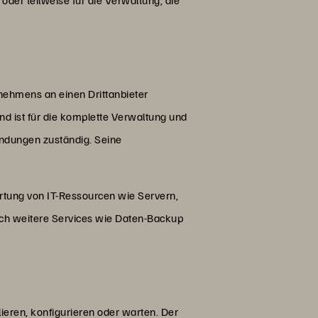
nehmens an einen Drittanbieter
nd ist für die komplette Verwaltung und
ndungen zuständig. Seine
tung von IT-Ressourcen wie Servern,
h weitere Services wie Daten-Backup
eren, konfigurieren oder warten. Der