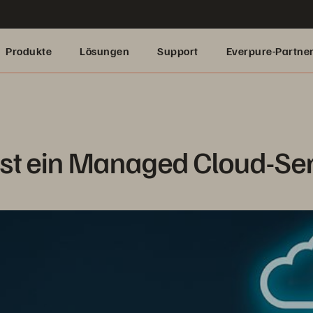
Produkte
Lösungen
Support
Everpure-Partne
st ein Managed Cloud-Se