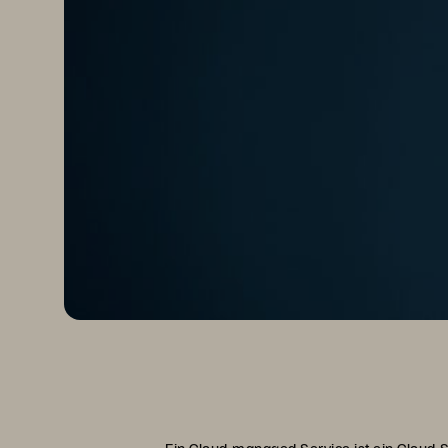
Ein Cloud-managed Service ist ein Cloud-