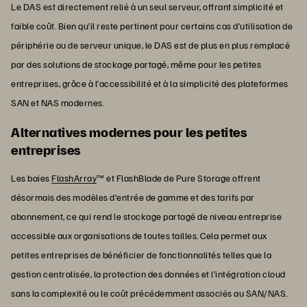
Le DAS est directement relié à un seul serveur, offrant simplicité et
faible coût. Bien qu’il reste pertinent pour certains cas d’utilisation de
périphérie ou de serveur unique, le DAS est de plus en plus remplacé
par des solutions de stockage partagé, même pour les petites
entreprises, grâce à l’accessibilité et à la simplicité des plateformes
SAN et NAS modernes.
Alternatives modernes pour les petites
entreprises
Les baies
FlashArray
™ et FlashBlade de Pure Storage offrent
désormais des modèles d’entrée de gamme et des tarifs par
abonnement, ce qui rend le stockage partagé de niveau entreprise
accessible aux organisations de toutes tailles. Cela permet aux
petites entreprises de bénéficier de fonctionnalités telles que la
gestion centralisée, la protection des données et l’intégration cloud
sans la complexité ou le coût précédemment associés au SAN/NAS.