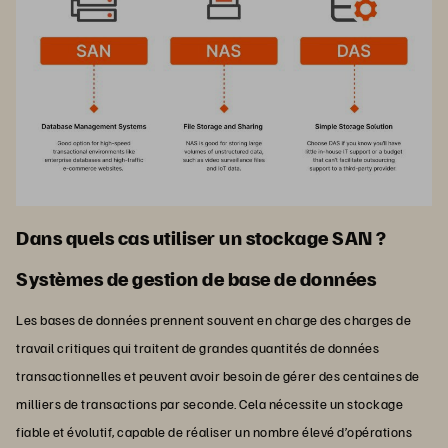
Dans quels cas utiliser un stockage SAN ?
Systèmes de gestion de base de données
Les bases de données prennent souvent en charge des charges de
travail critiques qui traitent de grandes quantités de données
transactionnelles et peuvent avoir besoin de gérer des centaines de
milliers de transactions par seconde. Cela nécessite un stockage
fiable et évolutif, capable de réaliser un nombre élevé d’opérations