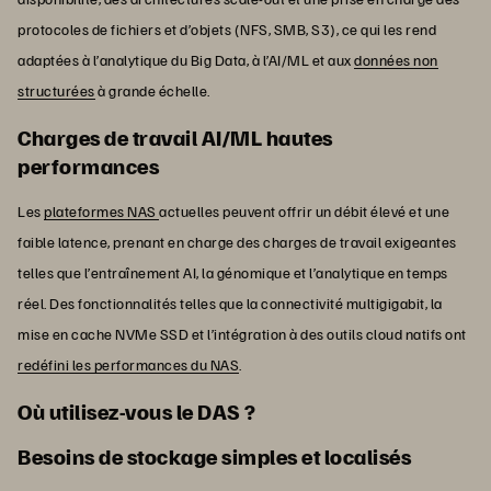
protocoles de fichiers et d’objets (NFS, SMB, S3), ce qui les rend
adaptées à l’analytique du Big Data, à l’AI/ML et aux
données non
structurées
à grande échelle.
Charges de travail AI/ML hautes
performances
Les
plateformes NAS
actuelles peuvent offrir un débit élevé et une
faible latence, prenant en charge des charges de travail exigeantes
telles que l’entraînement AI, la génomique et l’analytique en temps
réel. Des fonctionnalités telles que la connectivité multigigabit, la
mise en cache NVMe SSD et l’intégration à des outils cloud natifs ont
redéfini les performances du NAS
.
Où utilisez-vous le DAS ?
Besoins de stockage simples et localisés