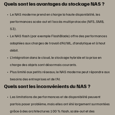
Quels sont les avantages du stockage NAS ?
Le NAS moderne prend en charge la haute disponibilité, les
performances scale-out et l’accès multiprotocole (NFS, SMB,
S3).
Le NAS flash (par exemple FlashBlade) offre des performances
adaptées aux charges de travail d’AI/ML, d’analytique et à haut
débit.
L’intégration dans le cloud, le stockage hybride et la prise en
charge des objets sont désormais courants.
Plus limité aux petits réseaux, le NAS moderne peut répondre aux
besoins des entreprises et de l’AI.
Quels sont les inconvénients du NAS ?
Les limitations de performances et de disponibilité peuvent
parfois poser problème, mais elles ont été largement surmontées
grâce à des architectures 100 % flash, scale-out et des