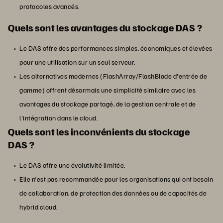
protocoles avancés.
Quels sont les avantages du stockage DAS ?
Le DAS offre des performances simples, économiques et élevées
pour une utilisation sur un seul serveur.
Les alternatives modernes (FlashArray/FlashBlade d'entrée de
gamme) offrent désormais une simplicité similaire avec les
avantages du stockage partagé, de la gestion centrale et de
l'intégration dans le cloud.
Quels sont les inconvénients du stockage
DAS ?
Le DAS offre une évolutivité limitée.
Elle n’est pas recommandée pour les organisations qui ont besoin
de collaboration, de protection des données ou de capacités de
hybrid cloud.