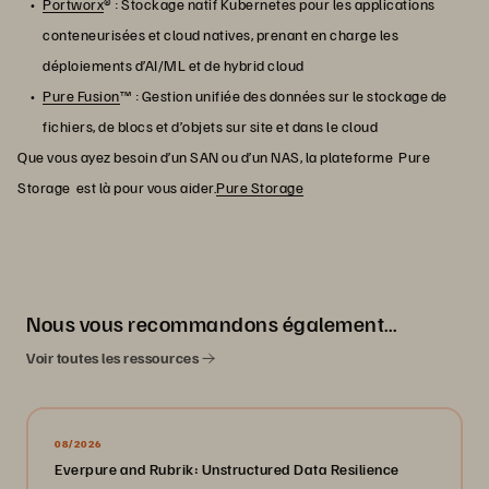
Portworx
® : Stockage natif Kubernetes pour les applications
conteneurisées et cloud natives, prenant en charge les
déploiements d’AI/ML et de hybrid cloud
Pure Fusion
™ : Gestion unifiée des données sur le stockage de
fichiers, de blocs et d’objets sur site et dans le cloud
Que vous ayez besoin d’un SAN ou d’un NAS, la plateforme Pure
Storage est là pour vous aider.
Pure Storage
Nous vous recommandons également…
Voir toutes les ressources
08/2026
Everpure and Rubrik: Unstructured Data Resilience