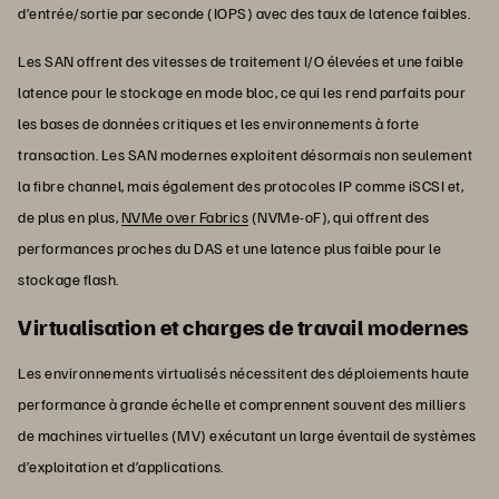
d’entrée/sortie par seconde (IOPS) avec des taux de latence faibles.
Les SAN offrent des vitesses de traitement I/O élevées et une faible
latence pour le stockage en mode bloc, ce qui les rend parfaits pour
les bases de données critiques et les environnements à forte
transaction. Les SAN modernes exploitent désormais non seulement
la fibre channel, mais également des protocoles IP comme iSCSI et,
de plus en plus,
NVMe over Fabrics
(NVMe-oF), qui offrent des
performances proches du DAS et une latence plus faible pour le
stockage flash.
Virtualisation et charges de travail modernes
Les environnements virtualisés nécessitent des déploiements haute
performance à grande échelle et comprennent souvent des milliers
de machines virtuelles (MV) exécutant un large éventail de systèmes
d’exploitation et d’applications.