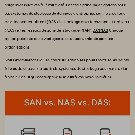
exigences relatives à l’évolutivité. Les trois principales options pour
les systèmes de stockage de données d’entreprise sont le stockage
en attachement direct (DAS), le stockage en attachement au réseau
(NAS) etles réseaux de zone de stockage (SAN).
DAS
NAS
Chaque
option présente des avantages et des inconvénients pour les
organisations.
Nous examinerons ici les cas d’utilisation, les points forts et les points
faibles de chacun de ces trois systèmes de stockage pour vous aider
à choisir celui qui correspond le mieux à vos besoins métier.