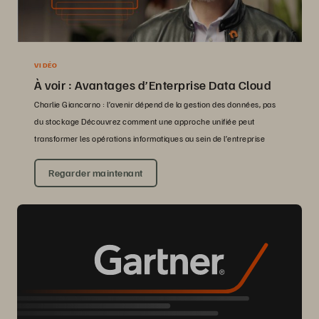
VIDÉO
À voir : Avantages d’Enterprise Data Cloud
Charlie Giancarno : l’avenir dépend de la gestion des données, pas
du stockage Découvrez comment une approche unifiée peut
transformer les opérations informatiques au sein de l’entreprise
Regarder maintenant