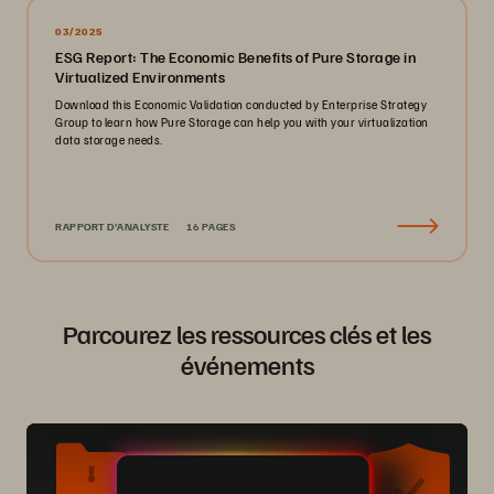
03/2025
ESG Report: The Economic Benefits of Pure Storage in
Virtualized Environments
Download this Economic Validation conducted by Enterprise Strategy
Group to learn how Pure Storage can help you with your virtualization
data storage needs.
RAPPORT D’ANALYSTE
16 PAGES
Parcourez les ressources clés et les
événements