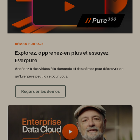
DÉMOS PURE360
Explorez, apprenez-en plus et essayez
Everpure
Accédez à des vidéos à la demande et des démos pour découvrir ce
qu’Everpure peut faire pour vous.
Regarder les démos