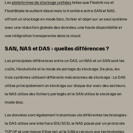
Les
plateformes de stockage unifiées
telles que FlashArray et
FlashBlade brouillent désormais la frontière entre SAN et NAS,
offrant un stockage en mode bloc, fichier et objet sur un seul système
avec une réduction globale des données, une haute disponibilité et
une intégration transparente dans le cloud.
SAN, NAS et DAS : quelles différences ?
Les principales différences entre un DAS, un NAS et un SAN sont les
coûts, l’évolutivité et le mode de partage du stockage. De plus, les
trois systèmes utilisent différents mécanismes de stockage : Le DAS
utilise principalement un stockage sur disque dur avec des secteurs,
le NAS utilise des fichiers partagés et le SAN utilise le stockage en
mode bloc.
Les données sont également transmises via différentes technologies :
le DAS utilise une interface IDE/SCSI, le NAS passe par un protocole
TCP/IP et une liaison Ethernet, et le SAN a recours aux technologies