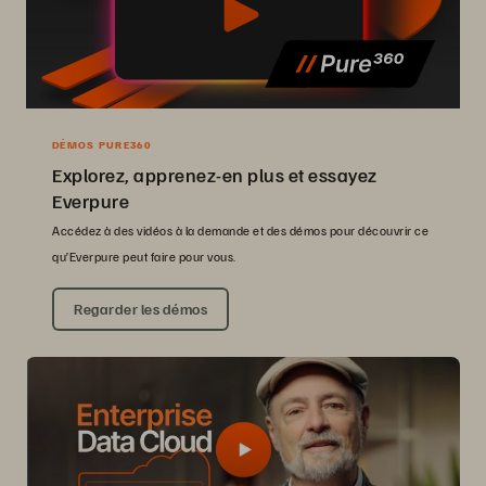
DÉMOS PURE360
Explorez, apprenez-en plus et essayez
Everpure
Accédez à des vidéos à la demande et des démos pour découvrir ce
qu’Everpure peut faire pour vous.
Regarder les démos