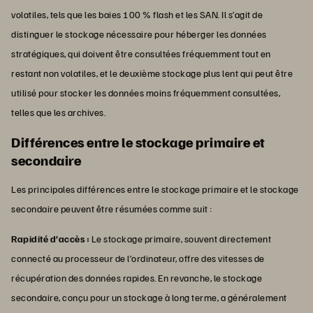
volatiles, tels que les baies 100 % flash et les SAN. Il s’agit de
distinguer le stockage nécessaire pour héberger les données
stratégiques, qui doivent être consultées fréquemment tout en
restant non volatiles, et le deuxième stockage plus lent qui peut être
utilisé pour stocker les données moins fréquemment consultées,
telles que les archives.
Différences entre le stockage primaire et
secondaire
Les principales différences entre le stockage primaire et le stockage
secondaire peuvent être résumées comme suit :
Rapidité d’accès :
Le stockage primaire, souvent directement
connecté au processeur de l’ordinateur, offre des vitesses de
récupération des données rapides. En revanche, le stockage
secondaire, conçu pour un stockage à long terme, a généralement