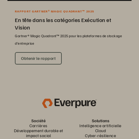
RAPPORT GARTNER® MAGIC QUADRANT™ 2025
En tête dans les catégories Exécution et
Vision
Gartner® Magic Quadrant™ 2025 pour les plateformes de stockage
d’entreprise
Obtenir le rapport
Société
Solutions
Carrières
Intelligence artificielle
Développement durable et
Cloud
impact social
Cyber-résilience