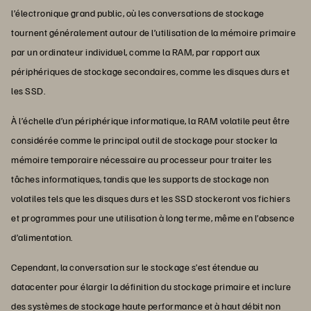
l’électronique grand public, où les conversations de stockage
tournent généralement autour de l’utilisation de la mémoire primaire
par un ordinateur individuel, comme la RAM, par rapport aux
périphériques de stockage secondaires, comme les disques durs et
les SSD.
À l’échelle d’un périphérique informatique, la RAM volatile peut être
considérée comme le principal outil de stockage pour stocker la
mémoire temporaire nécessaire au processeur pour traiter les
tâches informatiques, tandis que les supports de stockage non
volatiles tels que les disques durs et les SSD stockeront vos fichiers
et programmes pour une utilisation à long terme, même en l’absence
d’alimentation.
Cependant, la conversation sur le stockage s’est étendue au
datacenter pour élargir la définition du stockage primaire et inclure
des systèmes de stockage haute performance et à haut débit non