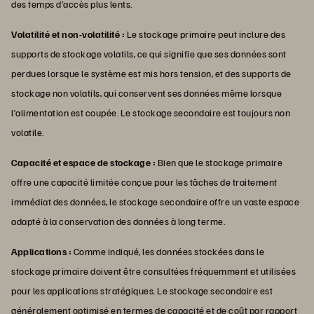
des temps d’accès plus lents.
Volatilité et non-volatilité :
Le stockage primaire peut inclure des
supports de stockage volatils, ce qui signifie que ses données sont
perdues lorsque le système est mis hors tension, et des supports de
stockage non volatils, qui conservent ses données même lorsque
l’alimentation est coupée. Le stockage secondaire est toujours non
volatile.
Capacité et espace de stockage :
Bien que le stockage primaire
offre une capacité limitée conçue pour les tâches de traitement
immédiat des données, le stockage secondaire offre un vaste espace
adapté à la conservation des données à long terme.
Applications :
Comme indiqué, les données stockées dans le
stockage primaire doivent être consultées fréquemment et utilisées
pour les applications stratégiques. Le stockage secondaire est
généralement optimisé en termes de capacité et de coût par rapport