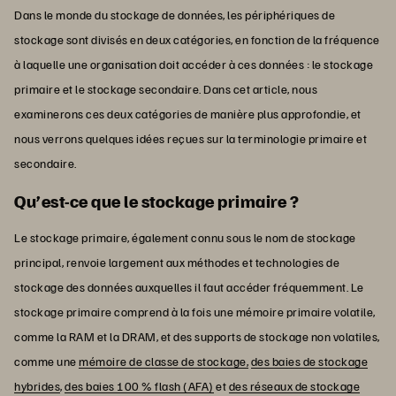
Dans le monde du stockage de données, les périphériques de
stockage sont divisés en deux catégories, en fonction de la fréquence
à laquelle une organisation doit accéder à ces données : le stockage
primaire et le stockage secondaire. Dans cet article, nous
examinerons ces deux catégories de manière plus approfondie, et
nous verrons quelques idées reçues sur la terminologie primaire et
secondaire.
Qu’est-ce que le stockage primaire ?
Le stockage primaire, également connu sous le nom de stockage
principal, renvoie largement aux méthodes et technologies de
stockage des données auxquelles il faut accéder fréquemment. Le
stockage primaire comprend à la fois une mémoire primaire volatile,
comme la RAM et la DRAM, et des supports de stockage non volatiles,
comme une
mémoire de classe de stockage,
des baies de stockage
hybrides
,
des baies 100 % flash (AFA)
et
des réseaux de stockage