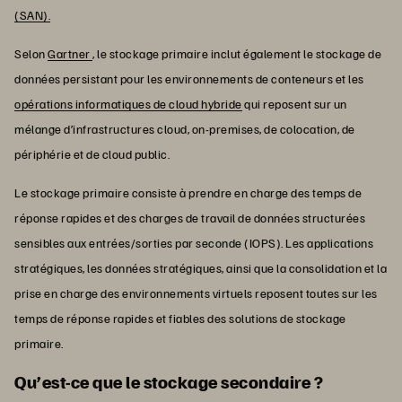
(SAN).
Selon
Gartner
, le stockage primaire inclut également le stockage de
données persistant pour les environnements de conteneurs et les
opérations informatiques de cloud hybride
qui reposent sur un
mélange d’infrastructures cloud, on-premises, de colocation, de
périphérie et de cloud public.
Le stockage primaire consiste à prendre en charge des temps de
réponse rapides et des charges de travail de données structurées
sensibles aux entrées/sorties par seconde (IOPS). Les applications
stratégiques, les données stratégiques, ainsi que la consolidation et la
prise en charge des environnements virtuels reposent toutes sur les
temps de réponse rapides et fiables des solutions de stockage
primaire.
Qu’est-ce que le stockage secondaire ?