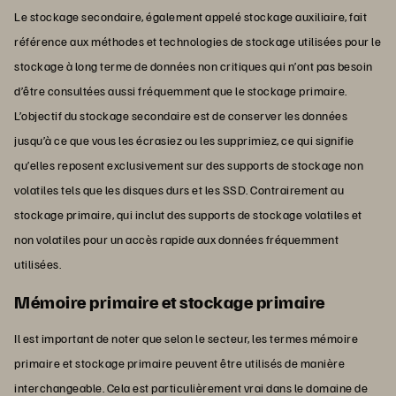
Le stockage secondaire, également appelé stockage auxiliaire, fait
référence aux méthodes et technologies de stockage utilisées pour le
stockage à long terme de données non critiques qui n’ont pas besoin
d’être consultées aussi fréquemment que le stockage primaire.
L’objectif du stockage secondaire est de conserver les données
jusqu’à ce que vous les écrasiez ou les supprimiez, ce qui signifie
qu’elles reposent exclusivement sur des supports de stockage non
volatiles tels que les disques durs et les SSD. Contrairement au
stockage primaire, qui inclut des supports de stockage volatiles et
non volatiles pour un accès rapide aux données fréquemment
utilisées.
Mémoire primaire et stockage primaire
Il est important de noter que selon le secteur, les termes mémoire
primaire et stockage primaire peuvent être utilisés de manière
interchangeable. Cela est particulièrement vrai dans le domaine de