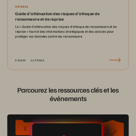
09/2021
Guide d’atténuation des risques d’attaque de
ransomware et de reprise
Le « Guide d’atténuation des risques d’attaque de ransomware et de
reprise » fournit des informations stratégiques et des astuces pour
protéger vos données contre les ransomware.
E-BOOK
21 PAGES
Parcourez les ressources clés et les
événements