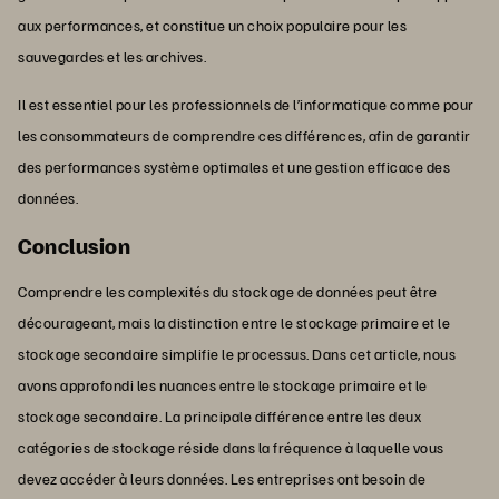
aux performances, et constitue un choix populaire pour les
sauvegardes et les archives.
Il est essentiel pour les professionnels de l’informatique comme pour
les consommateurs de comprendre ces différences, afin de garantir
des performances système optimales et une gestion efficace des
données.
Conclusion
Comprendre les complexités du stockage de données peut être
décourageant, mais la distinction entre le stockage primaire et le
stockage secondaire simplifie le processus. Dans cet article, nous
avons approfondi les nuances entre le stockage primaire et le
stockage secondaire. La principale différence entre les deux
catégories de stockage réside dans la fréquence à laquelle vous
devez accéder à leurs données. Les entreprises ont besoin de