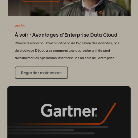
VIDÉO
À voir : Avantages d’Enterprise Data Cloud
Charlie Giancarno : l’avenir dépend de la gestion des données, pas
du stockage Découvrez comment une approche unifiée peut
transformer les opérations informatiques au sein de l’entreprise
Regarder maintenant