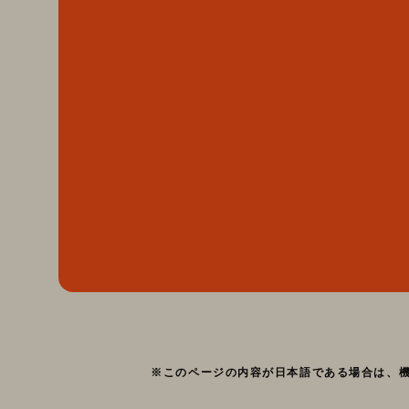
※このページの内容が日本語である場合は、