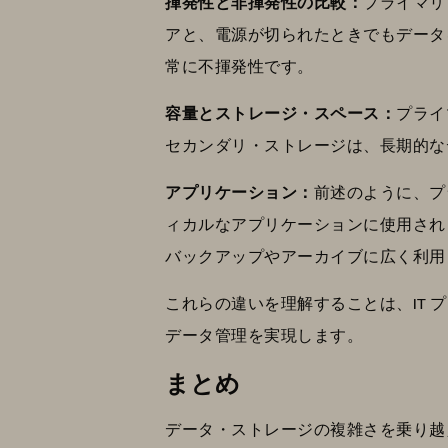
揮発性と非揮発性の比較：
プライマリ
アと、電源が切られたときでもデータ
常に不揮発性です。
容量とストレージ・スペース：
プライ
セカンダリ・ストレージは、長期的な
アプリケーション：
前述のように、プ
ィカルなアプリケーションに使用され
バックアップやアーカイブに広く利用
これらの違いを理解することは、IT
データ管理を実現します。
まとめ
データ・ストレージの複雑さを乗り越