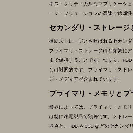
ネス・クリティカルなアプリケーショ
ージ・ソリューションの高速で信頼性
セカンダリ・ストレージ
補助ストレージとも呼ばれるセカンダ
プライマリ・ストレージほど頻繁にア
まで保持することです。つまり、HDD
とは対照的です。プライマリ・ストレ
ジ・メディアが含まれています。
プライマリ・メモリとプ
業界によっては、プライマリ・メモリ
は特に家電製品で顕著です。ストレー
場合と、HDD や SSD などのセ