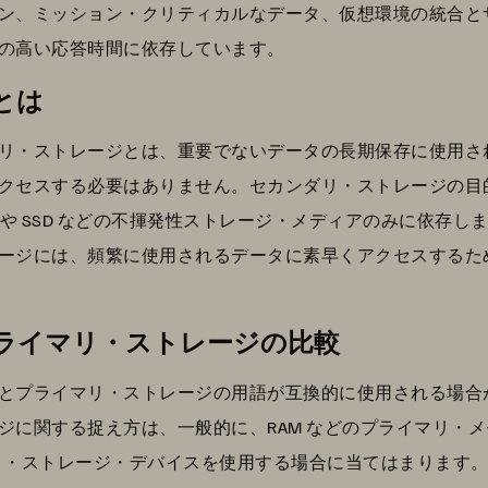
ン、ミッション・クリティカルなデータ、仮想環境の統合と
の高い応答時間に依存しています。
とは
リ・ストレージとは、重要でないデータの長期保存に使用さ
クセスする必要はありません。セカンダリ・ストレージの目
 や SSD などの不揮発性ストレージ・メディアのみに依存
ージには、頻繁に使用されるデータに素早くアクセスするた
ライマリ・ストレージの比較
とプライマリ・ストレージの用語が互換的に使用される場合
ジに関する捉え方は、一般的に、RAM などのプライマリ・
カンダリ・ストレージ・デバイスを使用する場合に当てはまります