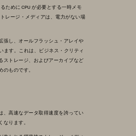
ために CPU が必要とする一時メモ
性ストレージ・メディアは、電力がない場
拡張し、オールフラッシュ・アレイや
ています。これは、ビジネス・クリティ
るストレージ、およびアーカイブなど
ためのものです。
は、高速なデータ取得速度を誇ってい
くなります。