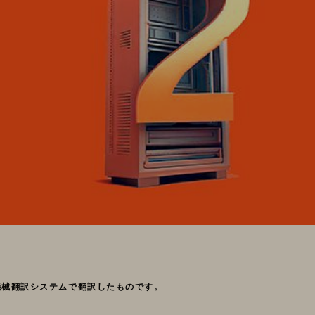
機械翻訳システムで翻訳したものです。