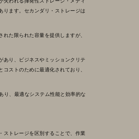
が失われる揮発性ストレージ・メディ
あります。セカンダリ・ストレージは
された限られた容量を提供しますが、
があり、ビジネスやミッションクリテ
とコストのために最適化されており、
であり、最適なシステム性能と効率的な
・ストレージを区別することで、作業