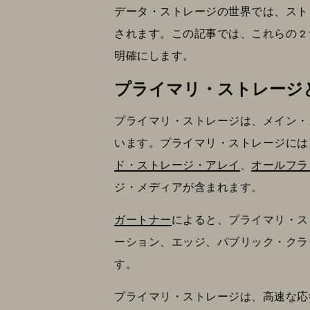
データ・ストレージの世界では、スト
されます。この記事では、これらの 
明確にします。
プライマリ・ストレージ
プライマリ・ストレージは、メイン・
います。プライマリ・ストレージには、R
ド・ストレージ・アレイ
、
オールフラ
ジ・メディアが含まれます。
ガートナー
によると、プライマリ・ス
ーション、エッジ、パブリック・クラ
す。
プライマリ・ストレージは、高速な応