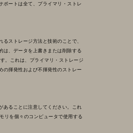
サポートは全て、プライマリ・ストレ
れるストレージ方法と技術のことで、
的は、データを上書きまたは削除する
します。これは、プライマリ・ストレージ
めの揮発性および不揮発性のストレー
があることに注意してください。これ
メモリを個々のコンピュータで使用する
。