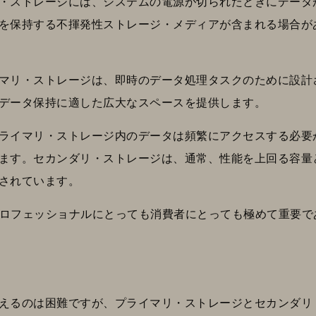
・ストレージには、システムの電源が切られたときにデータ
を保持する不揮発性ストレージ・メディアが含まれる場合が
マリ・ストレージは、即時のデータ処理タスクのために設計
データ保持に適した広大なスペースを提供します。
ライマリ・ストレージ内のデータは頻繁にアクセスする必要
ます。セカンダリ・ストレージは、通常、性能を上回る容量
されています。
 プロフェッショナルにとっても消費者にとっても極めて重要
えるのは困難ですが、プライマリ・ストレージとセカンダリ