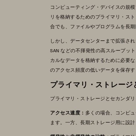
コンピューティング・デバイスの規模で
リを格納するためのプライマリ・ストレ
合でも、ファイルやプログラムを長期
しかし、データセンターまで拡張され
SAN などの不揮発性の高スループ
カルなデータを格納するために必要な
のアクセス頻度の低いデータを保存す
プライマリ・ストレージ
プライマリ・ストレージとセカンダリ
アクセス速度：
多くの場合、コンピュ
ます。一方、長期ストレージ用に設計