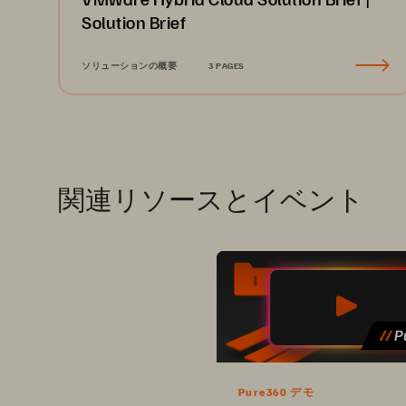
Solution Brief
ソリューションの概要
3 PAGES
関連リソースとイベント
Pure360 デモ