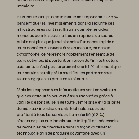
immédiat.
Plus inquiétant, plus de la moitié des répondants (58 %)
pensent que les investissements dans la sécurité des
infrastructures sont insuffisants compte tenu des
menaces pour la sécurité. Les entreprises du secteur
public ont plus que jamais besoin d’un accès rapide à
leurs données et doivent être en mesure, en cas de
catastrophe, de reprendre rapidement l’ensemble de
leurs activités. Et pourtant, en raison de l’infrastructure
existante, il n’est pas surprenant que 51 % affirment que
leur service serait prêt à sacrifier les performances
technologiques au profit de la sécurité.
Mais les responsables informatiques sont convaincus
que ces difficultés peuvent être surmontées grâce à
l’agilité d’esprit au sein de toute l’entreprise et la priorité
donnée aux investissements technologiques qui
profitent à tous les services. La majorité (62 %)
s'accorde plus que jamais sur le fait qu’il est nécessaire
de redoubler de créativité dans la façon d’utiliser la
technologie afin de produire davantage avec un