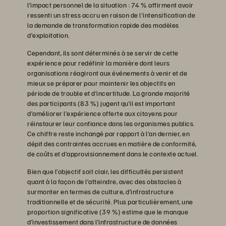
l’impact personnel de la situation : 74 % affirment avoir
ressenti un stress accru en raison de l'intensification de
la demande de transformation rapide des modèles
d’exploitation.
Cependant, ils sont déterminés à se servir de cette
expérience pour redéfinir la manière dont leurs
organisations réagiront aux événements à venir et de
mieux se préparer pour maintenir les objectifs en
période de trouble et d’incertitude. La grande majorité
des participants (83 %) jugent qu’il est important
d’améliorer l’expérience offerte aux citoyens pour
réinstaurer leur confiance dans les organismes publics.
Ce chiffre reste inchangé par rapport à l’an dernier, en
dépit des contraintes accrues en matière de conformité,
de coûts et d’approvisionnement dans le contexte actuel.
Bien que l’objectif soit clair, les difficultés persistent
quant à la façon de l’atteindre, avec des obstacles à
surmonter en termes de culture, d’infrastructure
traditionnelle et de sécurité. Plus particulièrement, une
proportion significative (39 %) estime que le manque
d’investissement dans l’infrastructure de données