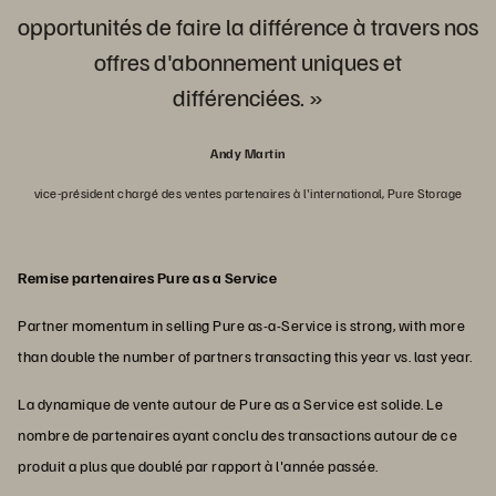
opportunités de faire la différence à travers nos
offres d'abonnement uniques et
différenciées. »
Andy Martin
vice-président chargé des ventes partenaires à l'international, Pure Storage
Remise partenaires Pure as a Service
Partner momentum in selling Pure as-a-Service is strong, with more
than double the number of partners transacting this year vs. last year.
La dynamique de vente autour de Pure as a Service est solide. Le
nombre de partenaires ayant conclu des transactions autour de ce
produit a plus que doublé par rapport à l'année passée.