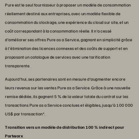
Pure est le seul fournisseur à proposer un modèle de consommation
réellement destiné aux entreprises, avec un modèle flexible de
consommation du stockage, une expérience du cloud sur site, et un
coût correspondant à la consommation réelle. Il n'a cessé
d'améliorer ses offres Pure as a Service, gagnant en simplicité grâce
à l'élimination des licences connexes et des coûts de support et en
proposant un catalogue de services avec une tarification
transparente.
Aujourd'hui, ses partenaires sont en mesure d'augmenter encore
leurs revenus sur les ventes Pure as a Service. Grâce à une nouvelle
remise dédiée, ils gagnent 5 % de la valeur totale du contrat sur les
transactions Pure as a Service conclues et éligibles, jusqu'à 100 000
US$ par transaction*.
Transition vers un modèle de distribution 100 % indirect pour
Portworx