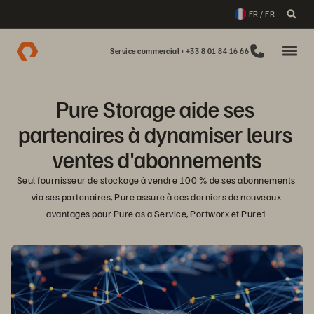
FR / FR
Service commercial : +33 8 01 84 16 66
Pure Storage aide ses 
partenaires à dynamiser leurs 
ventes d'abonnements
Seul fournisseur de stockage à vendre 100 % de ses abonnements 
via ses partenaires, Pure assure à ces derniers de nouveaux 
avantages pour Pure as a Service, Portworx et Pure1