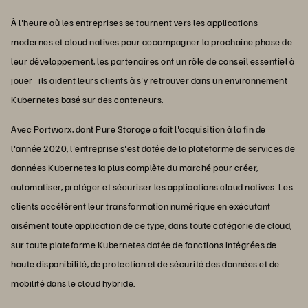
À l'heure où les entreprises se tournent vers les applications
modernes et cloud natives pour accompagner la prochaine phase de
leur développement, les partenaires ont un rôle de conseil essentiel à
jouer : ils aident leurs clients à s'y retrouver dans un environnement
Kubernetes basé sur des conteneurs.
Avec Portworx, dont Pure Storage a fait l'acquisition à la fin de
l'année 2020, l'entreprise s'est dotée de la plateforme de services de
données Kubernetes la plus complète du marché pour créer,
automatiser, protéger et sécuriser les applications cloud natives. Les
clients accélèrent leur transformation numérique en exécutant
aisément toute application de ce type, dans toute catégorie de cloud,
sur toute plateforme Kubernetes dotée de fonctions intégrées de
haute disponibilité, de protection et de sécurité des données et de
mobilité dans le cloud hybride.