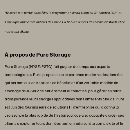
*Réservé aux partenaires Élite, le programme s'étend jusqu'au 31 octobre 2021 et
s'applique aux ventes initiales de Pure as-a-Service auprès des clients existants et de
nouveaux clients.
À propos de Pure Storage
Pure Storage (NYSE: PSTG) fait gagner du temps aux experts
technologiques. Pure propose une expérience moderne des données
qui permet aux entreprises de bénéficier d’un véritable modèle de
stockage as-a-Service entièrement automatisé, pour gérer en toute
transparence leurs charges applicatives dans différents clouds. Pure
est l’un des fournisseurs de solutions IT d’entreprise qui a connu la
croissance la plus rapide de l’histoire, grâce à sa capacité à aider ses
clients à exploiter leurs données tout en réduisant la complexité et le