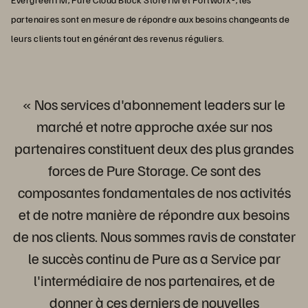
partenaires sont en mesure de répondre aux besoins changeants de
leurs clients tout en générant des revenus réguliers.
« Nos services d'abonnement leaders sur le
marché et notre approche axée sur nos
partenaires constituent deux des plus grandes
forces de Pure Storage. Ce sont des
composantes fondamentales de nos activités
et de notre manière de répondre aux besoins
de nos clients. Nous sommes ravis de constater
le succès continu de Pure as a Service par
l'intermédiaire de nos partenaires, et de
donner à ces derniers de nouvelles