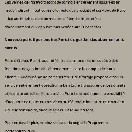
Les ventes de Portworx étant désormais entièrement assurées en
mode indirect – tout comme le reste des produits et services de Pure
– les partenaires sont en mesure d'étendre leurs offres
d'abonnement aux applications basées sur Kubernetes.
Nouveau portail partenaires Pure1 de gestion des abonnements
clients
Pure a étendu Pure1 pour offrir à ses partenaires un accès à des
fonctions de gestion des abonnements pour le compte de leurs
clients. L'écosystème de partenaires Pure Storage propose ainsi un
service entièrement opérationnel, en toute transparence. Les clients
utilisant le portail en libre-service Pure1 ont également la possibilité
d'acquérir de nouveaux services ou d'étendre leur offre as a service
via leur partenaire, chaque fois qu'ils le souhaitent.
Pour en savoir plus, rendez-vous sur la page du
Programme
Partenaires Pure
.