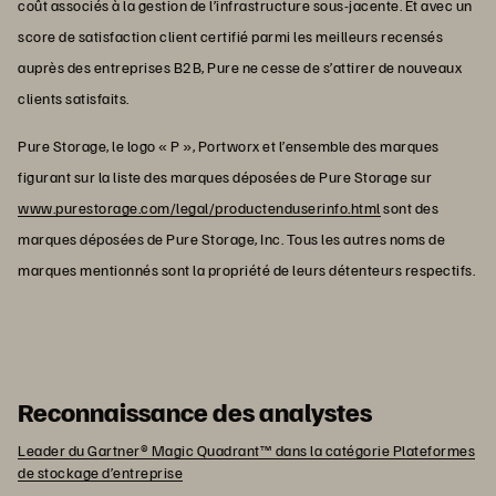
coût associés à la gestion de l’infrastructure sous-jacente. Et avec un
score de satisfaction client certifié parmi les meilleurs recensés
auprès des entreprises B2B, Pure ne cesse de s’attirer de nouveaux
clients satisfaits.
Pure Storage, le logo « P », Portworx et l’ensemble des marques
figurant sur la liste des marques déposées de Pure Storage sur
www.purestorage.com/legal/productenduserinfo.html
sont des
marques déposées de Pure Storage, Inc. Tous les autres noms de
marques mentionnés sont la propriété de leurs détenteurs respectifs.
Reconnaissance des analystes
Leader du Gartner® Magic Quadrant™ dans la catégorie Plateformes
de stockage d’entreprise