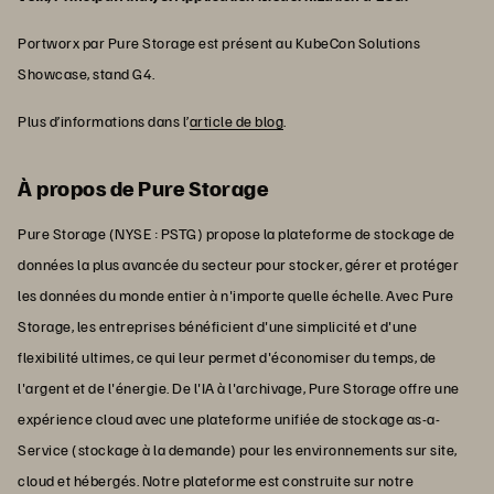
Portworx par Pure Storage est présent au KubeCon Solutions
Showcase, stand G4.
Plus d’informations dans l’
article de blog
.
À propos de Pure Storage
Pure Storage (NYSE : PSTG) propose la plateforme de stockage de
données la plus avancée du secteur pour stocker, gérer et protéger
les données du monde entier à n'importe quelle échelle. Avec Pure
Storage, les entreprises bénéficient d'une simplicité et d'une
flexibilité ultimes, ce qui leur permet d'économiser du temps, de
l'argent et de l'énergie. De l'IA à l'archivage, Pure Storage offre une
expérience cloud avec une plateforme unifiée de stockage as-a-
Service (stockage à la demande) pour les environnements sur site,
cloud et hébergés. Notre plateforme est construite sur notre