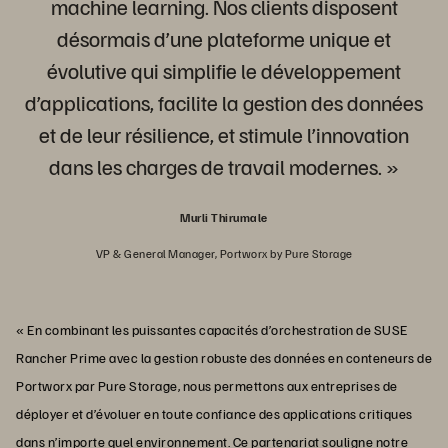
machine learning. Nos clients disposent
désormais d’une plateforme unique et
évolutive qui simplifie le développement
d’applications, facilite la gestion des données
et de leur résilience, et stimule l’innovation
dans les charges de travail modernes. »
Murli Thirumale
VP & General Manager, Portworx by Pure Storage
« En combinant les puissantes capacités d’orchestration de SUSE
Rancher Prime avec la gestion robuste des données en conteneurs de
Portworx par Pure Storage, nous permettons aux entreprises de
déployer et d’évoluer en toute confiance des applications critiques
dans n’importe quel environnement. Ce partenariat souligne notre