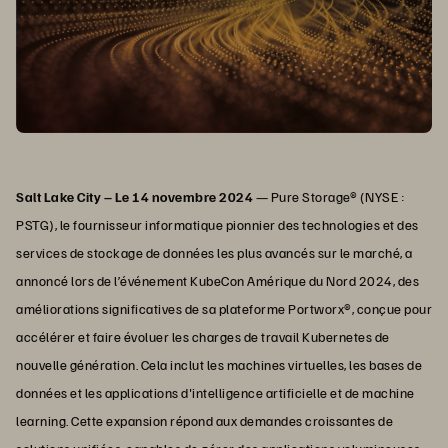
Salt Lake City – Le 14 novembre 2024
— Pure Storage® (NYSE :
PSTG), le fournisseur informatique pionnier des technologies et des
services de stockage de données les plus avancés sur le marché, a
annoncé lors de l’événement KubeCon Amérique du Nord 2024, des
améliorations significatives de sa plateforme Portworx®, conçue pour
accélérer et faire évoluer les charges de travail Kubernetes de
nouvelle génération. Cela inclut les machines virtuelles, les bases de
données et les applications d'intelligence artificielle et de machine
learning. Cette expansion répond aux demandes croissantes de