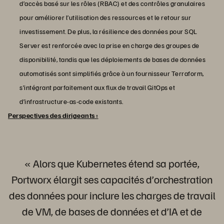
d’accès basé sur les rôles (RBAC) et des contrôles granulaires
pour améliorer l’utilisation des ressources et le retour sur
investissement. De plus, la résilience des données pour SQL
Server est renforcée avec la prise en charge des groupes de
disponibilité, tandis que les déploiements de bases de données
automatisés sont simplifiés grâce à un fournisseur Terraform,
s’intégrant parfaitement aux flux de travail GitOps et
d’infrastructure-as-code existants.
Perspectives des dirigeants :
« Alors que Kubernetes étend sa portée,
Portworx élargit ses capacités d’orchestration
des données pour inclure les charges de travail
de VM, de bases de données et d’IA et de