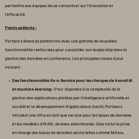
permettre aux équipes de se concentrer sur l’innovation et
l’efficacité.
Points saillants :
Portworx étend sa plateforme avec une gamme de nouvelles
fonctionnalités renforcées pour consolider son leadership dans la
gestion des données en conteneurs. Les principales mises à jour
incluent :
Des fonctionnalités As-a-Service pour les charges de travail IA
et machine learning :
Pour répondre à la complexité de la
gestion des applications pilotées par l’intelligence artificielle et
accélérer le développement d’applications GenAI, Portworx
introduit une offre en tant que service pour les bases de données
et les modèles d’IA/ML de base sélectionnés. Cela inclut la prise
en charge des bases de données vectorielles comme Milvus,