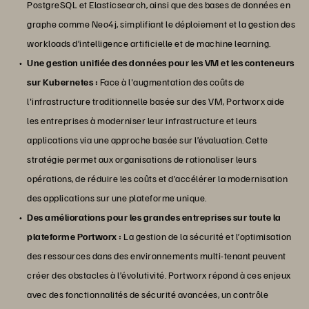
PostgreSQL et Elasticsearch, ainsi que des bases de données en
graphe comme Neo4j, simplifiant le déploiement et la gestion des
workloads d’intelligence artificielle et de machine learning.
Une gestion unifiée des données pour les VM et les conteneurs
sur Kubernetes :
Face à l'augmentation des coûts de
l'infrastructure traditionnelle basée sur des VM, Portworx aide
les entreprises à moderniser leur infrastructure et leurs
applications via une approche basée sur l’évaluation. Cette
stratégie permet aux organisations de rationaliser leurs
opérations, de réduire les coûts et d’accélérer la modernisation
des applications sur une plateforme unique.
Des améliorations pour les grandes entreprises sur toute la
plateforme Portworx :
La gestion de la sécurité et l’optimisation
des ressources dans des environnements multi-tenant peuvent
créer des obstacles à l’évolutivité. Portworx répond à ces enjeux
avec des fonctionnalités de sécurité avancées, un contrôle