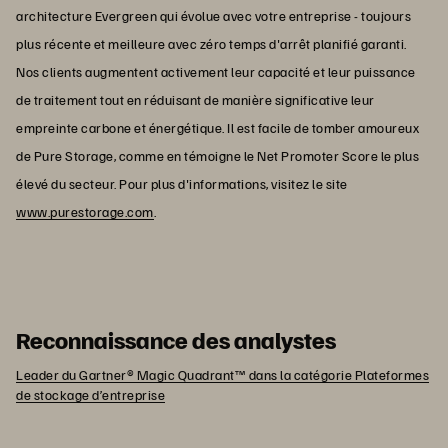
architecture Evergreen qui évolue avec votre entreprise - toujours
plus récente et meilleure avec zéro temps d'arrêt planifié garanti.
Nos clients augmentent activement leur capacité et leur puissance
de traitement tout en réduisant de manière significative leur
empreinte carbone et énergétique. Il est facile de tomber amoureux
de Pure Storage, comme en témoigne le Net Promoter Score le plus
élevé du secteur. Pour plus d'informations, visitez le site
www.purestorage.com
.
Reconnaissance des analystes
Leader du Gartner® Magic Quadrant™ dans la catégorie Plateformes
de stockage d’entreprise