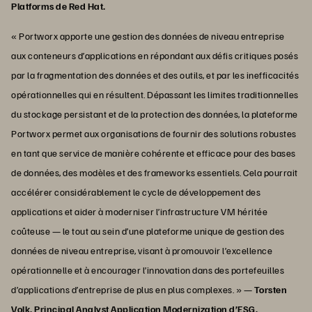
Platforms de Red Hat.
« Portworx apporte une gestion des données de niveau entreprise
aux conteneurs d’applications en répondant aux défis critiques posés
par la fragmentation des données et des outils, et par les inefficacités
opérationnelles qui en résultent. Dépassant les limites traditionnelles
du stockage persistant et de la protection des données, la plateforme
Portworx permet aux organisations de fournir des solutions robustes
en tant que service de manière cohérente et efficace pour des bases
de données, des modèles et des frameworks essentiels. Cela pourrait
accélérer considérablement le cycle de développement des
applications et aider à moderniser l’infrastructure VM héritée
coûteuse — le tout au sein d’une plateforme unique de gestion des
données de niveau entreprise, visant à promouvoir l’excellence
opérationnelle et à encourager l’innovation dans des portefeuilles
d’applications d’entreprise de plus en plus complexes. » —
Torsten
Volk, Principal Analyst Application Modernization d’ESG.