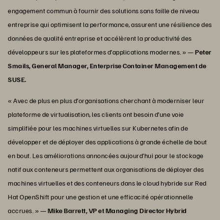
engagement commun à fournir des solutions sans faille de niveau
entreprise qui optimisent la performance, assurent une résilience des
données de qualité entreprise et accélèrent la productivité des
développeurs sur les plateformes d’applications modernes. » —
Peter
Smails, General Manager, Enterprise Container Management de
SUSE.
« Avec de plus en plus d’organisations cherchant à moderniser leur
plateforme de virtualisation, les clients ont besoin d’une voie
simplifiée pour les machines virtuelles sur Kubernetes afin de
développer et de déployer des applications à grande échelle de bout
en bout. Les améliorations annoncées aujourd’hui pour le stockage
natif aux conteneurs permettent aux organisations de déployer des
machines virtuelles et des conteneurs dans le cloud hybride sur Red
Hat OpenShift pour une gestion et une efficacité opérationnelle
accrues. » —
Mike Barrett, VP et Managing Director Hybrid