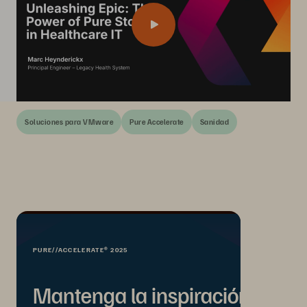
Soluciones para VMware
Pure Accelerate
Sanidad
PURE//ACCELERATE® 2025
Mantenga la inspiración