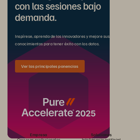
con las sesiones bajo
demanda.
Inspírese, aprenda de los innovadores y mejore sus
conocimientos para tener éxito con los datos.
Ver las principales ponencias
Empresa
Soluciones
Carreras profesionales
Inteligencia artificial