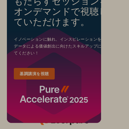
もたらすセッションを
オンデマンドで視聴し
ていただけます。
イノベーションに触れ、インスピレーションを得て、
データによる価値創出に向けたスキルアップにお役立
てください！
基調講演を視聴