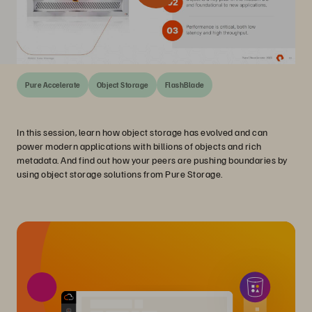
Pure Accelerate
Object Storage
FlashBlade
In this session, learn how object storage has evolved and can
power modern applications with billions of objects and rich
metadata. And find out how your peers are pushing boundaries by
using object storage solutions from Pure Storage.