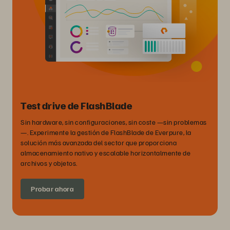
Test drive de FlashBlade
Sin hardware, sin configuraciones, sin coste —sin problemas
—. Experimente la gestión de FlashBlade de Everpure, la
solución más avanzada del sector que proporciona
almacenamiento nativo y escalable horizontalmente de
archivos y objetos.
Probar ahora