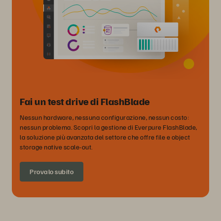
Fai un test drive di FlashBlade
Nessun hardware, nessuna configurazione, nessun costo:
nessun problema. Scopri la gestione di Everpure FlashBlade,
la soluzione più avanzata del settore che offre file e object
storage native scale-out.
Provalo subito