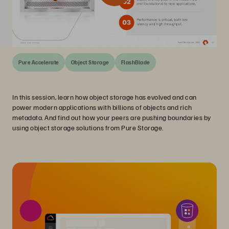
Pure Accelerate
Object Storage
FlashBlade
In this session, learn how object storage has evolved and can
power modern applications with billions of objects and rich
metadata. And find out how your peers are pushing boundaries by
using object storage solutions from Pure Storage.