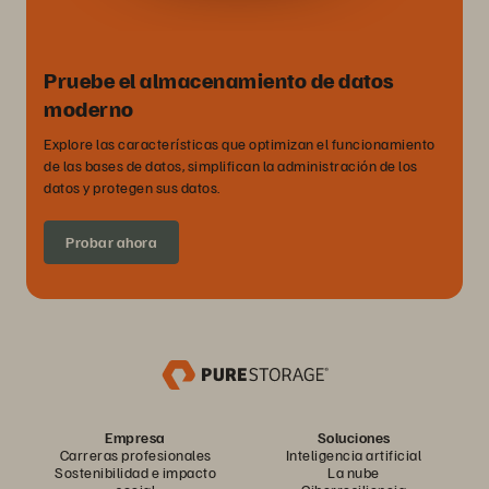
Pruebe el almacenamiento de datos
moderno
Explore las características que optimizan el funcionamiento
de las bases de datos, simplifican la administración de los
datos y protegen sus datos.
Probar ahora
Empresa
Soluciones
Carreras profesionales
Inteligencia artificial
Sostenibilidad e impacto
La nube