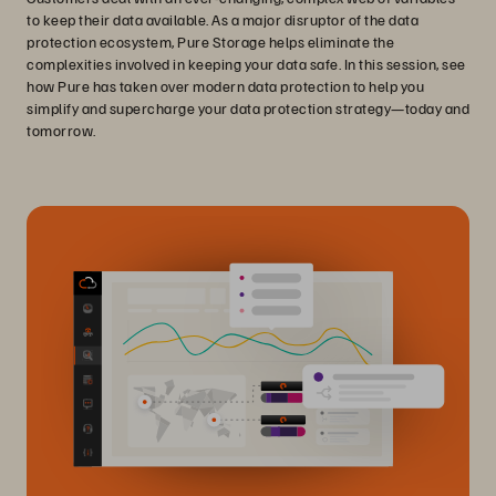
to keep their data available. As a major disruptor of the data
protection ecosystem, Pure Storage helps eliminate the
complexities involved in keeping your data safe. In this session, see
how Pure has taken over modern data protection to help you
simplify and supercharge your data protection strategy—today and
tomorrow.