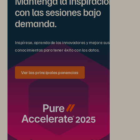
Mantenga la inspiración
con las sesiones bajo
demanda.
Inspírese, aprenda de los innovadores y mejore sus
conocimientos para tener éxito con los datos.
Ver las principales ponencias