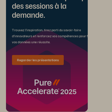
des sessions à la
demande.
Trouvez l’inspiration, tirez parti du savoir-faire
d’innovateurs et renforcez vos compétences pour faire de
vos données une réussite.
Regarder les présentations