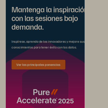
Mantenga la inspiración
con las sesiones bajo
demanda.
Inspírese, aprenda de los innovadores y mejore sus
conocimientos para tener éxito con los datos.
Ver las principales ponencias