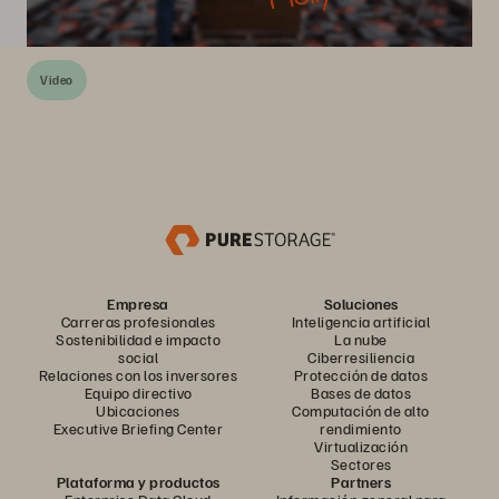
Video
Empresa
Soluciones
Carreras profesionales
Inteligencia artificial
Sostenibilidad e impacto
La nube
social
Ciberresiliencia
Relaciones con los inversores
Protección de datos
Equipo directivo
Bases de datos
Ubicaciones
Computación de alto
Executive Briefing Center
rendimiento
Virtualización
Sectores
Plataforma y productos
Partners