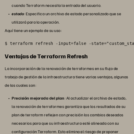
cuando Terraform necesita la entrada del usuario.
estado
:
Especifica un archivo de estado personalizado que se
utilizará para la operación.
Aquí tiene un ejemplo de su uso:
$ terraform refresh -input=false -state="custom_st
Ventajas de Terraform Refresh
La incorporación de la renovación de terraformes en su flujo de
trabajo de gestión de la infraestructura tiene varias ventajas, algunas
de las cuales son:
Precisión mejorada del plan
: Al actualizar el archivo de estado,
la renovación de terraformes garantiza que los resultados de su
plan de terraform reflejen con precisión los cambios deseados
necesarios para que su infraestructura esté alineada con su
configuración Terraform. Esto elimina el riesgo de proponer