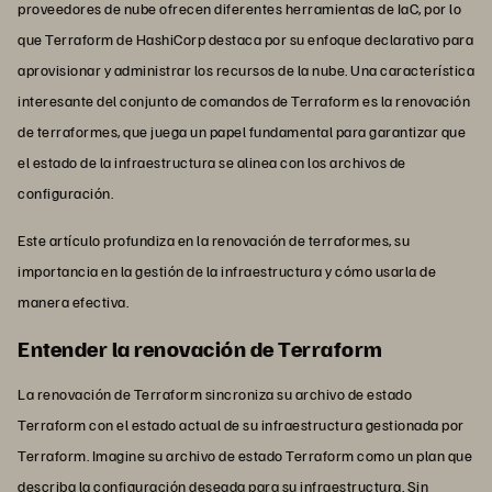
proveedores de nube ofrecen diferentes herramientas de IaC, por lo
que Terraform de HashiCorp destaca por su enfoque declarativo para
aprovisionar y administrar los recursos de la nube. Una característica
interesante del conjunto de comandos de Terraform es la renovación
de terraformes, que juega un papel fundamental para garantizar que
el estado de la infraestructura se alinea con los archivos de
configuración.
Este artículo profundiza en la renovación de terraformes, su
importancia en la gestión de la infraestructura y cómo usarla de
manera efectiva.
Entender la renovación de Terraform
La renovación de Terraform sincroniza su archivo de estado
Terraform con el estado actual de su infraestructura gestionada por
Terraform. Imagine su archivo de estado Terraform como un plan que
describa la configuración deseada para su infraestructura. Sin