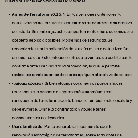
cuenta al usar la renovación de terraformes:
Antes de Terraform v0.15.4
: En las versiones anteriores, la
actualización de terraforms actualizaba directamente su archivo
de estado. Sin embargo, este comportamiento ahora se considera
obsoleto debido a posibles problemas de seguridad. Se
recomienda usar la aplicación de terraform -solo actualización-
en lugar de ello. Este enfoque le ofrece la ventaja de pedirle que lo
confirme antes de finalizar la renovación, lo que le permite
revisar los cambios antes de que se apliquen al archivo de estado.
-autoaprobación
: Si bien algunos documentos pueden hacer
referencia a la bandera de aprobación automática con
renovación de terraformes, esta bandera también está obsoleta y
debe evitarse. Omite la confirmación y puede tener
consecuencias no deseadas.
Uso planificado
: Por lo general, se recomienda usar la
renovación estratégica de terraformes, sobre todo antes de