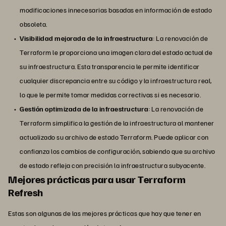
modificaciones innecesarias basadas en información de estado
obsoleta.
Visibilidad mejorada de la infraestructura
: La renovación de
Terraform le proporciona una imagen clara del estado actual de
su infraestructura. Esta transparencia le permite identificar
cualquier discrepancia entre su código y la infraestructura real,
lo que le permite tomar medidas correctivas si es necesario.
Gestión optimizada de la infraestructura
: La renovación de
Terraform simplifica la gestión de la infraestructura al mantener
actualizado su archivo de estado Terraform. Puede aplicar con
confianza los cambios de configuración, sabiendo que su archivo
de estado refleja con precisión la infraestructura subyacente.
Mejores prácticas para usar Terraform
Refresh
Estas son algunas de las mejores prácticas que hay que tener en