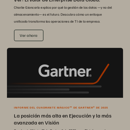
Charlie Giancarlo explica por qué la gestión de los datos —y no del
almacenamiento— es el futuro. Descubra cómo un enfoque
unificado transforma las operaciones de TI de la empresa.
Ver ahora
INFORME DEL CUADRANTE MÁGICO™ DE GARTNER® DE 2025
La posición más alta en Ejecución y la más
avanzada en Visión