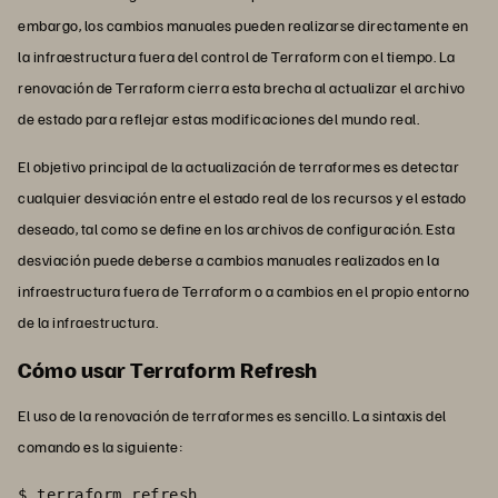
embargo, los cambios manuales pueden realizarse directamente en
la infraestructura fuera del control de Terraform con el tiempo. La
renovación de Terraform cierra esta brecha al actualizar el archivo
de estado para reflejar estas modificaciones del mundo real.
El objetivo principal de la actualización de terraformes es detectar
cualquier desviación entre el estado real de los recursos y el estado
deseado, tal como se define en los archivos de configuración. Esta
desviación puede deberse a cambios manuales realizados en la
infraestructura fuera de Terraform o a cambios en el propio entorno
de la infraestructura.
Cómo usar Terraform Refresh
El uso de la renovación de terraformes es sencillo. La sintaxis del
comando es la siguiente:
$ terraform refresh