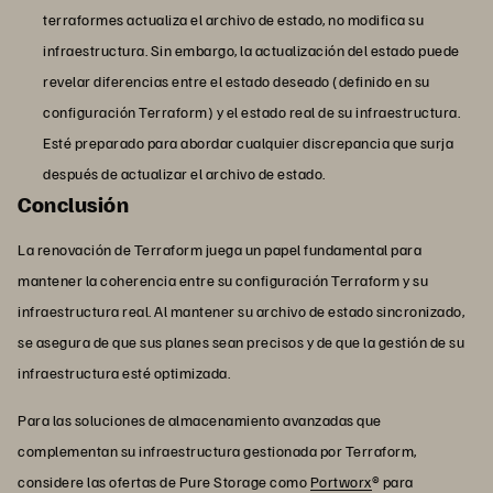
terraformes actualiza el archivo de estado, no modifica su
infraestructura. Sin embargo, la actualización del estado puede
revelar diferencias entre el estado deseado (definido en su
configuración Terraform) y el estado real de su infraestructura.
Esté preparado para abordar cualquier discrepancia que surja
después de actualizar el archivo de estado.
Conclusión
La renovación de Terraform juega un papel fundamental para
mantener la coherencia entre su configuración Terraform y su
infraestructura real. Al mantener su archivo de estado sincronizado,
se asegura de que sus planes sean precisos y de que la gestión de su
infraestructura esté optimizada.
Para las soluciones de almacenamiento avanzadas que
complementan su infraestructura gestionada por Terraform,
considere las ofertas de Pure Storage como
Portworx
® para