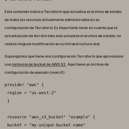
Este comando indica a Terraform que actualice el archivo de estado
de todos los recursos actualmente administrados en su
configuración de Terraform. Es importante tener en cuenta que la
actualización de terraformes solo actualiza el archivo de estado; no
realiza ninguna modificación en su infraestructura real.
Supongamos que tiene una configuración Terraform que aprovisiona
una
instancia de bucket de AWS S3
. Aquí tiene un archivo de
configuración de ejemplo (main.tf):
provider "aws" {

 region = "us-west-2"

 }

 resource "aws_s3_bucket" "example" {

 bucket = "my-unique-bucket-name"
