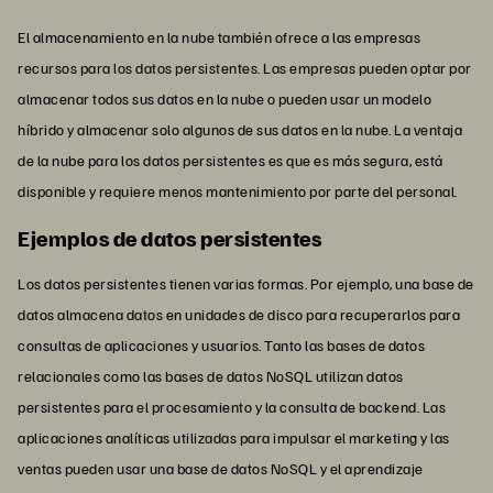
El almacenamiento en la nube también ofrece a las empresas
recursos para los datos persistentes. Las empresas pueden optar por
almacenar todos sus datos en la nube o pueden usar un modelo
híbrido y almacenar solo algunos de sus datos en la nube. La ventaja
de la nube para los datos persistentes es que es más segura, está
disponible y requiere menos mantenimiento por parte del personal.
Ejemplos de datos persistentes
Los datos persistentes tienen varias formas. Por ejemplo, una base de
datos almacena datos en unidades de disco para recuperarlos para
consultas de aplicaciones y usuarios. Tanto las bases de datos
relacionales como las bases de datos NoSQL utilizan datos
persistentes para el procesamiento y la consulta de backend. Las
aplicaciones analíticas utilizadas para impulsar el marketing y las
ventas pueden usar una base de datos NoSQL y el aprendizaje