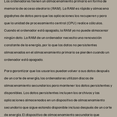
Los ordenadores tienen un almacenamiento primario en forma de
memoria de acceso aleatorio (RAM). La RAM es rápida y almacena
gigabytes de datos para que las aplicaciones los recuperen y para
que la unidad de procesamiento central (CPU) realice cálculos.
Cuando el ordenador está apagado, la RAM ya no puede almacenar
ningún dato. La RAM de un ordenador necesita una renovación
constante de la energía, por lo que los datos no persistentes
almacenados en el almacenamiento primario se pierden cuando un
ordenador está apagado.
Para garantizar que los usuarios puedan volver a sus datos después
de un corte de energía, los ordenadores utilizan discos de
almacenamiento secundarios para mantener los datos persistentes y
disponibles. Los datos persistentes incluyen los archivos y las
aplicaciones almacenados en un dispositivo de almacenamiento
secundario que sigue estando disponible incluso después de un corte
de energía. El dispositivo de almacenamiento secundario que