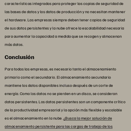
características integradas para proteger las copias de seguridad de
las bases de datos y los datos de producción y no necesitan mantener
el hardware. Las empresas siempre deben tener copias de seguridad
de sus datos persistentes y la nube ofrece la escalabilidad necesaria
para aumentar la capacidad a medida que se recogen y almacenan
más datos.
Conclusión
Para todas las empresas, es necesario tanto el almacenamiento
primario como el secundario. El almacenamiento secundario
mantiene los datos disponibles incluso después de un corte de
energía. Como los datos no se pierden en un disco, se consideran
datos persistentes. Los datos persistentes son un componente crítico
de la productividad empresarial y la opción más flexible y escalable
es el almacenamiento en la nube.
¿Busca la mejor solución de
almacenamiento persistente para las cargas de trabajo de los