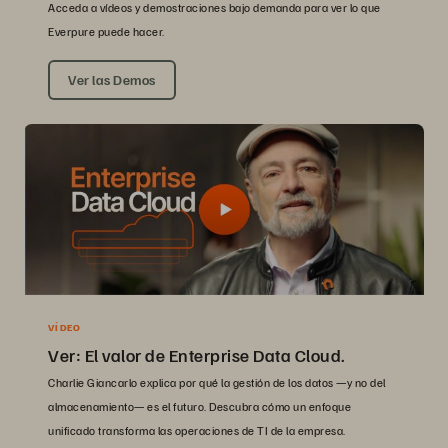
Acceda a vídeos y demostraciones bajo demanda para ver lo que
Everpure puede hacer.
Ver las Demos
VÍDEO
Ver: El valor de Enterprise Data Cloud.
Charlie Giancarlo explica por qué la gestión de los datos —y no del
almacenamiento— es el futuro. Descubra cómo un enfoque
unificado transforma las operaciones de TI de la empresa.