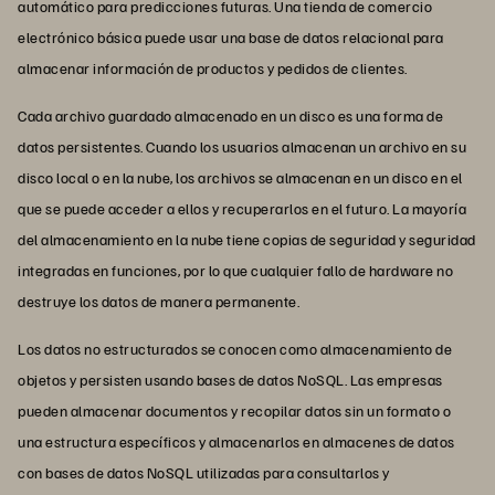
automático para predicciones futuras. Una tienda de comercio
electrónico básica puede usar una base de datos relacional para
almacenar información de productos y pedidos de clientes.
Cada archivo guardado almacenado en un disco es una forma de
datos persistentes. Cuando los usuarios almacenan un archivo en su
disco local o en la nube, los archivos se almacenan en un disco en el
que se puede acceder a ellos y recuperarlos en el futuro. La mayoría
del almacenamiento en la nube tiene copias de seguridad y seguridad
integradas en funciones, por lo que cualquier fallo de hardware no
destruye los datos de manera permanente.
Los datos no estructurados se conocen como almacenamiento de
objetos y persisten usando bases de datos NoSQL. Las empresas
pueden almacenar documentos y recopilar datos sin un formato o
una estructura específicos y almacenarlos en almacenes de datos
con bases de datos NoSQL utilizadas para consultarlos y