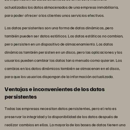
actualizados los datos almacenados de una empresa inmobiliaria,
para poder ofrecer a los clientes unos servicios efectivos.
Los datos persistentes son una forma de datos dinámicos, pero
también pueden ser datos estáticos. Los datos estáticos no cambian,
pero persisten en un dispositivo de almacenamiento. Los datos
dinámicos también persisten en un disco, pero las aplicaciones y los
usuarios pueden cambiar los datos tan a menudo como quieran. Los
cambios en los datos dinámicos también se almacenan en el disco,
para que los usuarios dispongan de la información actualizada.
Ventajas e inconvenientes de los datos
persistentes
Todas las empresas necesitan datos persistentes, pero el reto es
preservar la integridad y la disponibilidad de los datos después de
realizar cambios en ellos. La mayoría de las bases de datos tienen una