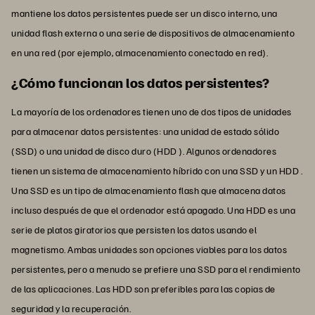
mantiene los datos persistentes puede ser un disco interno, una
unidad flash externa o una serie de dispositivos de almacenamiento
en una red (por ejemplo, almacenamiento conectado en red).
¿Cómo funcionan los datos persistentes?
La mayoría de los ordenadores tienen uno de dos tipos de unidades
para almacenar datos persistentes: una unidad de estado sólido
(SSD) o una unidad de disco duro (HDD ). Algunos ordenadores
tienen un sistema de almacenamiento híbrido con una SSD y un HDD .
Una SSD es un tipo de almacenamiento flash que almacena datos
incluso después de que el ordenador está apagado. Una HDD es una
serie de platos giratorios que persisten los datos usando el
magnetismo. Ambas unidades son opciones viables para los datos
persistentes, pero a menudo se prefiere una SSD para el rendimiento
de las aplicaciones. Las HDD son preferibles para las copias de
seguridad y la recuperación.