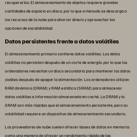
recuperarlos. El almacenamiento de objetos requiere grandes
cantidades de espacio en disco, por lo que a menudo se descarga a
los recursos de la nube para ahorrar dinero y aprovechar las
opciones de escalabilidad.
Datos persistentes frente a datos volátiles
El almacenamiento primario contiene datos volátiles. Los datos
volátiles no persisten después de un corte de energía, por lo que los
ordenadores necesitan un disco secundario para mantener los datos
viables después de apagar la alimentación. Los ordenadores utilizan
RAM dinámica (DRAM) y RAM estática (SRAM) para almacenar
datos volátiles e información almacenada en caché. La DRAM y la
SRAM son más rápidas que el almacenamiento persistente, pero su
volatilidad requiere un dispositivo de almacenamiento secundario.
Los proveedores de nube suelen ofrecer bases de datos en memoria
como una manera de ofrecer un rendimiento rápido de las