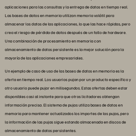
aplicaciones para las consultas y la entrega de datos en tiempo real.
Las bases de datos en memoria utilizan memoria volátil para
almacenar los datos de las aplicaciones, lo que las hace rápidas, pero
crea el riesgo de pérdida de datos después de un fallo de hardware.
Una combinación de procesamiento en memoria con
almacenamiento de datos persistente es la mejor solución para la
mayoría de las aplicaciones empresariales.
Un ejemplo de caso de uso de las bases de datos en memoria es la
oferta en tiempo real. Los usuarios pujan por un producto específico y
otro usuario puede pujar en milisegundos. Estas ofertas deben estar
disponibles casi al instante para que otros licitadores obtengan
información precisa. El sistema de pujas utiliza bases de datos en
memoria para mantener actualizados los importes de las pujas, pero
la información de las pujas sigue estando almacenada en discos de
almacenamiento de datos persistentes.