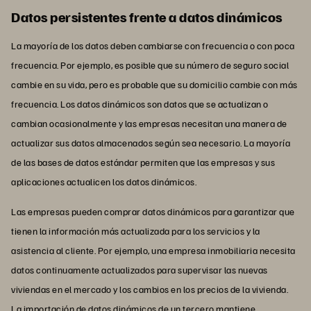
Datos persistentes frente a datos dinámicos
La mayoría de los datos deben cambiarse con frecuencia o con poca
frecuencia. Por ejemplo, es posible que su número de seguro social
cambie en su vida, pero es probable que su domicilio cambie con más
frecuencia. Los datos dinámicos son datos que se actualizan o
cambian ocasionalmente y las empresas necesitan una manera de
actualizar sus datos almacenados según sea necesario. La mayoría
de las bases de datos estándar permiten que las empresas y sus
aplicaciones actualicen los datos dinámicos.
Las empresas pueden comprar datos dinámicos para garantizar que
tienen la información más actualizada para los servicios y la
asistencia al cliente. Por ejemplo, una empresa inmobiliaria necesita
datos continuamente actualizados para supervisar las nuevas
viviendas en el mercado y los cambios en los precios de la vivienda.
La importación de datos dinámicos de un tercero mantiene