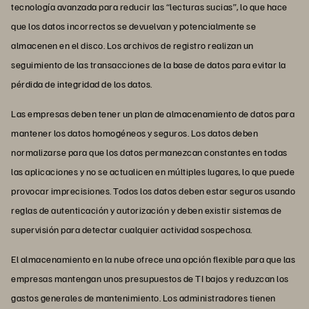
tecnología avanzada para reducir las “lecturas sucias”, lo que hace
que los datos incorrectos se devuelvan y potencialmente se
almacenen en el disco. Los archivos de registro realizan un
seguimiento de las transacciones de la base de datos para evitar la
pérdida de integridad de los datos.
Las empresas deben tener un plan de almacenamiento de datos para
mantener los datos homogéneos y seguros. Los datos deben
normalizarse para que los datos permanezcan constantes en todas
las aplicaciones y no se actualicen en múltiples lugares, lo que puede
provocar imprecisiones. Todos los datos deben estar seguros usando
reglas de autenticación y autorización y deben existir sistemas de
supervisión para detectar cualquier actividad sospechosa.
El almacenamiento en la nube ofrece una opción flexible para que las
empresas mantengan unos presupuestos de TI bajos y reduzcan los
gastos generales de mantenimiento. Los administradores tienen