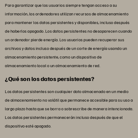
Para garantizar que los usuarios siempre tengan acceso a su
información, los ordenadores utilizan recursos de almacenamiento
para mantener los datos persistentes y disponibles, incluso después
de haberlos apagado. Los datos persistentes no desaparecen cuando
un ordenador pierde energía. Los usuarios pueden recuperar sus
archivos y datos incluso después de un corte de energía usando un
almacenamiento persistente, como un dispositivo de
almacenamiento local o un almacenamiento de red.
¿Qué son los datos persistentes?
Los datos persistentes son cualquier dato almacenado en un medio
de almacenamiento no volátil que permanece accesible para su uso a
largo plazo hasta que se borra o sobrescribe de manera intencionada.
Los datos persistentes permanecerán incluso después de que el
dispositivo esté apagado.