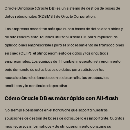
Oracle Database (Oracle DB) es un sistema de gestión de bases de
datos relacionales (RDBMS ) de Oracle Corporation.
Las empresas necesitan más que nunca bases de datos escalables y
de alto rendimiento. Muchos utilizan Oracle DB para impulsar las
aplicaciones empresariales para el procesamiento de transacciones
en línea (OLTP), el almacenamiento de datos y las analíticas
empresariales. Los equipos de TI también necesitan el rendimiento
bajo demanda de estas bases de datos para satisfacer las
necesidades relacionadas con el desarrollo, las pruebas, las
analíticas y la continuidad operativa.
Cómo Oracle DB es más rápido con All-flash
No siempre pensamos en el hardware que soporta nuestras
soluciones de gestión de bases de datos, pero es importante. Cuantos
más recursos informáticos y de almacenamiento consume su