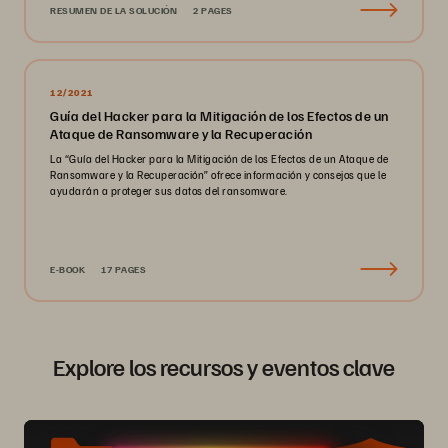
RESUMEN DE LA SOLUCIÓN
2 PAGES
12/2021
Guía del Hacker para la Mitigación de los Efectos de un
Ataque de Ransomware y la Recuperación
La “Guía del Hacker para la Mitigación de los Efectos de un Ataque de
Ransomware y la Recuperación” ofrece información y consejos que le
ayudarán a proteger sus datos del ransomware.
E-BOOK
17 PAGES
Explore los recursos y eventos clave