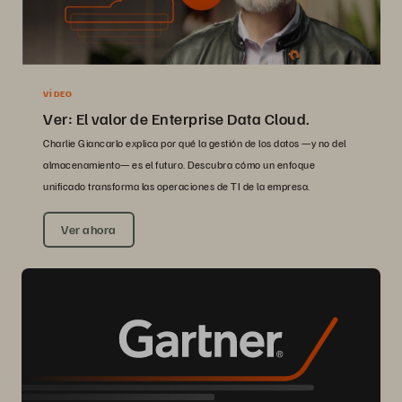
VÍDEO
Ver: El valor de Enterprise Data Cloud.
Charlie Giancarlo explica por qué la gestión de los datos —y no del
almacenamiento— es el futuro. Descubra cómo un enfoque
unificado transforma las operaciones de TI de la empresa.
Ver ahora