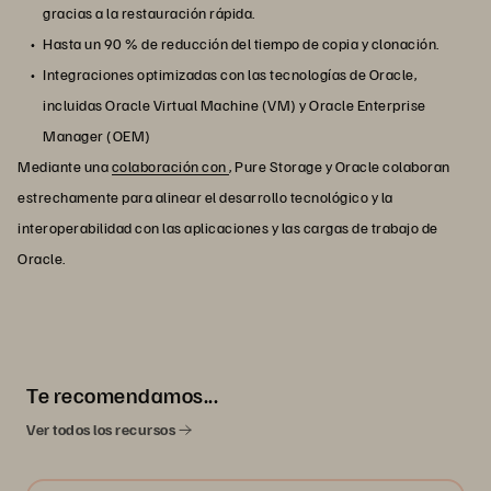
gracias a la restauración rápida.
Hasta un 90 % de reducción del tiempo de copia y clonación.
Integraciones optimizadas con las tecnologías de Oracle,
incluidas Oracle Virtual Machine (VM) y Oracle Enterprise
Manager (OEM)
Mediante una
colaboración con
, Pure Storage y Oracle colaboran
estrechamente para alinear el desarrollo tecnológico y la
interoperabilidad con las aplicaciones y las cargas de trabajo de
Oracle.
Te recomendamos...
Ver todos los recursos