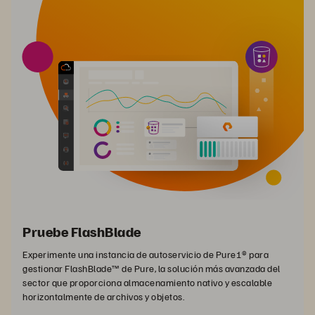
Pruebe FlashBlade
Experimente una instancia de autoservicio de Pure1® para
gestionar FlashBlade™ de Pure, la solución más avanzada del
sector que proporciona almacenamiento nativo y escalable
horizontalmente de archivos y objetos.