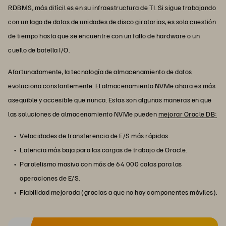
RDBMS, más difícil es en su infraestructura de TI. Si sigue trabajando
con un lago de datos de unidades de disco giratorias, es solo cuestión
de tiempo hasta que se encuentre con un fallo de hardware o un
cuello de botella I/O.
Afortunadamente, la tecnología de almacenamiento de datos
evoluciona constantemente. El almacenamiento NVMe ahora es más
asequible y accesible que nunca. Estas son algunas maneras en que
las soluciones de almacenamiento NVMe pueden
mejorar Oracle DB:
Velocidades de transferencia de E/S más rápidas.
Latencia más baja para las cargas de trabajo de Oracle.
Paralelismo masivo con más de 64 000 colas para las
operaciones de E/S.
Fiabilidad mejorada (gracias a que no hay componentes móviles).