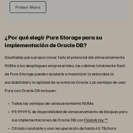
Probar Ahora
¿Por qué elegir Pure Storage para su
implementación de Oracle DB?
Diseñadas para proporcionar todo el potencial del almacenamiento
NVMe a los despliegues empresariales, las cabinas totalmente flash
de Pure Storage pueden ayudarle a maximizar la velocidad, la
escalabilidad y la agilidad de su entorno Oracle. Las ventajas de usar
Pure con Oracle DB incluyen:
Todas las ventajas del almacenamiento NVMe
99,9999% de disponibilidad de almacenamiento de bloques para
sus implementaciones de Oracle DB con
FlashArray ™
Cifrado constante y una recuperación de hasta 45 TB/hora