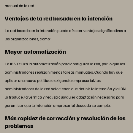
manual de la red.
Ventajas de la red basada en la intención
La red basada en la intención puede ofrecer ventajas significativas a
las organizaciones, como:
Mayor automatización
La IBN utiliza la automatización para configurar la red, por lo que los
administradores realizan menos tareas manuales. Cuando hay que
aplicar una nueva política o exigencia empresarial, los
administradores de la red solo tienen que definir la intención y la IBN
la traduce, la verifica y realiza cualquier adaptación necesaria para
garantizar que la intención empresarial deseada se cumple.
Más rapidez de corrección y resolución de los
problemas