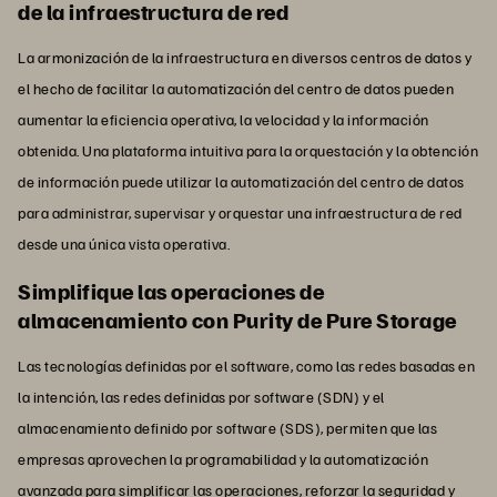
de la infraestructura de red
La armonización de la infraestructura en diversos centros de datos y
el hecho de facilitar la automatización del centro de datos pueden
aumentar la eficiencia operativa, la velocidad y la información
obtenida. Una plataforma intuitiva para la orquestación y la obtención
de información puede utilizar la automatización del centro de datos
para administrar, supervisar y orquestar una infraestructura de red
desde una única vista operativa.
Simplifique las operaciones de
almacenamiento con Purity de Pure Storage
Las tecnologías definidas por el software, como las redes basadas en
la intención, las redes definidas por software (SDN) y el
almacenamiento definido por software (SDS), permiten que las
empresas aprovechen la programabilidad y la automatización
avanzada para simplificar las operaciones, reforzar la seguridad y