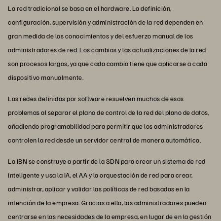
La red tradicional se basa en el hardware. La definición,
configuración, supervisión y administración de la red dependen en
gran medida de los conocimientos y del esfuerzo manual de los
administradores de red. Los cambios y las actualizaciones de la red
son procesos largos, ya que cada cambio tiene que aplicarse a cada
dispositivo manualmente.
Las redes definidas por software resuelven muchos de esos
problemas al separar el plano de control de la red del plano de datos,
añadiendo programabilidad para permitir que los administradores
controlen la red desde un servidor central de manera automática.
La IBN se construye a partir de la SDN para crear un sistema de red
inteligente y usa la IA, el AA y la orquestación de red para crear,
administrar, aplicar y validar las políticas de red basadas en la
intención de la empresa. Gracias a ello, los administradores pueden
centrarse en las necesidades de la empresa, en lugar de en la gestión