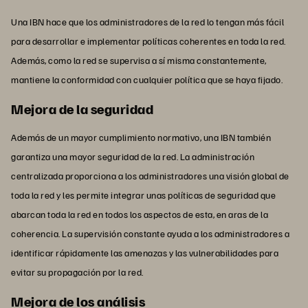
Una IBN hace que los administradores de la red lo tengan más fácil
para desarrollar e implementar políticas coherentes en toda la red.
Además, como la red se supervisa a sí misma constantemente,
mantiene la conformidad con cualquier política que se haya fijado.
Mejora de la seguridad
Además de un mayor cumplimiento normativo, una IBN también
garantiza una mayor seguridad de la red. La administración
centralizada proporciona a los administradores una visión global de
toda la red y les permite integrar unas políticas de seguridad que
abarcan toda la red en todos los aspectos de esta, en aras de la
coherencia. La supervisión constante ayuda a los administradores a
identificar rápidamente las amenazas y las vulnerabilidades para
evitar su propagación por la red.
Mejora de los análisis