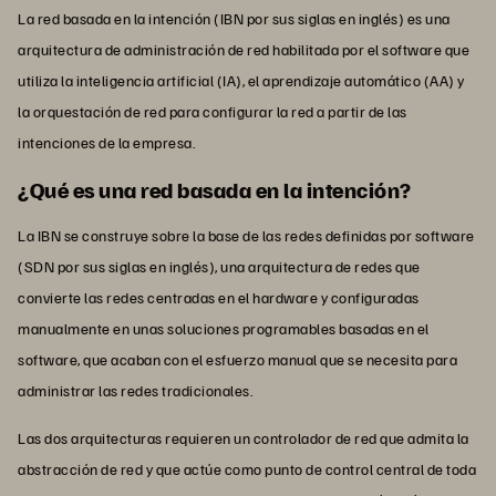
La red basada en la intención (IBN por sus siglas en inglés) es una
arquitectura de administración de red habilitada por el software que
utiliza la inteligencia artificial (IA), el aprendizaje automático (AA) y
la orquestación de red para configurar la red a partir de las
intenciones de la empresa.
¿Qué es una red basada en la intención?
La IBN se construye sobre la base de las redes definidas por software
(SDN por sus siglas en inglés), una arquitectura de redes que
convierte las redes centradas en el hardware y configuradas
manualmente en unas soluciones programables basadas en el
software, que acaban con el esfuerzo manual que se necesita para
administrar las redes tradicionales.
Las dos arquitecturas requieren un controlador de red que admita la
abstracción de red y que actúe como punto de control central de toda