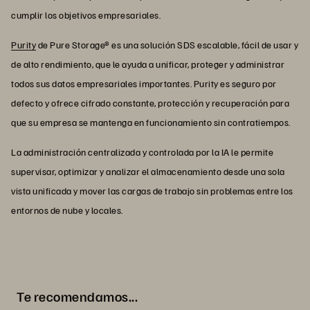
cumplir los objetivos empresariales.
Purity
de Pure Storage® es una solución SDS escalable, fácil de usar y
de alto rendimiento, que le ayuda a unificar, proteger y administrar
todos sus datos empresariales importantes. Purity es seguro por
defecto y ofrece cifrado constante, protección y recuperación para
que su empresa se mantenga en funcionamiento sin contratiempos.
La administración centralizada y controlada por la IA le permite
supervisar, optimizar y analizar el almacenamiento desde una sola
vista unificada y mover las cargas de trabajo sin problemas entre los
entornos de nube y locales.
Te recomendamos...