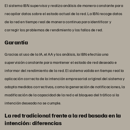
El sistema IBN supervisa y realiza análisis de manera constante para
recopilar datos sobre el estado actual de la red. La IBN recoge datos
de la red en tiempo real de manera continua para identificar y
corregir los problemas de rendimiento y los fallos de red.
Garantía
Gracias al uso de la IA, el AA y los análisis, la IBN efectúa una
supervisión constante para mantener el estado de red deseado e
informar del rendimiento de la red. El sistema valida en tiempo real la
aplicación correcta de la intención empresarial original del sistema y
adopta medidas correctivas, como la generación de notificaciones, la
modificación de la capacidad de la red o el bloqueo del tráfico si la
intención deseada no se cumple.
La red tradicional frente a la red basada en la
intención: diferencias