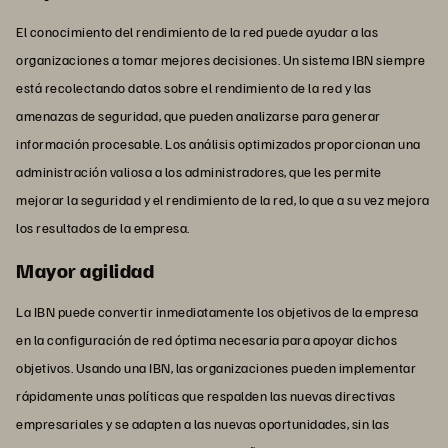
El conocimiento del rendimiento de la red puede ayudar a las
organizaciones a tomar mejores decisiones. Un sistema IBN siempre
está recolectando datos sobre el rendimiento de la red y las
amenazas de seguridad, que pueden analizarse para generar
información procesable. Los análisis optimizados proporcionan una
administración valiosa a los administradores, que les permite
mejorar la seguridad y el rendimiento de la red, lo que a su vez mejora
los resultados de la empresa.
Mayor agilidad
La IBN puede convertir inmediatamente los objetivos de la empresa
en la configuración de red óptima necesaria para apoyar dichos
objetivos. Usando una IBN, las organizaciones pueden implementar
rápidamente unas políticas que respalden las nuevas directivas
empresariales y se adapten a las nuevas oportunidades, sin las