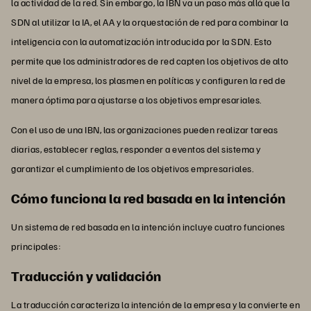
la actividad de la red. Sin embargo, la IBN va un paso más allá que la
SDN al utilizar la IA, el AA y la orquestación de red para combinar la
inteligencia con la automatización introducida por la SDN. Esto
permite que los administradores de red capten los objetivos de alto
nivel de la empresa, los plasmen en políticas y configuren la red de
manera óptima para ajustarse a los objetivos empresariales.
Con el uso de una IBN, las organizaciones pueden realizar tareas
diarias, establecer reglas, responder a eventos del sistema y
garantizar el cumplimiento de los objetivos empresariales.
Cómo funciona la red basada en la intención
Un sistema de red basada en la intención incluye cuatro funciones
principales:
Traducción y validación
La traducción caracteriza la intención de la empresa y la convierte en