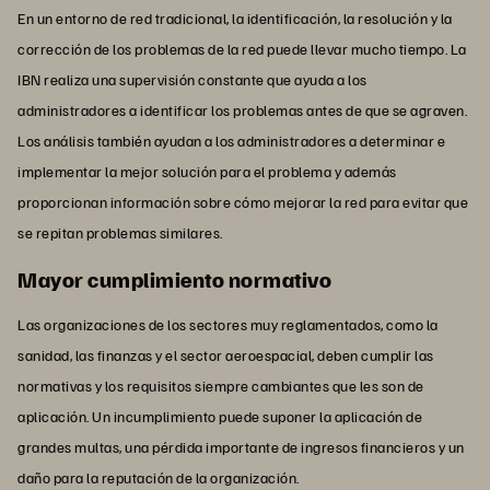
En un entorno de red tradicional, la identificación, la resolución y la
corrección de los problemas de la red puede llevar mucho tiempo. La
IBN realiza una supervisión constante que ayuda a los
administradores a identificar los problemas antes de que se agraven.
Los análisis también ayudan a los administradores a determinar e
implementar la mejor solución para el problema y además
proporcionan información sobre cómo mejorar la red para evitar que
se repitan problemas similares.
Mayor cumplimiento normativo
Las organizaciones de los sectores muy reglamentados, como la
sanidad, las finanzas y el sector aeroespacial, deben cumplir las
normativas y los requisitos siempre cambiantes que les son de
aplicación. Un incumplimiento puede suponer la aplicación de
grandes multas, una pérdida importante de ingresos financieros y un
daño para la reputación de la organización.