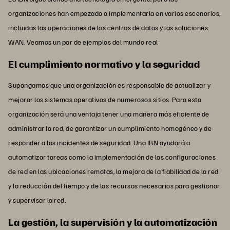
organizaciones han empezado a implementarla en varios escenarios,
incluidas las operaciones de los centros de datos y las soluciones
WAN. Veamos un par de ejemplos del mundo real:
El cumplimiento normativo y la seguridad
Supongamos que una organización es responsable de actualizar y
mejorar los sistemas operativos de numerosos sitios. Para esta
organización será una ventaja tener una manera más eficiente de
administrar la red, de garantizar un cumplimiento homogéneo y de
responder a los incidentes de seguridad. Una IBN ayudará a
automatizar tareas como la implementación de las configuraciones
de red en las ubicaciones remotas, la mejora de la fiabilidad de la red
y la reducción del tiempo y de los recursos necesarios para gestionar
y supervisar la red.
La gestión, la supervisión y la automatización