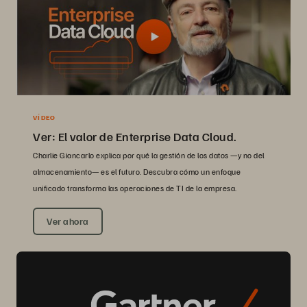
VÍDEO
Ver: El valor de Enterprise Data Cloud.
Charlie Giancarlo explica por qué la gestión de los datos —y no del
almacenamiento— es el futuro. Descubra cómo un enfoque
unificado transforma las operaciones de TI de la empresa.
Ver ahora