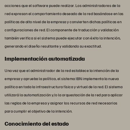
acciones que el software puede realizar. Los administradores de la
red expresan el comportamiento deseado de la red basándose en las
políticas de alto nivel de la empresa y convierten dichas políticas en
configuraciones de red. El componente de traducción y validación
también verifica si el sistema puede ejecutar con éxito la intención,
generando el diseño resultante y validando su exactitud.
Implementación automatizada
Una vez que el administrador de la red establece la intención de la
empresa y aprueba la política, el sistema IBN implementa la nueva
política en toda la infraestructura física y virtual de la red. El sistema
utilizará la automatización y/o la orquestación de la red para aplicar
las reglas de la empresa y asignar los recursos de red necesarios
para cumplir el objetivo de la intención.
Conocimiento del estado