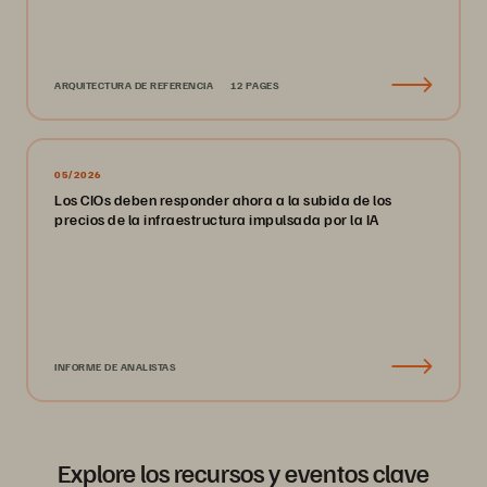
ARQUITECTURA DE REFERENCIA
12 PAGES
05/2026
Los CIOs deben responder ahora a la subida de los
precios de la infraestructura impulsada por la IA
INFORME DE ANALISTAS
Explore los recursos y eventos clave