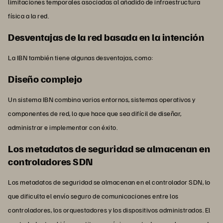
limitaciones temporales asociadas al añadido de infraestructura
física a la red.
Desventajas de la red basada en la intención
La IBN también tiene algunas desventajas, como:
Diseño complejo
Un sistema IBN combina varios entornos, sistemas operativos y
componentes de red, lo que hace que sea difícil de diseñar,
administrar e implementar con éxito.
Los metadatos de seguridad se almacenan en
controladores SDN
Los metadatos de seguridad se almacenan en el controlador SDN, lo
que dificulta el envío seguro de comunicaciones entre los
controladores, los orquestadores y los dispositivos administrados. El