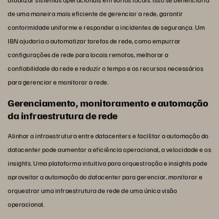
de uma maneira mais eficiente de gerenciar a rede, garantir
conformidade uniforme e responder a incidentes de segurança. Um
IBN ajudaria a automatizar tarefas de rede, como empurrar
configurações de rede para locais remotos, melhorar a
confiabilidade da rede e reduzir o tempo e os recursos necessários
para gerenciar e monitorar a rede.
Gerenciamento, monitoramento e automação
da infraestrutura de rede
Alinhar a infraestrutura entre datacenters e facilitar a automação do
datacenter pode aumentar a eficiência operacional, a velocidade e os
insights. Uma plataforma intuitiva para orquestração e insights pode
aproveitar a automação do datacenter para gerenciar, monitorar e
orquestrar uma infraestrutura de rede de uma única visão
operacional.