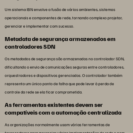
Um sistema IBN envolve a fusão de vários ambientes, sistemas
operacionais e componentes de rede, tornando complexo projetar,
gerenciar e implementar com sucesso.
Metadata de segurança armazenados em
controladores SDN
Os metadados de segurança são armazenados no controlador SDN,
dificultando o envio de comunicações seguras entre controladores,
orquestradores e dispositivos gerenciados. O controlador também
representa um único ponto de falha que pode levar à perda de
controle da rede se ela ficar comprometida.
As ferramentas existentes devem ser
compatíveis com a automação centralizada
As organizações normalmente usam várias ferramentas de
fornecedores para gerenciar várias implementações de rede e nem