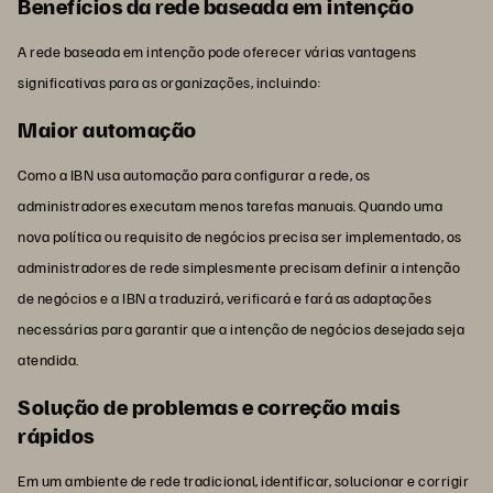
Benefícios da rede baseada em intenção
A rede baseada em intenção pode oferecer várias vantagens
significativas para as organizações, incluindo:
Maior automação
Como a IBN usa automação para configurar a rede, os
administradores executam menos tarefas manuais. Quando uma
nova política ou requisito de negócios precisa ser implementado, os
administradores de rede simplesmente precisam definir a intenção
de negócios e a IBN a traduzirá, verificará e fará as adaptações
necessárias para garantir que a intenção de negócios desejada seja
atendida.
Solução de problemas e correção mais
rápidos
Em um ambiente de rede tradicional, identificar, solucionar e corrigir