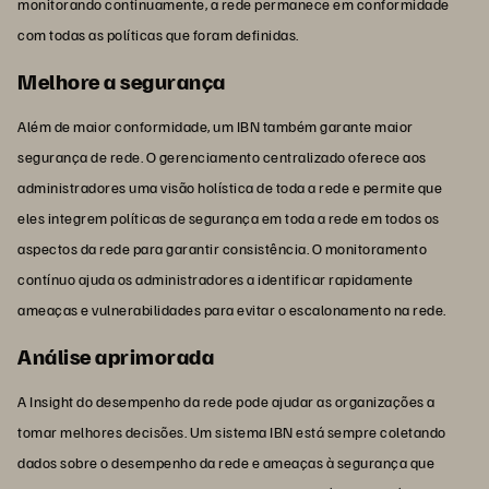
monitorando continuamente, a rede permanece em conformidade
com todas as políticas que foram definidas.
Melhore a segurança
Além de maior conformidade, um IBN também garante maior
segurança de rede. O gerenciamento centralizado oferece aos
administradores uma visão holística de toda a rede e permite que
eles integrem políticas de segurança em toda a rede em todos os
aspectos da rede para garantir consistência. O monitoramento
contínuo ajuda os administradores a identificar rapidamente
ameaças e vulnerabilidades para evitar o escalonamento na rede.
Análise aprimorada
A Insight do desempenho da rede pode ajudar as organizações a
tomar melhores decisões. Um sistema IBN está sempre coletando
dados sobre o desempenho da rede e ameaças à segurança que