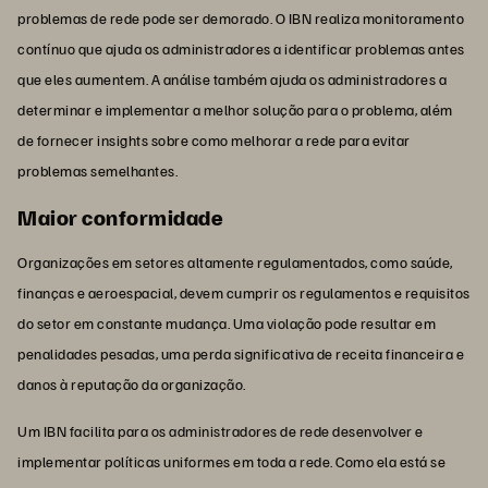
problemas de rede pode ser demorado. O IBN realiza monitoramento
contínuo que ajuda os administradores a identificar problemas antes
que eles aumentem. A análise também ajuda os administradores a
determinar e implementar a melhor solução para o problema, além
de fornecer insights sobre como melhorar a rede para evitar
problemas semelhantes.
Maior conformidade
Organizações em setores altamente regulamentados, como saúde,
finanças e aeroespacial, devem cumprir os regulamentos e requisitos
do setor em constante mudança. Uma violação pode resultar em
penalidades pesadas, uma perda significativa de receita financeira e
danos à reputação da organização.
Um IBN facilita para os administradores de rede desenvolver e
implementar políticas uniformes em toda a rede. Como ela está se