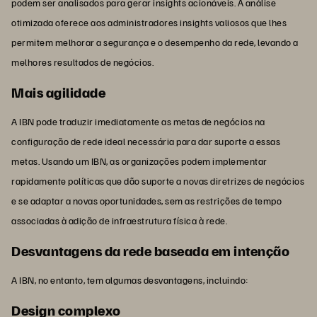
podem ser analisados para gerar insights acionáveis. A análise
otimizada oferece aos administradores insights valiosos que lhes
permitem melhorar a segurança e o desempenho da rede, levando a
melhores resultados de negócios.
Mais agilidade
A IBN pode traduzir imediatamente as metas de negócios na
configuração de rede ideal necessária para dar suporte a essas
metas. Usando um IBN, as organizações podem implementar
rapidamente políticas que dão suporte a novas diretrizes de negócios
e se adaptar a novas oportunidades, sem as restrições de tempo
associadas à adição de infraestrutura física à rede.
Desvantagens da rede baseada em intenção
A IBN, no entanto, tem algumas desvantagens, incluindo:
Design complexo