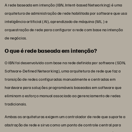
A rede baseada em intenção (IBN, Intent-based Networking) é uma
arquitetura de administração de rede habilitada por software que usa
inteligência artificial (AI), aprendizado de máquina (ML ) e
orquestração de rede para configurar a rede com base na intenção
de negócios.
O que é rede baseada em intenção?
O IBN foi desenvolvido com base na rede definida por software (SDN,
Software-Defined Networking), uma arquitetura de rede que faz a
transição de redes configuradas manualmente e centradas em
hardware para soluções programáveis baseadas em software que
eliminam o esforço manual associado ao gerenciamento de redes
tradicionais.
Ambas as arquiteturas exigem um controlador de rede que suporte a
abstração de rede e sirva como um ponto de controle central para