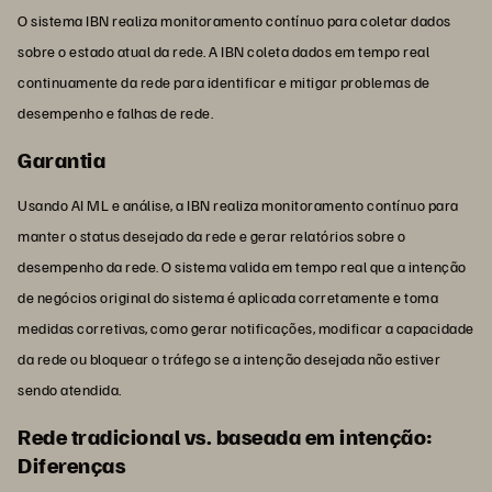
O sistema IBN realiza monitoramento contínuo para coletar dados
sobre o estado atual da rede. A IBN coleta dados em tempo real
continuamente da rede para identificar e mitigar problemas de
desempenho e falhas de rede.
Garantia
Usando AI ML e análise, a IBN realiza monitoramento contínuo para
manter o status desejado da rede e gerar relatórios sobre o
desempenho da rede. O sistema valida em tempo real que a intenção
de negócios original do sistema é aplicada corretamente e toma
medidas corretivas, como gerar notificações, modificar a capacidade
da rede ou bloquear o tráfego se a intenção desejada não estiver
sendo atendida.
Rede tradicional vs. baseada em intenção:
Diferenças