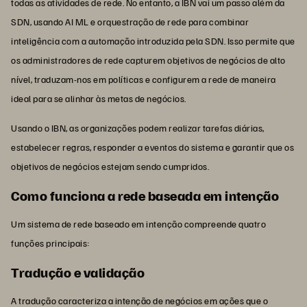
todas as atividades de rede. No entanto, a IBN vai um passo além da
SDN, usando AI ML e orquestração de rede para combinar
inteligência com a automação introduzida pela SDN. Isso permite que
os administradores de rede capturem objetivos de negócios de alto
nível, traduzam-nos em políticas e configurem a rede de maneira
ideal para se alinhar às metas de negócios.
Usando o IBN, as organizações podem realizar tarefas diárias,
estabelecer regras, responder a eventos do sistema e garantir que os
objetivos de negócios estejam sendo cumpridos.
Como funciona a rede baseada em intenção
Um sistema de rede baseado em intenção compreende quatro
funções principais:
Tradução e validação
A tradução caracteriza a intenção de negócios em ações que o