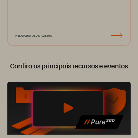
RELATÓRIO DE ANALISTAS
Confira os principais recursos e eventos