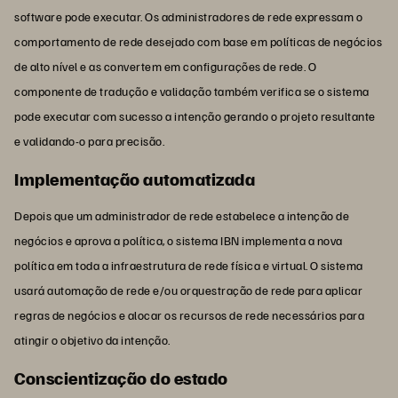
software pode executar. Os administradores de rede expressam o
comportamento de rede desejado com base em políticas de negócios
de alto nível e as convertem em configurações de rede. O
componente de tradução e validação também verifica se o sistema
pode executar com sucesso a intenção gerando o projeto resultante
e validando-o para precisão.
Implementação automatizada
Depois que um administrador de rede estabelece a intenção de
negócios e aprova a política, o sistema IBN implementa a nova
política em toda a infraestrutura de rede física e virtual. O sistema
usará automação de rede e/ou orquestração de rede para aplicar
regras de negócios e alocar os recursos de rede necessários para
atingir o objetivo da intenção.
Conscientização do estado