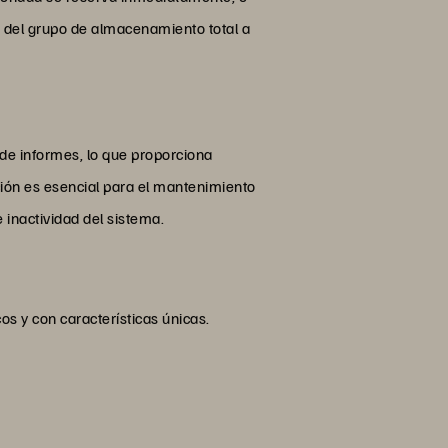
 del grupo de almacenamiento total a
de informes, lo que proporciona
ción es esencial para el mantenimiento
 inactividad del sistema.
s y con características únicas.