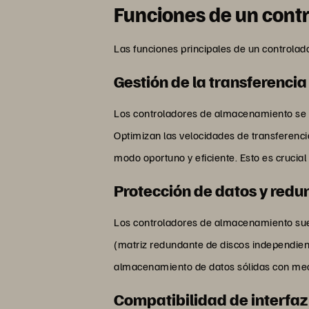
Funciones de un cont
Las funciones principales de un controla
Gestión de la transferencia
Los controladores de almacenamiento se e
Optimizan las velocidades de transferenci
modo oportuno y eficiente. Esto es crucia
Protección de datos y red
Los controladores de almacenamiento suele
(matriz redundante de discos independie
almacenamiento de datos sólidas con me
Compatibilidad de interfaz