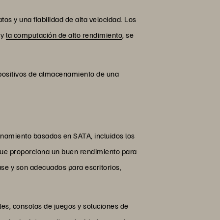
os y una fiabilidad de alta velocidad. Los
 y
la computación de alto rendimiento
, se
positivos de almacenamiento de una
enamiento basados en SATA, incluidos los
 que proporciona un buen rendimiento para
se y son adecuados para escritorios,
es, consolas de juegos y soluciones de