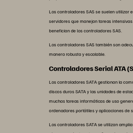
Los controladores SAS se suelen utilizar e
servidores que manejan tareas intensivas 
benefician de los controladores SAS.
Los controladores SAS también son adecu
manera robusta y escalable.
Controladores Serial ATA (
Los controladores SATA gestionan la comu
discos duros SATA y las unidades de esta
muchas tareas informáticas de uso general
ordenadores portátiles y aplicaciones de 
Los controladores SATA se utilizan ampli