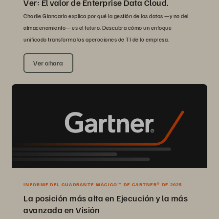
Ver: El valor de Enterprise Data Cloud.
Charlie Giancarlo explica por qué la gestión de los datos —y no del
almacenamiento— es el futuro. Descubra cómo un enfoque
unificado transforma las operaciones de TI de la empresa.
Ver ahora
INFORME DEL CUADRANTE MÁGICO™ DE GARTNER® DE 2025
La posición más alta en Ejecución y la más
avanzada en Visión