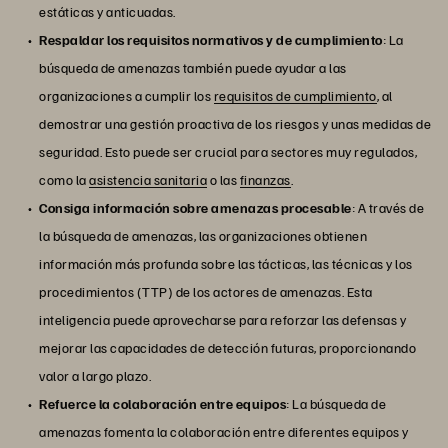
estáticas y anticuadas.
Respaldar los requisitos normativos y de cumplimiento
: La
búsqueda de amenazas también puede ayudar a las
organizaciones a cumplir los
requisitos de cumplimiento
, al
demostrar una gestión proactiva de los riesgos y unas medidas de
seguridad. Esto puede ser crucial para sectores muy regulados,
como la
asistencia sanitaria
o las
finanzas
.
Consiga información sobre amenazas procesable
: A través de
la búsqueda de amenazas, las organizaciones obtienen
información más profunda sobre las tácticas, las técnicas y los
procedimientos (TTP) de los actores de amenazas. Esta
inteligencia puede aprovecharse para reforzar las defensas y
mejorar las capacidades de detección futuras, proporcionando
valor a largo plazo.
Refuerce la colaboración entre equipos
: La búsqueda de
amenazas fomenta la colaboración entre diferentes equipos y