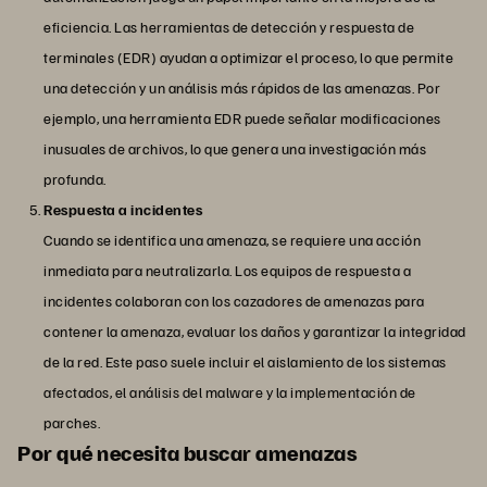
eficiencia. Las herramientas de detección y respuesta de
terminales (EDR) ayudan a optimizar el proceso, lo que permite
una detección y un análisis más rápidos de las amenazas. Por
ejemplo, una herramienta EDR puede señalar modificaciones
inusuales de archivos, lo que genera una investigación más
profunda.
Respuesta a incidentes
Cuando se identifica una amenaza, se requiere una acción
inmediata para neutralizarla. Los equipos de respuesta a
incidentes colaboran con los cazadores de amenazas para
contener la amenaza, evaluar los daños y garantizar la integridad
de la red. Este paso suele incluir el aislamiento de los sistemas
afectados, el análisis del malware y la implementación de
parches.
Por qué necesita buscar amenazas