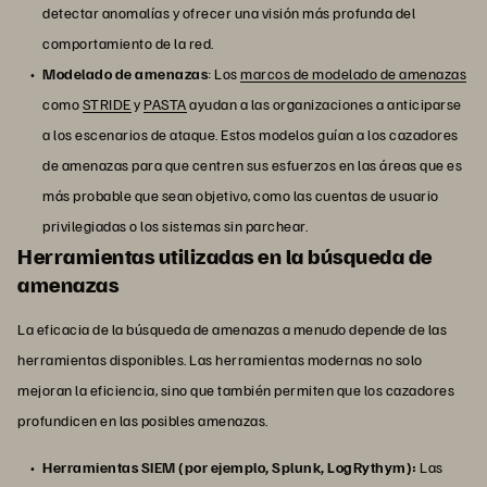
detectar anomalías y ofrecer una visión más profunda del
comportamiento de la red.
Modelado de amenazas
: Los
marcos de modelado de amenazas
como
STRIDE
y
PASTA
ayudan a las organizaciones a anticiparse
a los escenarios de ataque. Estos modelos guían a los cazadores
de amenazas para que centren sus esfuerzos en las áreas que es
más probable que sean objetivo, como las cuentas de usuario
privilegiadas o los sistemas sin parchear.
Herramientas utilizadas en la búsqueda de
amenazas
La eficacia de la búsqueda de amenazas a menudo depende de las
herramientas disponibles. Las herramientas modernas no solo
mejoran la eficiencia, sino que también permiten que los cazadores
profundicen en las posibles amenazas.
Herramientas SIEM (por ejemplo, Splunk, LogRythym):
Las