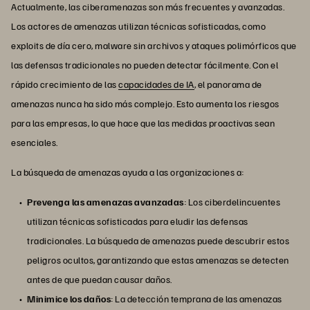
Actualmente, las ciberamenazas son más frecuentes y avanzadas.
Los actores de amenazas utilizan técnicas sofisticadas, como
exploits de día cero, malware sin archivos y ataques polimórficos que
las defensas tradicionales no pueden detectar fácilmente. Con el
rápido crecimiento de las
capacidades de IA
, el panorama de
amenazas nunca ha sido más complejo. Esto aumenta los riesgos
para las empresas, lo que hace que las medidas proactivas sean
esenciales.
La búsqueda de amenazas ayuda a las organizaciones a:
Prevenga las amenazas avanzadas
: Los ciberdelincuentes
utilizan técnicas sofisticadas para eludir las defensas
tradicionales. La búsqueda de amenazas puede descubrir estos
peligros ocultos, garantizando que estas amenazas se detecten
antes de que puedan causar daños.
Minimice los daños
: La detección temprana de las amenazas