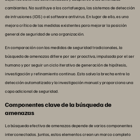
cambiantes. No sustituye a los cortafuegos, los sistemas de detección
de intrusiones (IDS) o el software antivirus. En lugar de ello, es una
mejora crítica de las medidas existentes para mejorar la posición
general de seguridad de una organización.
En comparación con las medidas de seguridad tradicionales, la
búsqueda de amenazas difiere por ser proactiva, impulsada por el ser
humano y por seguir un ciclo iterativo de generación de hipótesis,
investigación y refinamiento continuo. Esto salva la brecha entre la
detección automatizada y la investigación manual y proporciona una
capa adicional de seguridad.
Componentes clave de la búsqueda de
amenazas
La búsqueda efectiva de amenazas depende de varios componentes
interconectados. Juntos, estos elementos crean un marco completo