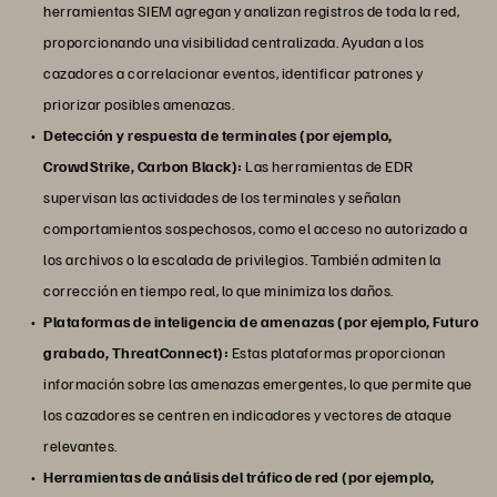
herramientas SIEM agregan y analizan registros de toda la red,
proporcionando una visibilidad centralizada. Ayudan a los
cazadores a correlacionar eventos, identificar patrones y
priorizar posibles amenazas.
Detección y respuesta de terminales (por ejemplo,
CrowdStrike, Carbon Black):
Las herramientas de EDR
supervisan las actividades de los terminales y señalan
comportamientos sospechosos, como el acceso no autorizado a
los archivos o la escalada de privilegios. También admiten la
corrección en tiempo real, lo que minimiza los daños.
Plataformas de inteligencia de amenazas (por ejemplo, Futuro
grabado, ThreatConnect):
Estas plataformas proporcionan
información sobre las amenazas emergentes, lo que permite que
los cazadores se centren en indicadores y vectores de ataque
relevantes.
Herramientas de análisis del tráfico de red (por ejemplo,