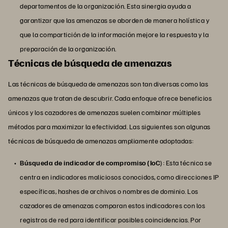
departamentos de la organización. Esta sinergia ayuda a
garantizar que las amenazas se aborden de manera holística y
que la compartición de la información mejore la respuesta y la
preparación de la organización.
Técnicas de búsqueda de amenazas
Las técnicas de búsqueda de amenazas son tan diversas como las
amenazas que tratan de descubrir. Cada enfoque ofrece beneficios
únicos y los cazadores de amenazas suelen combinar múltiples
métodos para maximizar la efectividad. Las siguientes son algunas
técnicas de búsqueda de amenazas ampliamente adoptadas:
Búsqueda de indicador de compromiso (IoC
): Esta técnica se
centra en indicadores maliciosos conocidos, como direcciones IP
específicas, hashes de archivos o nombres de dominio. Los
cazadores de amenazas comparan estos indicadores con los
registros de red para identificar posibles coincidencias. Por