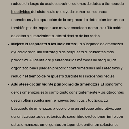
reduce el riesgo de costosas vulneraciones de datos o tiempos de
inactividad
del sistema, lo que ayuda a ahorrar recursos
financieros y la reputación de la empresa. La detección temprana
también puede impedir una mayor escalada, como la
exfiltración
de datos
o el
movimiento lateral
dentro de las redes.
Mejore la respuesta a los incidentes
: La búsqueda de amenazas
ayuda a crear una estrategia de respuesta a incidentes más
proactiva. Al identificar y entender los métodos de ataque, las
organizaciones pueden preparar contramedidas más efectivas y
reducir el tiempo de respuesta durante los incidentes reales.
Adáptese al cambiante panorama de amenazas
: El panorama
de las amenazas está cambiando constantemente y los atacantes
desarrollan regularmente nuevas técnicas y tácticas. La
búsqueda de amenazas proporciona un enfoque adaptativo, que
garantiza que las estrategias de seguridad evolucionen junto con
estas amenazas emergentes en lugar de confiar en soluciones