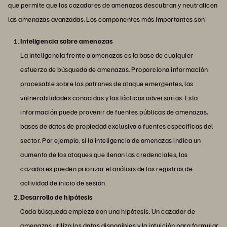
que permite que los cazadores de amenazas descubran y neutralicen
las amenazas avanzadas. Los componentes más importantes son:
Inteligencia sobre amenazas
La inteligencia frente a amenazas es la base de cualquier
esfuerzo de búsqueda de amenazas. Proporciona información
procesable sobre los patrones de ataque emergentes, las
vulnerabilidades conocidas y las tácticas adversarias. Esta
información puede provenir de fuentes públicas de amenazas,
bases de datos de propiedad exclusiva o fuentes específicas del
sector. Por ejemplo, si la inteligencia de amenazas indica un
aumento de los ataques que llenan las credenciales, los
cazadores pueden priorizar el análisis de los registros de
actividad de inicio de sesión.
Desarrollo de hipótesis
Cada búsqueda empieza con una hipótesis. Un cazador de
amenazas utiliza los datos disponibles y la intuición para formular