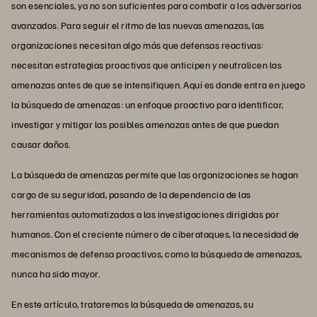
son esenciales, ya no son suficientes para combatir a los adversarios
avanzados. Para seguir el ritmo de las nuevas amenazas, las
organizaciones necesitan algo más que defensas reactivas:
necesitan estrategias proactivas que anticipen y neutralicen las
amenazas antes de que se intensifiquen. Aquí es donde entra en juego
la búsqueda de amenazas: un enfoque proactivo para identificar,
investigar y mitigar las posibles amenazas antes de que puedan
causar daños.
La búsqueda de amenazas permite que las organizaciones se hagan
cargo de su seguridad, pasando de la dependencia de las
herramientas automatizadas a las investigaciones dirigidas por
humanos. Con el creciente número de ciberataques, la necesidad de
mecanismos de defensa proactivos, como la búsqueda de amenazas,
nunca ha sido mayor.
En este artículo, trataremos la búsqueda de amenazas, su