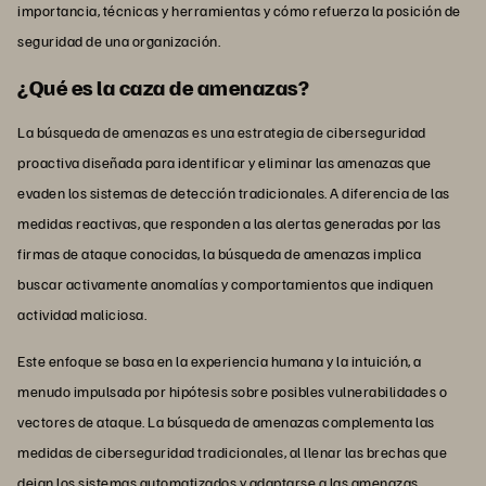
importancia, técnicas y herramientas y cómo refuerza la posición de
seguridad de una organización.
¿Qué es la caza de amenazas?
La búsqueda de amenazas es una estrategia de ciberseguridad
proactiva diseñada para identificar y eliminar las amenazas que
evaden los sistemas de detección tradicionales. A diferencia de las
medidas reactivas, que responden a las alertas generadas por las
firmas de ataque conocidas, la búsqueda de amenazas implica
buscar activamente anomalías y comportamientos que indiquen
actividad maliciosa.
Este enfoque se basa en la experiencia humana y la intuición, a
menudo impulsada por hipótesis sobre posibles vulnerabilidades o
vectores de ataque. La búsqueda de amenazas complementa las
medidas de ciberseguridad tradicionales, al llenar las brechas que
dejan los sistemas automatizados y adaptarse a las amenazas