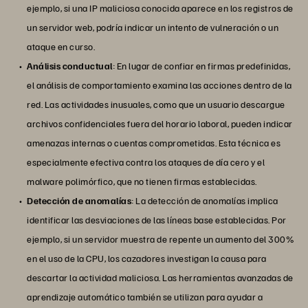
ejemplo, si una IP maliciosa conocida aparece en los registros de
un servidor web, podría indicar un intento de vulneración o un
ataque en curso.
Análisis conductual
: En lugar de confiar en firmas predefinidas,
el análisis de comportamiento examina las acciones dentro de la
red. Las actividades inusuales, como que un usuario descargue
archivos confidenciales fuera del horario laboral, pueden indicar
amenazas internas o cuentas comprometidas. Esta técnica es
especialmente efectiva contra los ataques de día cero y el
malware polimórfico, que no tienen firmas establecidas.
Detección de anomalías
: La detección de anomalías implica
identificar las desviaciones de las líneas base establecidas. Por
ejemplo, si un servidor muestra de repente un aumento del 300%
en el uso de la CPU, los cazadores investigan la causa para
descartar la actividad maliciosa. Las herramientas avanzadas de
aprendizaje automático también se utilizan para ayudar a