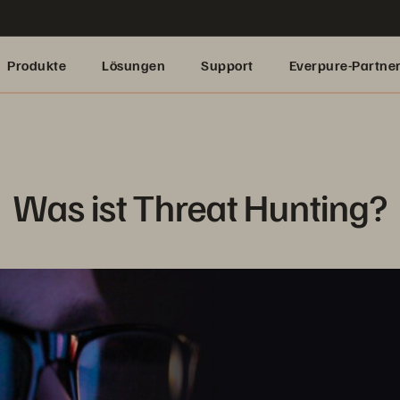
Produkte
Lösungen
Support
Everpure-Partne
Was ist Threat Hunting?