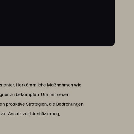
ersistenter. Herkömmliche Maßnahmen wie
 Gegner zu bekämpfen. Um mit neuen
n proaktive Strategien, die Bedrohungen
ver Ansatz zur Identifizierung,