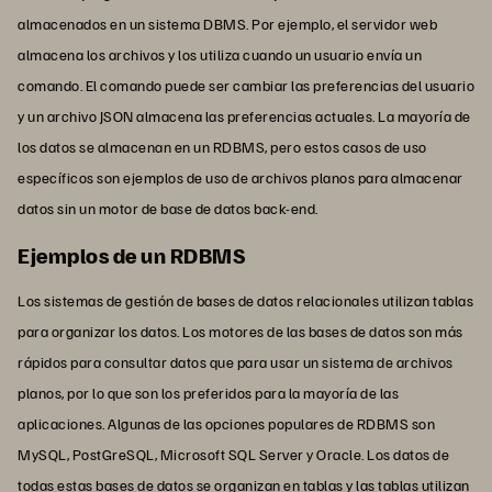
almacenados en un sistema DBMS. Por ejemplo, el servidor web
almacena los archivos y los utiliza cuando un usuario envía un
comando. El comando puede ser cambiar las preferencias del usuario
y un archivo JSON almacena las preferencias actuales. La mayoría de
los datos se almacenan en un RDBMS, pero estos casos de uso
específicos son ejemplos de uso de archivos planos para almacenar
datos sin un motor de base de datos back-end.
Ejemplos de un RDBMS
Los sistemas de gestión de bases de datos relacionales utilizan tablas
para organizar los datos. Los motores de las bases de datos son más
rápidos para consultar datos que para usar un sistema de archivos
planos, por lo que son los preferidos para la mayoría de las
aplicaciones. Algunas de las opciones populares de RDBMS son
MySQL, PostGreSQL, Microsoft SQL Server y Oracle. Los datos de
todas estas bases de datos se organizan en tablas y las tablas utilizan