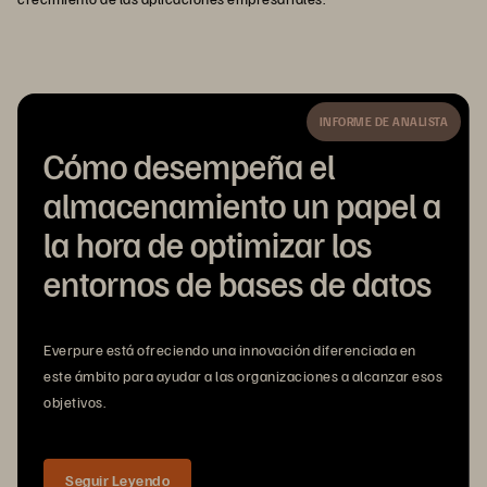
INFORME DE ANALISTA
Cómo desempeña el
almacenamiento un papel a
la hora de optimizar los
entornos de bases de datos
Everpure está ofreciendo una innovación diferenciada en
este ámbito para ayudar a las organizaciones a alcanzar esos
objetivos.
Seguir Leyendo