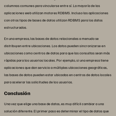
columnas comunes para vincularse entre sí. La mayoría de las
aplicaciones web utilizan motores RDBMS. Incluso las aplicaciones
con otros tipos de bases de datos utilizan RDBMS para los datos
estructurados.
En una empresa, las bases de datos relacionales a menudo se
distribuyen entre ubicaciones. Los datos pueden sincronizarse en
ubicaciones como centros de datos para que las consultas sean más
rápidas para los usuarios locales. Por ejemplo, si una empresa tiene
aplicaciones que dan servicio a múltiples ubicaciones geográficas,
las bases de datos pueden estar ubicadas en centros de datos locales
para acelerar las solicitudes de los usuarios.
Conclusión
Una vez que elige una base de datos, es muy difícil cambiar a una
solución diferente. El primer paso es determinar el tipo de datos que