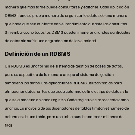
manera que más tarde puede consultarse y editarse. Cada aplicación
DBMS tiene su propia manera de organizar los datos de una manera
que hace que sea eficiente con el rendimiento durante las consultas.
Sin embargo, no todos los DBMS pueden manejar grandes cantidades
de datos sin sufrir una degradación de la velocidad.
Definición de un RDBMS
Un RDBMS es una forma de sistema de gestión de bases de datos,
pero es específico de la manera en que el sistema de gestión
almacena los datos. Las aplicaciones RDBMS utilizan tablas para
almacenar datos, en las que cada columna define el tipo de datos y lo
que se almacena en cada registro. Cada registro se representa como
una fila. La mayoría de los diseñadores de tablas limitan el número de
columnas de una tabla, pero una tabla puede contener millones de
filas.