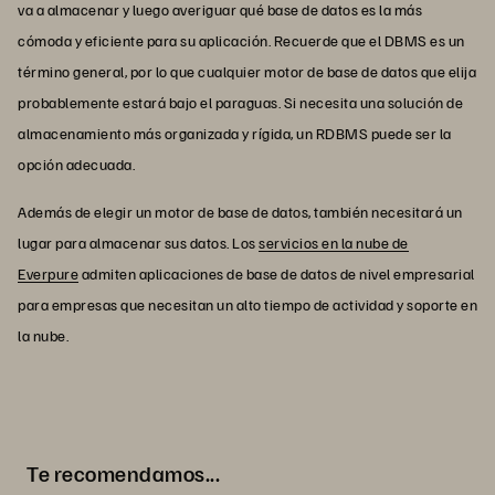
va a almacenar y luego averiguar qué base de datos es la más
cómoda y eficiente para su aplicación. Recuerde que el DBMS es un
término general, por lo que cualquier motor de base de datos que elija
probablemente estará bajo el paraguas. Si necesita una solución de
almacenamiento más organizada y rígida, un RDBMS puede ser la
opción adecuada.
Además de elegir un motor de base de datos, también necesitará un
lugar para almacenar sus datos. Los
servicios en la nube de
Everpure
admiten aplicaciones de base de datos de nivel empresarial
para empresas que necesitan un alto tiempo de actividad y soporte en
la nube.
Te recomendamos...