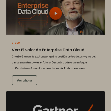
VÍDEO
Ver: El valor de Enterprise Data Cloud.
Charlie Giancarlo explica por qué la gestión de los datos —y no del
almacenamiento— es el futuro. Descubra cómo un enfoque
unificado transforma las operaciones de TI de la empresa.
Ver ahora