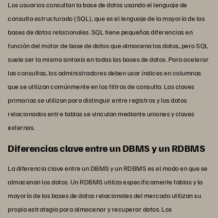
Los usuarios consultan la base de datos usando el lenguaje de
consulta estructurado (SQL), que es el lenguaje de la mayoría de las
bases de datos relacionales. SQL tiene pequeñas diferencias en
función del motor de base de datos que almacena los datos, pero SQL
suele ser la misma sintaxis en todas las bases de datos. Para acelerar
las consultas, los administradores deben usar índices en columnas
que se utilizan comúnmente en los filtros de consulta. Las claves
primarias se utilizan para distinguir entre registros y los datos
relacionados entre tablas se vinculan mediante uniones y claves
externas.
Diferencias clave entre un DBMS y un RDBMS
La diferencia clave entre un DBMS y un RDBMS es el modo en que se
almacenan los datos. Un RDBMS utiliza específicamente tablas y la
mayoría de las bases de datos relacionales del mercado utilizan su
propia estrategia para almacenar y recuperar datos. Los