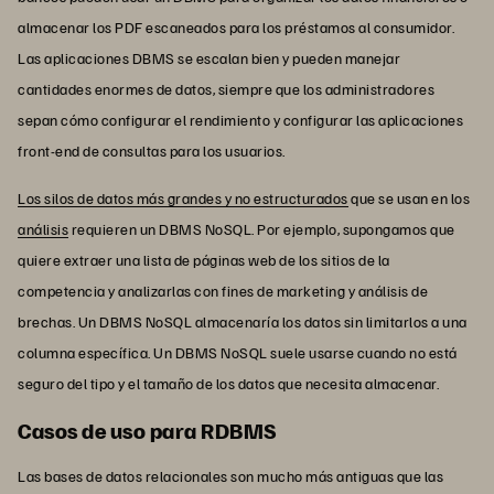
almacenar los PDF escaneados para los préstamos al consumidor.
Las aplicaciones DBMS se escalan bien y pueden manejar
cantidades enormes de datos, siempre que los administradores
sepan cómo configurar el rendimiento y configurar las aplicaciones
front-end de consultas para los usuarios.
Los silos de datos más grandes y no estructurados
que se usan en los
análisis
requieren un DBMS NoSQL. Por ejemplo, supongamos que
quiere extraer una lista de páginas web de los sitios de la
competencia y analizarlas con fines de marketing y análisis de
brechas. Un DBMS NoSQL almacenaría los datos sin limitarlos a una
columna específica. Un DBMS NoSQL suele usarse cuando no está
seguro del tipo y el tamaño de los datos que necesita almacenar.
Casos de uso para RDBMS
Las bases de datos relacionales son mucho más antiguas que las