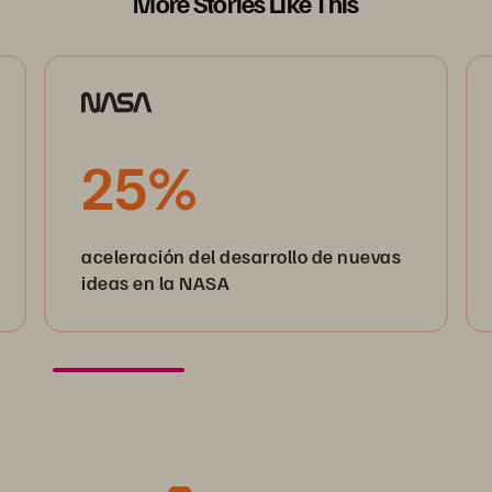
More Stories Like This
25%
aceleración del desarrollo de nuevas
ideas en la NASA