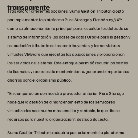
transparente
Tras valorar diferentes opciones, Suma Gestión Tributaria optó
por implementar la plataforma Pure Storage y FlashArray//X™
como su almacenamiento principal para respaldar los datos de su
sistema de información: las bases de datos Oracle para la gestion y
recaudación tributaria de los contribuyentes, y los servidores
virtuales VMware que ejecutan las aplicaciones y proporcionan
los servicios del sistema. Este enfoque permitió reducir los costes
de licencias y recursos de mantenimiento, generando importantes
ahorros para el organismo público.
“En comparación con nuestro proveedor anterior, Pure Storage
hace que la gestión de almancenamiento de los servidores
virtualizados sea mucho más sencilla y rentable, lo que libera
recursos para nuestra organización”, destaca Ballesta.
Suma Gestión Tributaria adquirió posteriormente la plataforma