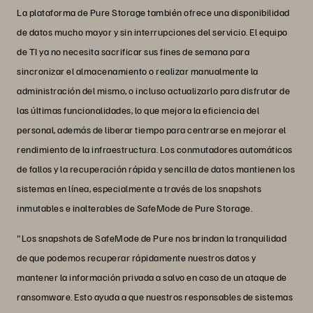
La plataforma de Pure Storage también ofrece una disponibilidad
de datos mucho mayor y sin interrupciones del servicio. El equipo
de TI ya no necesita sacrificar sus fines de semana para
sincronizar el almacenamiento o realizar manualmente la
administración del mismo, o incluso actualizarlo para disfrutar de
las últimas funcionalidades, lo que mejora la eficiencia del
personal, además de liberar tiempo para centrarse en mejorar el
rendimiento de la infraestructura. Los conmutadores automáticos
de fallos y la recuperación rápida y sencilla de datos mantienen los
sistemas en línea, especialmente a través de los snapshots
inmutables e inalterables de SafeMode de Pure Storage.
"Los snapshots de SafeMode de Pure nos brindan la tranquilidad
de que podemos recuperar rápidamente nuestros datos y
mantener la información privada a salvo en caso de un ataque de
ransomware. Esto ayuda a que nuestros responsables de sistemas