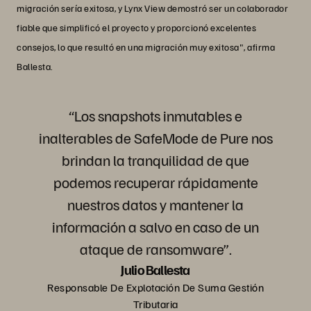
migración sería exitosa, y Lynx View demostró ser un colaborador
fiable que simplificó el proyecto y proporcionó excelentes
consejos, lo que resultó en una migración muy exitosa", afirma
Ballesta.
“Los snapshots inmutables e
inalterables de SafeMode de Pure nos
brindan la tranquilidad de que
podemos recuperar rápidamente
nuestros datos y mantener la
información a salvo en caso de un
ataque de ransomware”.
Julio Ballesta
Responsable De Explotación De Suma Gestión
Tributaria