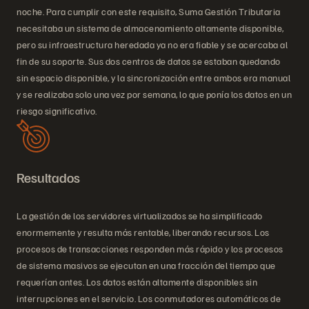
noche. Para cumplir con este requisito, Suma Gestión Tributaria
necesitaba un sistema de almacenamiento altamente disponible,
pero su infraestructura heredada ya no era fiable y se acercaba al
fin de su soporte. Sus dos centros de datos se estaban quedando
sin espacio disponible, y la sincronización entre ambos era manual
y se realizaba solo una vez por semana, lo que ponía los datos en un
riesgo significativo.
Resultados
La gestión de los servidores virtualizados se ha simplificado
enormemente y resulta más rentable, liberando recursos. Los
procesos de transacciones responden más rápido y los procesos
de sistema masivos se ejecutan en una fracción del tiempo que
requerían antes. Los datos están altamente disponibles sin
interrupciones en el servicio. Los conmutadores automáticos de