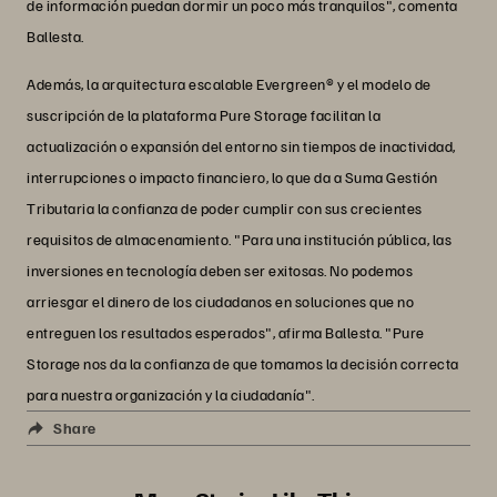
de información puedan dormir un poco más tranquilos", comenta
Ballesta.
Además, la arquitectura escalable Evergreen® y el modelo de
suscripción de la plataforma Pure Storage facilitan la
actualización o expansión del entorno sin tiempos de inactividad,
interrupciones o impacto financiero, lo que da a Suma Gestión
Tributaria la confianza de poder cumplir con sus crecientes
requisitos de almacenamiento. "Para una institución pública, las
inversiones en tecnología deben ser exitosas. No podemos
arriesgar el dinero de los ciudadanos en soluciones que no
entreguen los resultados esperados", afirma Ballesta. "Pure
Storage nos da la confianza de que tomamos la decisión correcta
para nuestra organización y la ciudadanía".
Share