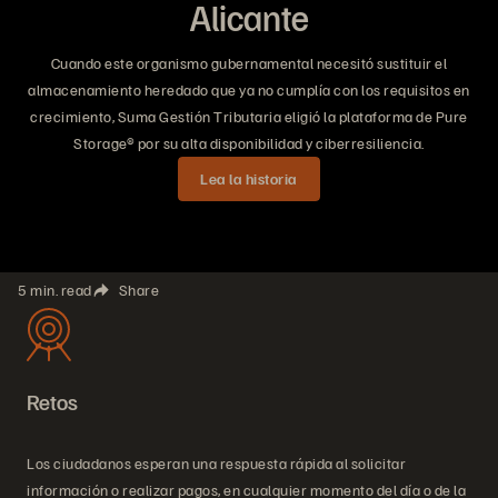
Alicante
Cuando este organismo gubernamental necesitó sustituir el
almacenamiento heredado que ya no cumplía con los requisitos en
crecimiento, Suma Gestión Tributaria eligió la plataforma de Pure
Storage® por su alta disponibilidad y ciberresiliencia.
Lea la historia
5 min. read
Share
Retos
Los ciudadanos esperan una respuesta rápida al solicitar
información o realizar pagos, en cualquier momento del día o de la