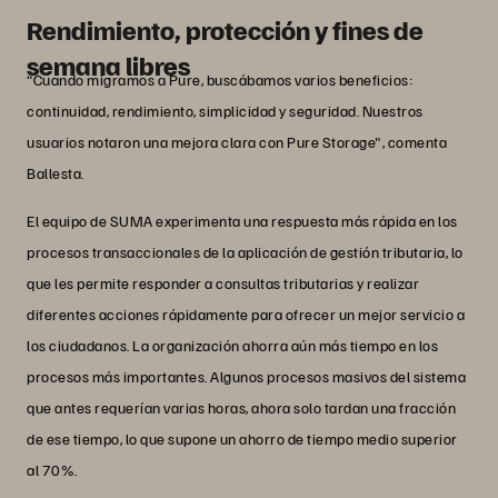
Rendimiento, protección y fines de
semana libres
“Cuando migramos a Pure, buscábamos varios beneficios:
continuidad, rendimiento, simplicidad y seguridad. Nuestros
usuarios notaron una mejora clara con Pure Storage", comenta
Ballesta.
El equipo de SUMA experimenta una respuesta más rápida en los
procesos transaccionales de la aplicación de gestión tributaria, lo
que les permite responder a consultas tributarias y realizar
diferentes acciones rápidamente para ofrecer un mejor servicio a
los ciudadanos. La organización ahorra aún más tiempo en los
procesos más importantes. Algunos procesos masivos del sistema
que antes requerían varias horas, ahora solo tardan una fracción
de ese tiempo, lo que supone un ahorro de tiempo medio superior
al 70%.