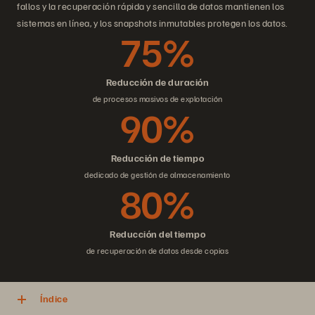
fallos y la recuperación rápida y sencilla de datos mantienen los
sistemas en línea, y los snapshots inmutables protegen los datos.
75%
Reducción de duración
de procesos masivos de explotación
90%
Reducción de tiempo
dedicado de gestión de almacenamiento
80%
Reducción del tiempo
de recuperación de datos desde copias
Índice