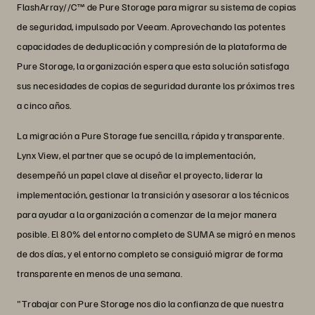
FlashArray//C™ de Pure Storage para migrar su sistema de copias
de seguridad, impulsado por Veeam. Aprovechando las potentes
capacidades de deduplicación y compresión de la plataforma de
Pure Storage, la organización espera que esta solución satisfaga
sus necesidades de copias de seguridad durante los próximos tres
a cinco años.
La migración a Pure Storage fue sencilla, rápida y transparente.
Lynx View, el partner que se ocupó de la implementación,
desempeñó un papel clave al diseñar el proyecto, liderar la
implementación, gestionar la transición y asesorar a los técnicos
para ayudar a la organización a comenzar de la mejor manera
posible. El 80% del entorno completo de SUMA se migró en menos
de dos días, y el entorno completo se consiguió migrar de forma
transparente en menos de una semana.
"Trabajar con Pure Storage nos dio la confianza de que nuestra