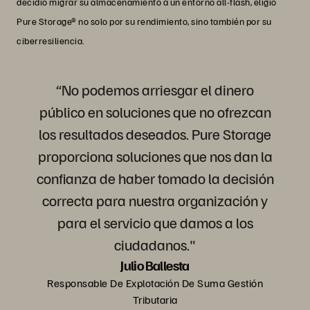
decidió migrar su almacenamiento a un entorno all-flash, eligió
Pure Storage® no solo por su rendimiento, sino también por su
ciberresiliencia.
“No podemos arriesgar el dinero
público en soluciones que no ofrezcan
los resultados deseados. Pure Storage
proporciona soluciones que nos dan la
confianza de haber tomado la decisión
correcta para nuestra organización y
para el servicio que damos a los
ciudadanos."
Julio Ballesta
Responsable De Explotación De Suma Gestión
Tributaria