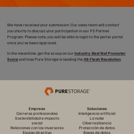
We have received your submission. Our sales team will contact
you shortly to discuss your participation in our P3 Partner
Program. Please note, you will be able to login to the parter portal
once you've been approved.
In the meantime, get the scoop on our
Industry-Best Net Promoter
Score
and how Pure Storage is leading the
All-Flash Revolution
.
Empresa
Soluciones
Carreras profesionales
Inteligencia artificial
Sostenibilidad e impacto
La nube
social
Ciberresiliencia
Relaciones con los inversores
Protección de datos
Equipo directivo
Bases de datos